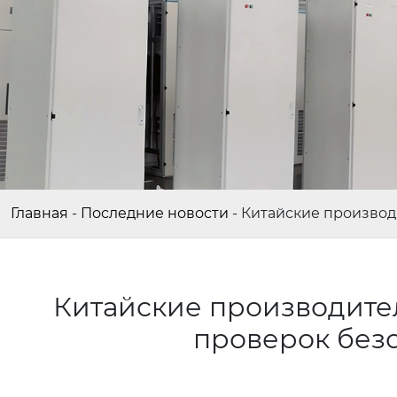
Главная
-
Последние новости
-
Китайские производ
Китайские производите
проверок безо