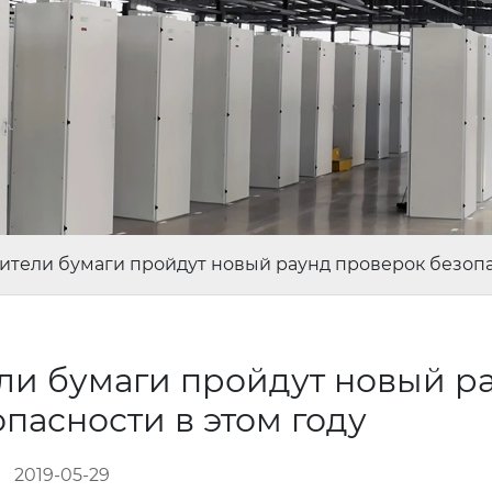
ители бумаги пройдут новый раунд проверок безопа
ли бумаги пройдут новый р
пасности в этом году
2019-05-29