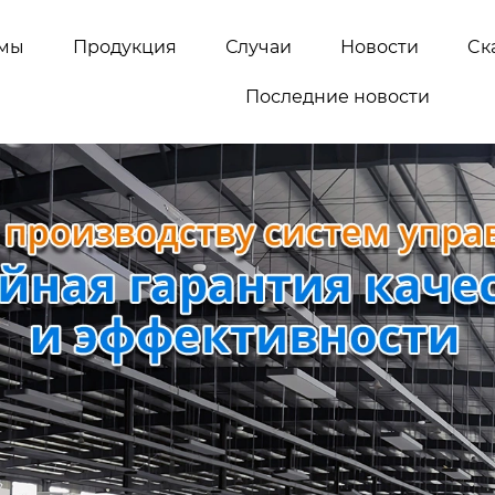
емы
Продукция
Случаи
Новости
Cк
Последние новости