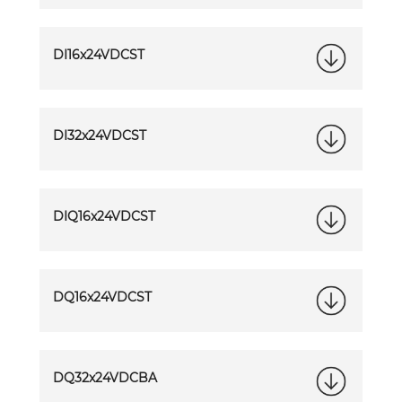
DI16x24VDCST
DI32x24VDCST
DIQ16x24VDCST
DQ16x24VDCST
DQ32x24VDCBA