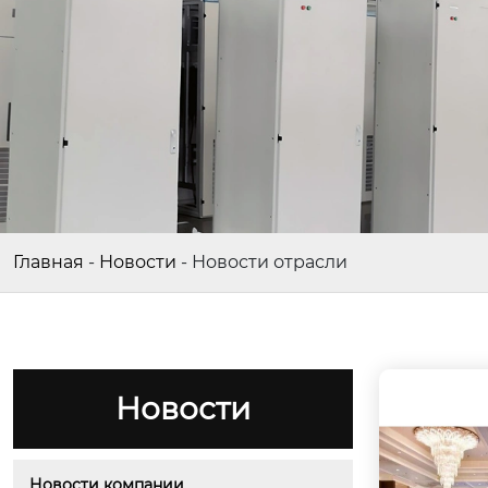
Главная
-
Новости
-
Новости отрасли
Новости
Новости компании