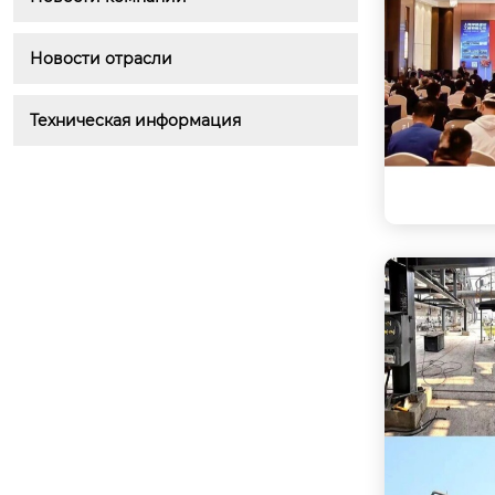
Новости отрасли
Техническая информация