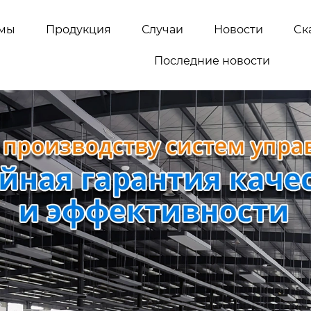
емы
Продукция
Случаи
Новости
Cк
Последние новости