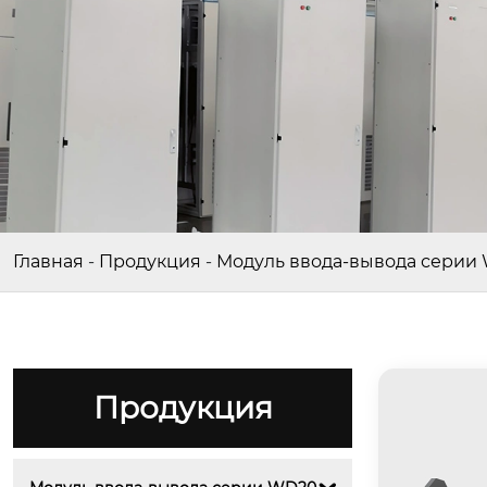
Главная
-
Продукция
-
Модуль ввода-вывода серии
Продукция