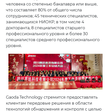
человека со степенью бакалавра или выше,
что составляет 80% от общего числа
сотрудников; 45 технических специалистов,
занимающихся НИОКР, в том числе 4
докторанта, 8 специалистов старшего
профессионального уровня и более 30
специалистов среднего профессионального
уровня.
Gaoda Technology стремится предоставлять
клиентам передовые решения в области
технологий обнаружения и контроля с целью