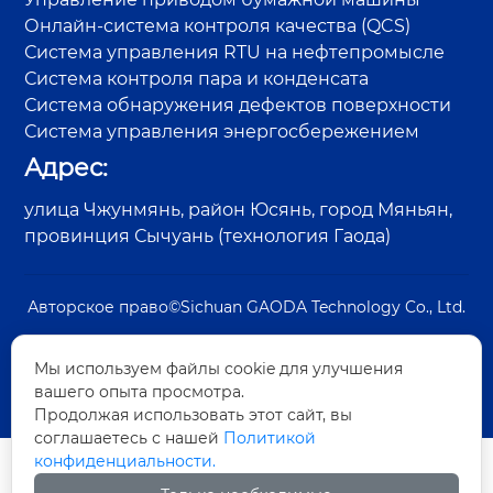
Онлайн-система контроля качества (QCS)
Система управления RTU на нефтепромысле
Система контроля пара и конденсата
Система обнаружения дефектов поверхности
Система управления энергосбережением
Адрес:
улица Чжунмянь, район Юсянь, город Мяньян,
провинция Сычуань (технология Гаода)
Авторское право©Sichuan GAODA Technology Co., Ltd.
Мы используем файлы cookie для улучшения
вашего опыта просмотра.
Продолжая использовать этот сайт, вы
соглашаетесь с нашей
Политикой
конфиденциальности.