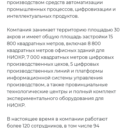
производством средств автоматизации
промышленных процессов, цифровизации и
интеллектуальных продуктов.
Компания занимает территорию площадью 30
акров и имеет общую площадь застройки 15
800 квадратных метров, включая 8 800
квадратных метров офисных зданий для
НИОКР, 7 000 квадратных метров цифровых
производственных цехов, 5 цифровых
производственных линий и платформы
информационной системы управления
производством, а также провинциальные
технологические центры и полный комплект
экспериментального оборудования для
НИОКР.
В настоящее время в компании работают
более 120 сотрудников, в том числе 94