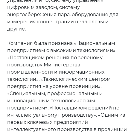
управления RTU, систему управления
цифровым заводом, систему
энергосбережения пара, оборудование для
измерения концентрации целлюлозы и
другие.
Компания была признана «Национальным
предприятием с высокими технологиями»,
«Поставщиком решений по зеленому
производству Министерства
промышленности и информационных
технологий», «Технологическим центром
предприятия на уровне провинции»,
«Специальным, профессиональным и
инновационным технологическим
предприятием», «Поставщиком решений по
интеллектуальному производству», «Одним из
первых ключевых предприятий
интеллектуального производства в провинции