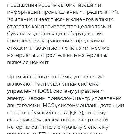
повышения уровня автоматизации и
информации промышленных предприятий.
Компания имеет тысячи клиентов в таких
отраслях, как производство целлюлозы и
бумаги, модернизация оборудования,
комплексное управление городскими
отходами, табачные плёнки, химические
материалы и строительные материалы,
включая цемент.
Промышленные системы управления
включают: Распределенная система
управления(DCS), систему управления
электрическим приводом, центр управления
двигателями (MCC), систему онлайн-детекции
качества бумаги/пленки (QCS), систему
обнаружения дефектов на поверхности
материалов, интеллектуальную систему