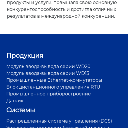
продукты и услуги, повышала свою основную
конкурентоспособность и достигла отличных
результатов в международной конкуренции.
Продукция
Модуль ввода-вывода серии WD20
Модуль ввода-вывода серии WD13
Промышленные Ethernet-коммутаторы
Блок дистанционного управления RTU
Промышленное приборостроение
Датчик
Системы
Распределенная система управления (DCS)
Управление приводом бумажной машины