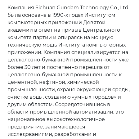
Компания Sichuan Gundam Technology Co., Ltd.
была основана в 1990-х годах Институтом
компьютерных приложений Девятой
академии в ответ на призыв Центрального
комитета партии и опираясь на мощную
техническую мощь Института компьютерных
приложений. Компания специализируется на
целлюлозно-бумажной промышленности уже
более 30 лет и постепенно перешла от
целлюлозно-бумажной промышленности к
цементной, нефтяной, химической
промышленности, охране окружающей среды,
очистке воды, созданию «умных городов» и
другим областям. Сосредоточившись в
области промышленной автоматизации, это
национальное высокотехнологичное
предприятие, занимающееся
исследованиями, разработками и