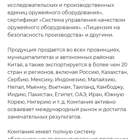
исследовательских и производственных
единиц оружейного оборудования»,
сертификат «Система управления качеством
оружейного оборудования», «Лицензия на
безопасность производства» и другими.
Продукция продается во всех провинциях,
муниципалитетах и ​​автономных районах
Китая, а также экспортируется в более чем 20
стран и регионов, включая Россию, Казахстан,
Сербию, Мексику, Индонезию, Малайзию,
Непал, Мьянму, Вьетнам, Таиланд, Камбоджу,
Индию, Пакистан, Египет, ОАЭ, Иран, Южную
Корею, Нигерию и т. д. Компания активно
осваивает международный рынок и достигла
замечательных результатов.
Компания имеет полную систему