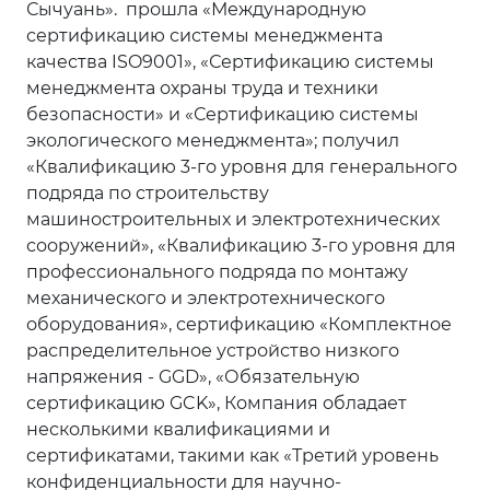
Сычуань». прошла «Международную
сертификацию системы менеджмента
качества ISO9001», «Сертификацию системы
менеджмента охраны труда и техники
безопасности» и «Сертификацию системы
экологического менеджмента»; получил
«Квалификацию 3-го уровня для генерального
подряда по строительству
машиностроительных и электротехнических
сооружений», «Квалификацию 3-го уровня для
профессионального подряда по монтажу
механического и электротехнического
оборудования», сертификацию «Комплектное
распределительное устройство низкого
напряжения - GGD», «Обязательную
сертификацию GCK», Компания обладает
несколькими квалификациями и
сертификатами, такими как «Третий уровень
конфиденциальности для научно-