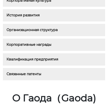
Корпоративная культура
История развития
Организационная структура
Корпоративные награды
Квалификация предприятия
Связанные патенты
О Гаода（Gaoda)