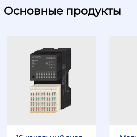
Основные продукты