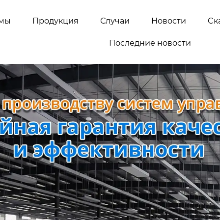
емы
Продукция
Случаи
Новости
Cк
Последние новости