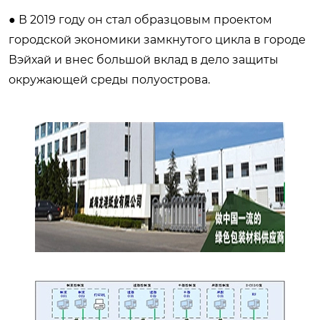
● В 2019 году он стал образцовым проектом
городской экономики замкнутого цикла в городе
Вэйхай и внес большой вклад в дело защиты
окружающей среды полуострова.