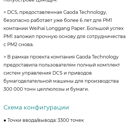
> DCS, предоставленная Gaoda Technology,
безопасно работает уже более 6 лет для PM1
компании Weihai Longgang Paper. Большой успех
PM1 заложил прочную основу для сотрудничества
с PM2 снова.
> В рамках проекта компания Gaoda Technology
предоставила пользователям полный комплект
систем управления DCS и приводов
бумагоделательной машины для производства
300 000 тонн целлюлозы и бумаги.
Схема конфигурации
● Точки ввода/вывода: 3300 точек