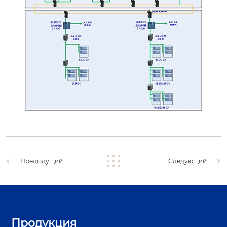
Предыдущий
Следующий
Продукция