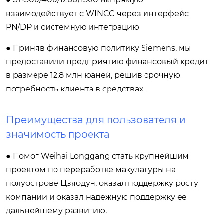
взаимодействует с WINCC через интерфейс
PN/DP и системную интеграцию
● Приняв финансовую политику Siemens, мы
предоставили предприятию финансовый кредит
в размере 12,8 млн юаней, решив срочную
потребность клиента в средствах.
Преимущества для пользователя и
значимость проекта
● Помог Weihai Longgang стать крупнейшим
проектом по переработке макулатуры на
полуострове Цзяодун, оказал поддержку росту
компании и оказал надежную поддержку ее
дальнейшему развитию.