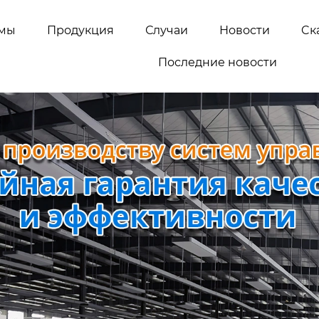
емы
Продукция
Случаи
Новости
Cк
Последние новости