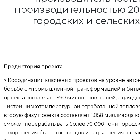
производительностью 20
городских и сельских
Предыстория проекта
> Координация ключевых проектов на уровне авто
борьбе с «промышленной трансформацией и битв
проекта составляет 590 миллионов юаней, а для д
чистой низкотемпературной отработанной теплов
вторую фазу проекта составляет 1,058 миллиарда 
сможет перерабатывать более 70 000 тонн городск
захоронения бытовых отходов и загрязнения окру