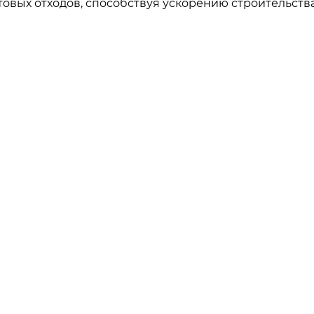
овых отходов, способствуя ускорению строительств