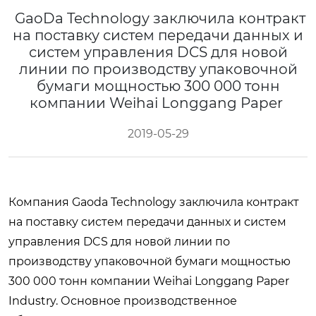
GaoDa Technology заключила контракт
на поставку систем передачи данных и
систем управления DCS для новой
линии по производству упаковочной
бумаги мощностью 300 000 тонн
компании Weihai Longgang Paper
2019-05-29
Компания Gaoda Technology заключила контракт
на поставку систем передачи данных и систем
управления DCS для новой линии по
производству упаковочной бумаги мощностью
300 000 тонн компании Weihai Longgang Paper
Industry. Основное производственное