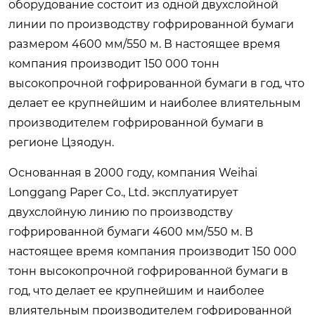
оборудование состоит из одной двухслойной
линии по производству гофрированной бумаги
размером 4600 мм/550 м. В настоящее время
компания производит 150 000 тонн
высокопрочной гофрированной бумаги в год, что
делает ее крупнейшим и наиболее влиятельным
производителем гофрированной бумаги в
регионе Цзяодун.
Основанная в 2000 году, компания Weihai
Longgang Paper Co., Ltd. эксплуатирует
двухслойную линию по производству
гофрированной бумаги 4600 мм/550 м. В
настоящее время компания производит 150 000
тонн высокопрочной гофрированной бумаги в
год, что делает ее крупнейшим и наиболее
влиятельным производителем гофрированной