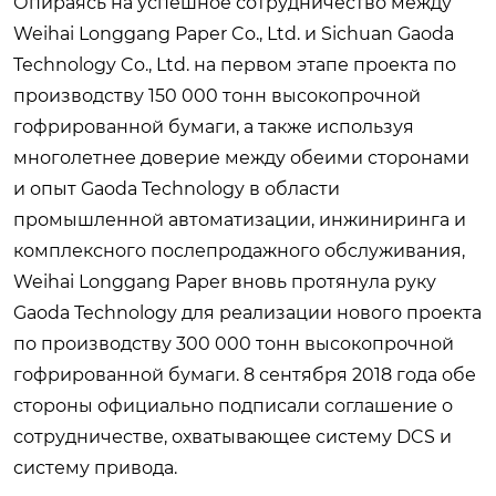
Опираясь на успешное сотрудничество между
Weihai Longgang Paper Co., Ltd. и Sichuan Gaoda
Technology Co., Ltd. на первом этапе проекта по
производству 150 000 тонн высокопрочной
гофрированной бумаги, а также используя
многолетнее доверие между обеими сторонами
и опыт Gaoda Technology в области
промышленной автоматизации, инжиниринга и
комплексного послепродажного обслуживания,
Weihai Longgang Paper вновь протянула руку
Gaoda Technology для реализации нового проекта
по производству 300 000 тонн высокопрочной
гофрированной бумаги. 8 сентября 2018 года обе
стороны официально подписали соглашение о
сотрудничестве, охватывающее систему DCS и
систему привода.