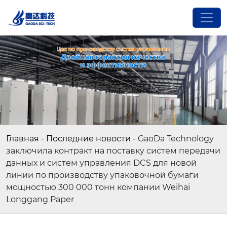
Главная
-
Последние новости
-
GaoDa Technology
заключила контракт на поставку систем передачи
данных и систем управления DCS для новой
линии по производству упаковочной бумаги
мощностью 300 000 тонн компании Weihai
Longgang Paper