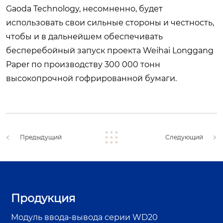
Gaoda Technology, несомненно, будет
использовать свои сильные стороны и честность,
чтобы и в дальнейшем обеспечивать
бесперебойный запуск проекта Weihai Longgang
Paper по производству 300 000 тонн
высокопрочной гофрированной бумаги.
Предыдущий
Следующий
Продукция
Модуль ввода-вывода серии WD20