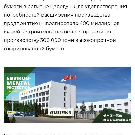
бумаги в регионе Цзяодун. Для удовлетворения
потребностей расширения производства
предприятие инвестировало 400 миллионов
юаней в строительство нового проекта по
производству 300 000 тонн высокопрочной
гофрированной бумаги.