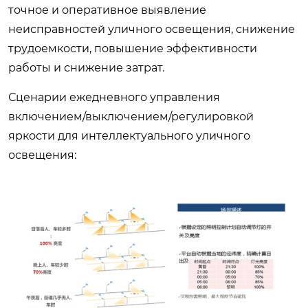
точное и оперативное выявление
неисправностей уличного освещения, снижение
трудоемкости, повышение эффективности
работы и снижение затрат.
Сценарии ежедневного управления
включением/выключением/регулировкой
яркости для интеллектуального уличного
освещения: