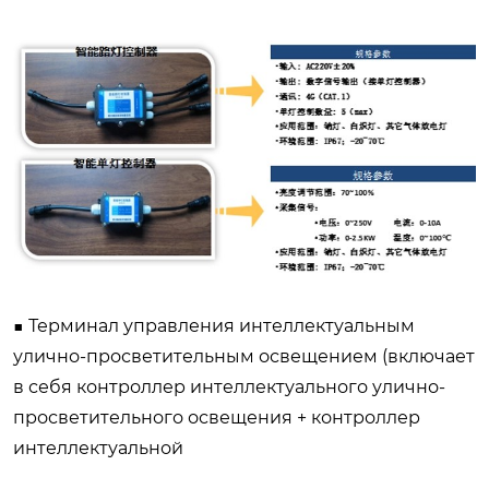
■ Терминал управления интеллектуальным
улично-просветительным освещением (включает
в себя контроллер интеллектуального улично-
просветительного освещения + контроллер
интеллектуальной