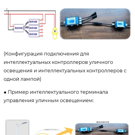
(Конфигурация подключения для
интеллектуальных контроллеров уличного
освещения и интеллектуальных контроллеров с
одной лампой)
■ Пример интеллектуального терминала
управления уличным освещением: