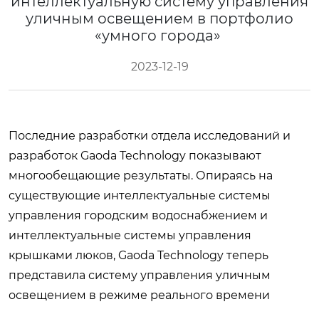
интеллектуальную систему управления
уличным освещением в портфолио
«умного города»
2023-12-19
Последние разработки отдела исследований и
разработок Gaoda Technology показывают
многообещающие результаты. Опираясь на
существующие интеллектуальные системы
управления городским водоснабжением и
интеллектуальные системы управления
крышками люков, Gaoda Technology теперь
представила систему управления уличным
освещением в режиме реального времени