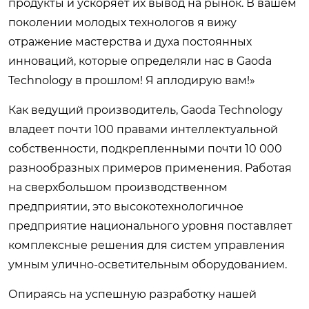
продукты и ускоряет их вывод на рынок. В вашем
поколении молодых технологов я вижу
отражение мастерства и духа постоянных
инноваций, которые определяли нас в Gaoda
Technology в прошлом! Я аплодирую вам!»
Как ведущий производитель, Gaoda Technology
владеет почти 100 правами интеллектуальной
собственности, подкрепленными почти 10 000
разнообразных примеров применения. Работая
на сверхбольшом производственном
предприятии, это высокотехнологичное
предприятие национального уровня поставляет
комплексные решения для систем управления
умным улично-осветительным оборудованием.
Опираясь на успешную разработку нашей