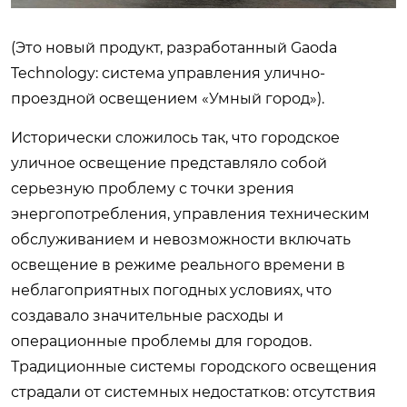
(Это новый продукт, разработанный Gaoda
Technology: система управления улично-
проездной освещением «Умный город»).
Исторически сложилось так, что городское
уличное освещение представляло собой
серьезную проблему с точки зрения
энергопотребления, управления техническим
обслуживанием и невозможности включать
освещение в режиме реального времени в
неблагоприятных погодных условиях, что
создавало значительные расходы и
операционные проблемы для городов.
Традиционные системы городского освещения
страдали от системных недостатков: отсутствия