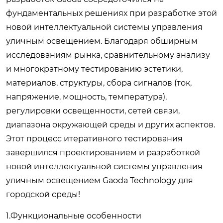
фундаментальных решениях при разработке этой
новой интеллектуальной системы управления
уличным освещением. Благодаря обширным
исследованиям рынка, сравнительному анализу
и многократному тестированию эстетики,
материалов, структуры, сбора сигналов (ток,
напряжение, мощность, температура),
регулировки освещенности, сетей связи,
диапазона окружающей среды и других аспектов.
Этот процесс итеративного тестирования
завершился проектированием и разработкой
новой интеллектуальной системы управления
уличным освещением Gaoda Technology для
городской среды!
1.Функциональные особенности