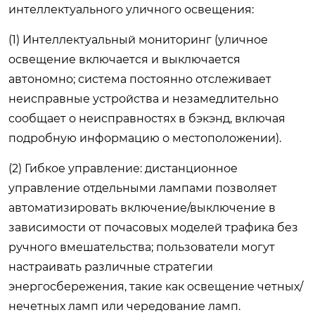
интеллектуального уличного освещения:
(1) Интеллектуальный мониторинг (уличное
освещение включается и выключается
автономно; система постоянно отслеживает
неисправные устройства и незамедлительно
сообщает о неисправностях в бэкэнд, включая
подробную информацию о местоположении).
(2) Гибкое управление: дистанционное
управление отдельными лампами позволяет
автоматизировать включение/выключение в
зависимости от почасовых моделей трафика без
ручного вмешательства; пользователи могут
настраивать различные стратегии
энергосбережения, такие как освещение четных/
нечетных ламп или чередование ламп.