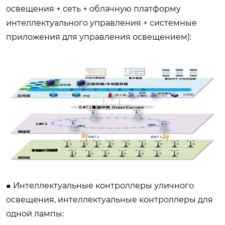
освещения + сеть + облачную платформу
интеллектуального управления + системные
приложения для управления освещением):
■ Интеллектуальные контроллеры уличного
освещения, интеллектуальные контроллеры для
одной лампы: