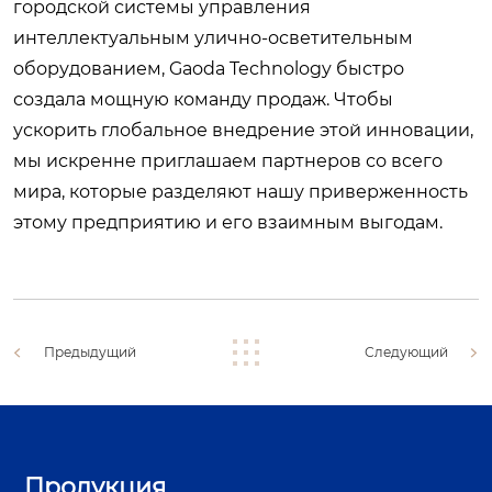
городской системы управления
интеллектуальным улично-осветительным
оборудованием, Gaoda Technology быстро
создала мощную команду продаж. Чтобы
ускорить глобальное внедрение этой инновации,
мы искренне приглашаем партнеров со всего
мира, которые разделяют нашу приверженность
этому предприятию и его взаимным выгодам.
Предыдущий
Следующий
Продукция