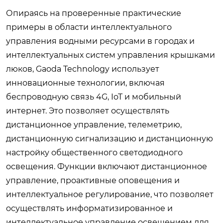
Опираясь на проверенные практические
примеры в области интеллектуального
управления водными ресурсами в городах и
интеллектуальных систем управления крышками
люков, Gaoda Technology использует
инновационные технологии, включая
беспроводную связь 4G, IoT и мобильный
интернет. Это позволяет осуществлять
дистанционное управление, телеметрию,
дистанционную сигнализацию и дистанционную
настройку общественного светодиодного
освещения. Функции включают дистанционное
управление, проактивные оповещения и
интеллектуальное регулирование, что позволяет
осуществлять информатизированное и
интеллектуальное управление освещением для