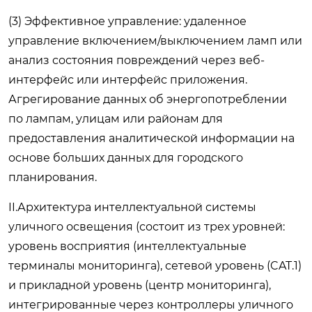
(3) Эффективное управление: удаленное
управление включением/выключением ламп или
анализ состояния повреждений через веб-
интерфейс или интерфейс приложения.
Агрегирование данных об энергопотреблении
по лампам, улицам или районам для
предоставления аналитической информации на
основе больших данных для городского
планирования.
II.Архитектура интеллектуальной системы
уличного освещения (состоит из трех уровней:
уровень восприятия (интеллектуальные
терминалы мониторинга), сетевой уровень (CAT.1)
и прикладной уровень (центр мониторинга),
интегрированные через контроллеры уличного