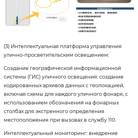
(3) Интеллектуальная платформа управления
улично-просветительским освещением:
Создание географической информационной
системы (ГИС) уличного освещения: создание
кодированных архивов данных с геолокацией,
включая схемы для каждого уличного фонаря, с
использованием обозначений на фонарных
столбах для экстренного определения
местоположения при вызовах в службу 110.
Интеллектуальный мониторинг: внедрение