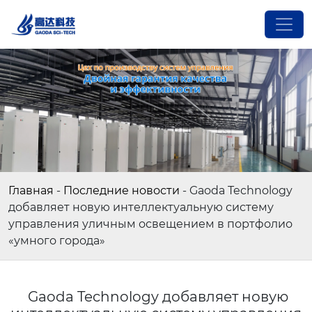
Главная
-
Последние новости
-
Gaoda Technology
добавляет новую интеллектуальную систему
управления уличным освещением в портфолио
«умного города»
Gaoda Technology добавляет новую