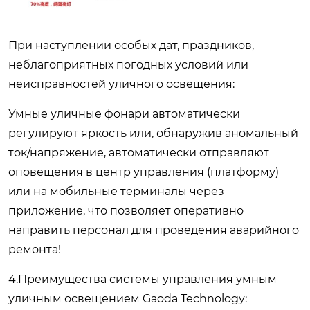
При наступлении особых дат, праздников,
неблагоприятных погодных условий или
неисправностей уличного освещения:
Умные уличные фонари автоматически
регулируют яркость или, обнаружив аномальный
ток/напряжение, автоматически отправляют
оповещения в центр управления (платформу)
или на мобильные терминалы через
приложение, что позволяет оперативно
направить персонал для проведения аварийного
ремонта!
4.Преимущества системы управления умным
уличным освещением Gaoda Technology: