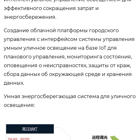
эффективного сокращения затрат и
энергосбережения.
Создание облачной платформы городского
управления с интерфейсом системы управления
умным уличное освещение на базе IoT для
планового управления, мониторинга состояния,
оповещения о неисправностях, защиты от краж,
сбора данных об окружающей среде и хранения
данных.
Умная энергосберегающая система для уличного
освещения: