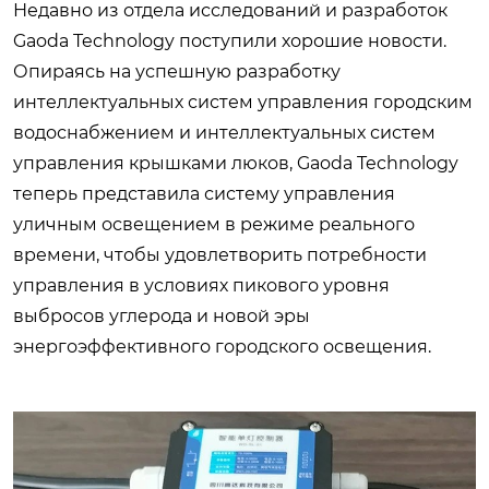
Недавно из отдела исследований и разработок
Gaoda Technology поступили хорошие новости.
Опираясь на успешную разработку
интеллектуальных систем управления городским
водоснабжением и интеллектуальных систем
управления крышками люков, Gaoda Technology
теперь представила систему управления
уличным освещением в режиме реального
времени, чтобы удовлетворить потребности
управления в условиях пикового уровня
выбросов углерода и новой эры
энергоэффективного городского освещения.