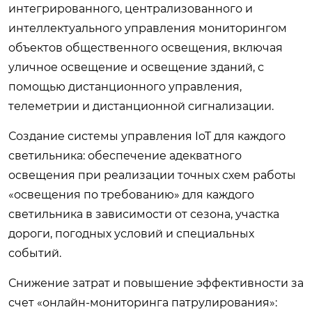
интегрированного, централизованного и
интеллектуального управления мониторингом
объектов общественного освещения, включая
уличное освещение и освещение зданий, с
помощью дистанционного управления,
телеметрии и дистанционной сигнализации.
Создание системы управления IoT для каждого
светильника: обеспечение адекватного
освещения при реализации точных схем работы
«освещения по требованию» для каждого
светильника в зависимости от сезона, участка
дороги, погодных условий и специальных
событий.
Снижение затрат и повышение эффективности за
счет «онлайн-мониторинга патрулирования»: