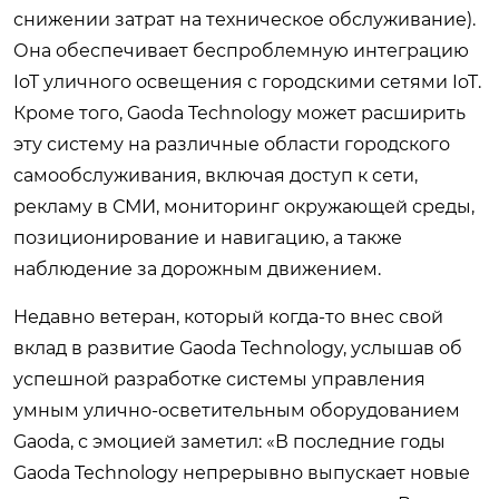
снижении затрат на техническое обслуживание).
Она обеспечивает беспроблемную интеграцию
IoT уличного освещения с городскими сетями IoT.
Кроме того, Gaoda Technology может расширить
эту систему на различные области городского
самообслуживания, включая доступ к сети,
рекламу в СМИ, мониторинг окружающей среды,
позиционирование и навигацию, а также
наблюдение за дорожным движением.
Недавно ветеран, который когда-то внес свой
вклад в развитие Gaoda Technology, услышав об
успешной разработке системы управления
умным улично-осветительным оборудованием
Gaoda, с эмоцией заметил: «В последние годы
Gaoda Technology непрерывно выпускает новые