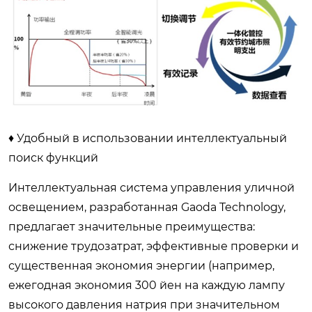
♦ Удобный в использовании интеллектуальный
поиск функций
Интеллектуальная система управления уличной
освещением, разработанная Gaoda Technology,
предлагает значительные преимущества:
снижение трудозатрат, эффективные проверки и
существенная экономия энергии (например,
ежегодная экономия 300 йен на каждую лампу
высокого давления натрия при значительном