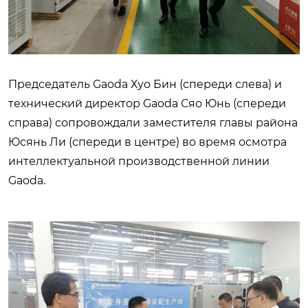
Председатель Gaoda Хуо Бин (спереди слева) и
технический директор Gaoda Сяо Юнь (спереди
справа) сопровождали заместителя главы района
Юсянь Ли (спереди в центре) во время осмотра
интеллектуальной производственной линии
Gaoda.