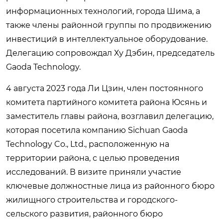
информационных технологий, города Шима, а
также члены районной группы по продвижению
инвестиций в интеллектуальное оборудование.
Делегацию сопровождал Ху Дэбин, председатель
Gaoda Technology.
4 августа 2023 года Ли Цзин, член постоянного
комитета партийного комитета района Юсянь и
заместитель главы района, возглавил делегацию,
которая посетила компанию Sichuan Gaoda
Technology Co., Ltd., расположенную на
территории района, с целью проведения
исследований. В визите приняли участие
ключевые должностные лица из районного бюро
жилищного строительства и городского-
сельского развития, районного бюро