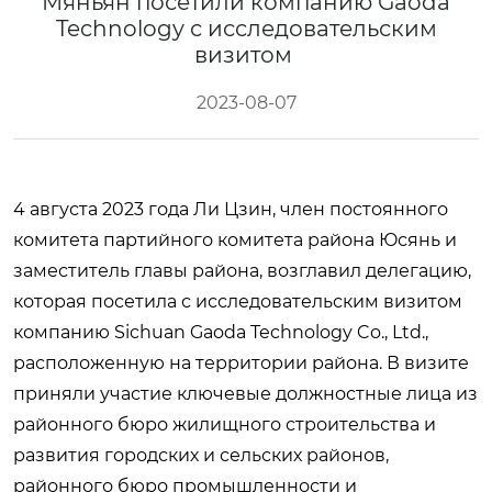
Мяньян посетили компанию Gaoda
Technology с исследовательским
визитом
2023-08-07
4 августа 2023 года Ли Цзин, член постоянного
комитета партийного комитета района Юсянь и
заместитель главы района, возглавил делегацию,
которая посетила с исследовательским визитом
компанию Sichuan Gaoda Technology Co., Ltd.,
расположенную на территории района. В визите
приняли участие ключевые должностные лица из
районного бюро жилищного строительства и
развития городских и сельских районов,
районного бюро промышленности и