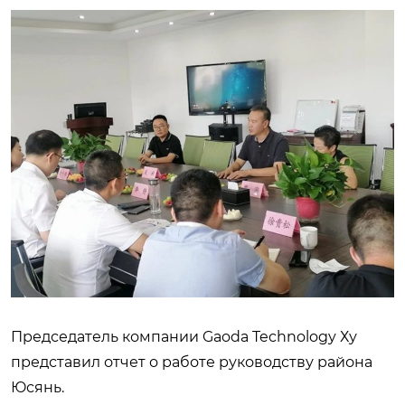
Председатель компании Gaoda Technology Ху
представил отчет о работе руководству района
Юсянь.