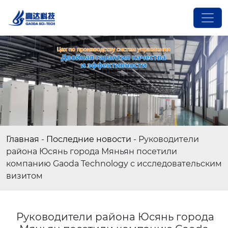
Главная
-
Последние новости
-
Руководители
района Юсянь города Мяньян посетили
компанию Gaoda Technology с исследовательским
визитом
Руководители района Юсянь города