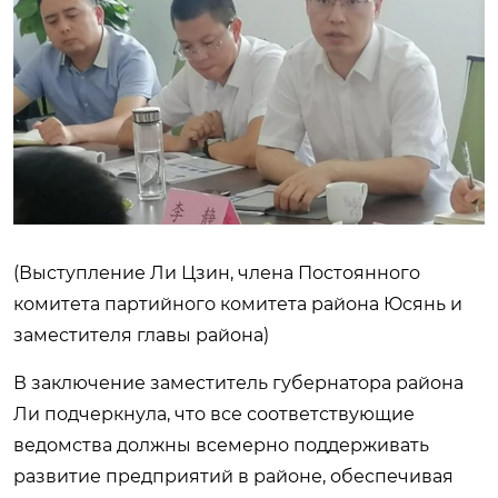
(Выступление Ли Цзин, члена Постоянного
комитета партийного комитета района Юсянь и
заместителя главы района)
В заключение заместитель губернатора района
Ли подчеркнула, что все соответствующие
ведомства должны всемерно поддерживать
развитие предприятий в районе, обеспечивая