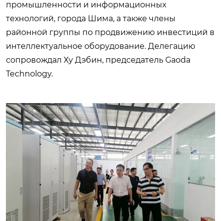
промышленности и информационных
технологий, города Шима, а также члены
районной группы по продвижению инвестиций в
интеллектуальное оборудование. Делегацию
сопровождал Ху Дэбин, председатель Gaoda
Technology.