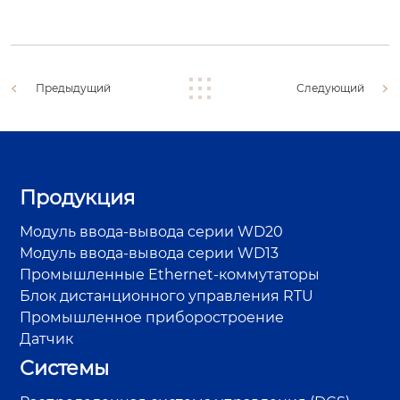
Предыдущий
Следующий
Продукция
Модуль ввода-вывода серии WD20
Модуль ввода-вывода серии WD13
Промышленные Ethernet-коммутаторы
Блок дистанционного управления RTU
Промышленное приборостроение
Датчик
Системы