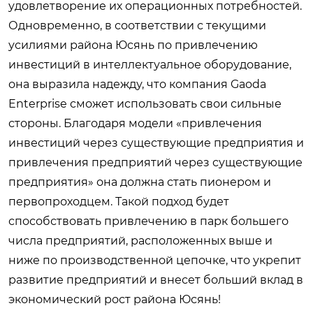
удовлетворение их операционных потребностей.
Одновременно, в соответствии с текущими
усилиями района Юсянь по привлечению
инвестиций в интеллектуальное оборудование,
она выразила надежду, что компания Gaoda
Enterprise сможет использовать свои сильные
стороны. Благодаря модели «привлечения
инвестиций через существующие предприятия и
привлечения предприятий через существующие
предприятия» она должна стать пионером и
первопроходцем. Такой подход будет
способствовать привлечению в парк большего
числа предприятий, расположенных выше и
ниже по производственной цепочке, что укрепит
развитие предприятий и внесет больший вклад в
экономический рост района Юсянь!