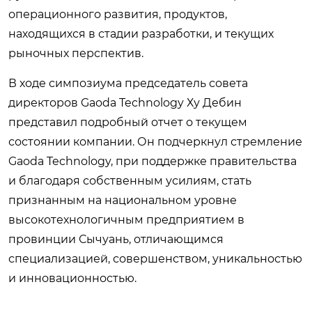
операционного развития, продуктов,
находящихся в стадии разработки, и текущих
рыночных перспектив.
В ходе симпозиума председатель совета
директоров Gaoda Technology Ху Дебин
представил подробный отчет о текущем
состоянии компании. Он подчеркнул стремление
Gaoda Technology, при поддержке правительства
и благодаря собственным усилиям, стать
признанным на национальном уровне
высокотехнологичным предприятием в
провинции Сычуань, отличающимся
специализацией, совершенством, уникальностью
и инновационностью.