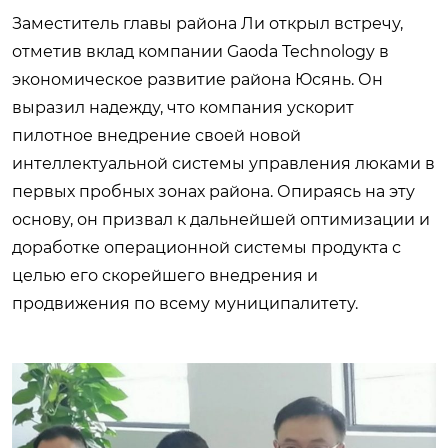
Заместитель главы района Ли открыл встречу,
отметив вклад компании Gaoda Technology в
экономическое развитие района Юсянь. Он
выразил надежду, что компания ускорит
пилотное внедрение своей новой
интеллектуальной системы управления люками в
первых пробных зонах района. Опираясь на эту
основу, он призвал к дальнейшей оптимизации и
доработке операционной системы продукта с
целью его скорейшего внедрения и
продвижения по всему муниципалитету.