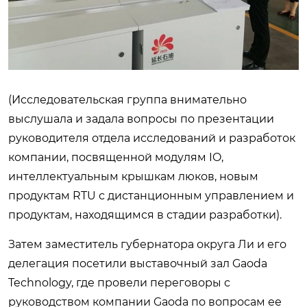
(Исследовательская группа внимательно
выслушала и задала вопросы по презентации
руководителя отдела исследований и разработок
компании, посвященной модулям IO,
интеллектуальным крышкам люков, новым
продуктам RTU с дистанционным управлением и
продуктам, находящимся в стадии разработки).
Затем заместитель губернатора округа Ли и его
делегация посетили выставочный зал Gaoda
Technology, где провели переговоры с
руководством компании Gaoda по вопросам ее