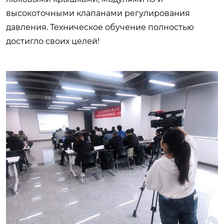
высокоточными клапанами регулирования
давления. Техническое обучение полностью
достигло своих целей!