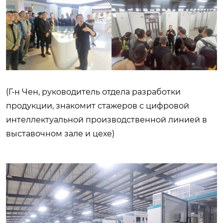
(Г-н Чен, руководитель отдела разработки
продукции, знакомит стажеров с цифровой
интеллектуальной производственной линией в
выставочном зале и цехе)