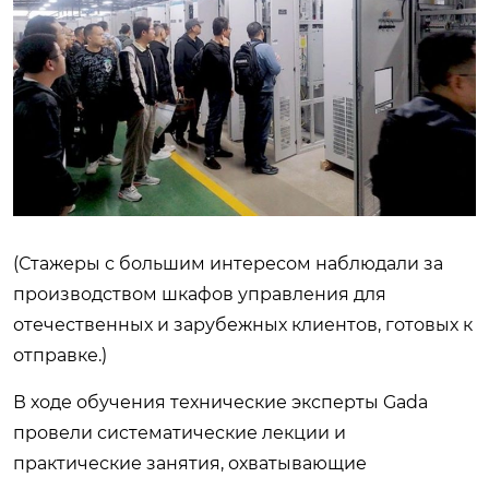
(Стажеры с большим интересом наблюдали за
производством шкафов управления для
отечественных и зарубежных клиентов, готовых к
отправке.)
В ходе обучения технические эксперты Gada
провели систематические лекции и
практические занятия, охватывающие