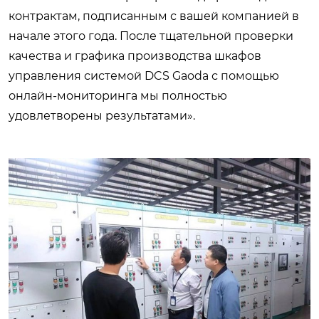
контрактам, подписанным с вашей компанией в
начале этого года. После тщательной проверки
качества и графика производства шкафов
управления системой DCS Gaoda с помощью
онлайн-мониторинга мы полностью
удовлетворены результатами».