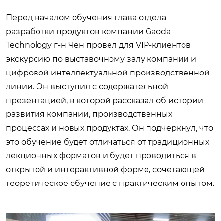
Перед началом обучения глава отдела
разработки продуктов компании Gaoda
Technology г-н Чен провел для VIP-клиентов
экскурсию по выставочному залу компании и
цифровой интеллектуальной производственной
линии. Он выступил с содержательной
презентацией, в которой рассказал об истории
развития компании, производственных
процессах и новых продуктах. Он подчеркнул, что
это обучение будет отличаться от традиционных
лекционных форматов и будет проводиться в
открытой и интерактивной форме, сочетающей
теоретическое обучение с практическим опытом.