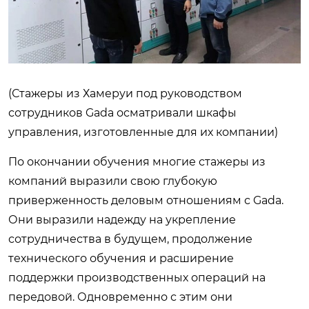
(Стажеры из Хамеруи под руководством
сотрудников Gada осматривали шкафы
управления, изготовленные для их компании)
По окончании обучения многие стажеры из
компаний выразили свою глубокую
приверженность деловым отношениям с Gada.
Они выразили надежду на укрепление
сотрудничества в будущем, продолжение
технического обучения и расширение
поддержки производственных операций на
передовой. Одновременно с этим они