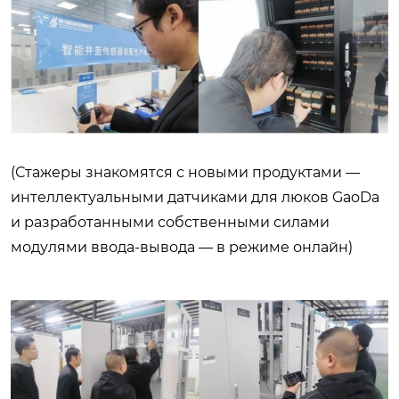
(Стажеры знакомятся с новыми продуктами —
интеллектуальными датчиками для люков GaoDa
и разработанными собственными силами
модулями ввода-вывода — в режиме онлайн)