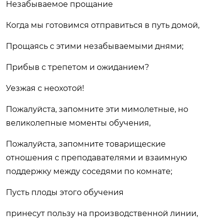
Незабываемое прощание
Когда мы готовимся отправиться в путь домой,
Прощаясь с этими незабываемыми днями;
Прибыв с трепетом и ожиданием?
Уезжая с неохотой!
Пожалуйста, запомните эти мимолетные, но
великолепные моменты обучения,
Пожалуйста, запомните товарищеские
отношения с преподавателями и взаимную
поддержку между соседями по комнате;
Пусть плоды этого обучения
принесут пользу на производственной линии,