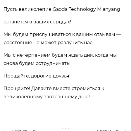
Пусть великолепие Gaoda Technology Mianyang
останется в ваших сердцах!
Мы будем прислушиваться к вашим отзывам —
расстояние не может разлучить нас!
Мы с нетерпением будем ждать дня, когда мы
снова будем сотрудничать!
Прощайте, дорогие друзья!
Прощайте! Давайте вместе стремиться к
великолепному завтрашнему дню!