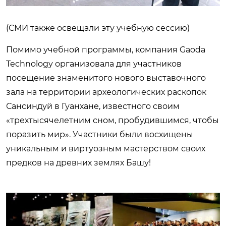
(СМИ также освещали эту учебную сессию)
Помимо учебной программы, компания Gaoda
Technology организовала для участников
посещение знаменитого нового выставочного
зала на территории археологических раскопок
Сансиндуй в Гуанхане, известного своим
«трехтысячелетним сном, пробудившимся, чтобы
поразить мир». Участники были восхищены
уникальным и виртуозным мастерством своих
предков на древних землях Башу!