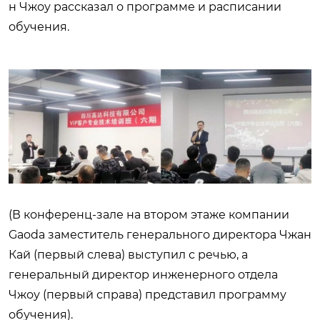
н Чжоу рассказал о программе и расписании
обучения.
(В конференц-зале на втором этаже компании
Gaoda заместитель генерального директора Чжан
Кай (первый слева) выступил с речью, а
генеральный директор инженерного отдела
Чжоу (первый справа) представил программу
обучения).