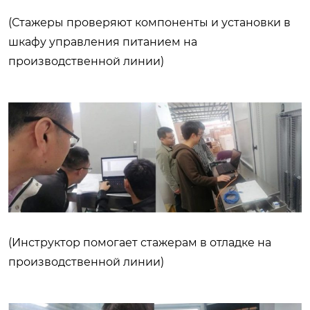
(Стажеры проверяют компоненты и установки в
шкафу управления питанием на
производственной линии)
(Инструктор помогает стажерам в отладке на
производственной линии)