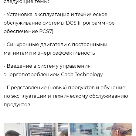
следующие темы:
- Установка, эксплуатация и техническое
обслуживание системы DCS (программное
обеспечение PCS7)
- Синхронные двигатели с постоянными
магнитами и энергоэффективность
- Введение в систему управления
энергопотреблением Gada Technology
- Представление (новых) продуктов и обучение
по эксплуатации и техническому обслуживанию
продуктов