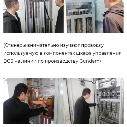
(Стажеры внимательно изучают проводку,
используемую в компонентах шкафа управления
DCS на линии по производству Gundam)