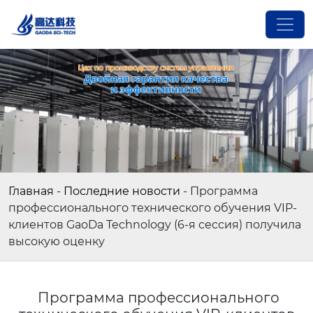
Главная
-
Последние новости
-
Программа
профессионального технического обучения VIP-
клиентов GaoDa Technology (6-я сессия) получила
высокую оценку
Программа профессионального