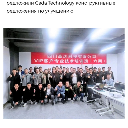
предложили Gada Technology конструктивные
предложения по улучшению.