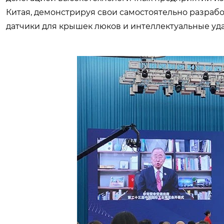
Китая, демонстрируя свои самостоятельно разраб
датчики для крышек люков и интеллектуальные уд