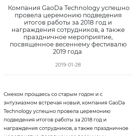
Компания GaoDa Technology успешно
провела церемонию подведения
итогов работы за 2018 год и
награждения сотрудников, а также
праздничное мероприятие,
посвященное весеннему фестивалю
2019 года
2019-01-28
Смехом прощаясь со старым годом и с
энтузиазмом встречая новый, компания GaoDa
Technology успешно провела церемонию
подведения итогов работы за 2018 год и
награждения сотрудников, а также праздничное