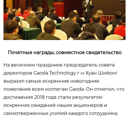
Почетные награды, совместное свидетельство
На весеннем празднике председатель совета
директоров Gaoda Technology г-н Хуан Шийонг
выразил самые искренние новогодние
пожелания всем коллегам Gaoda. Он отметил, что
достижения 2018 года стали результатом
искренних ожиданий наших акционеров и
самоотверженных усилий каждого сотрудника.