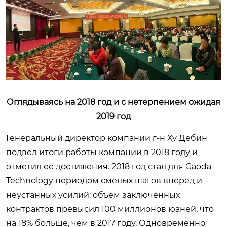
Оглядываясь на 2018 год и с нетерпением ожидая
2019 год
Генеральный директор компании г-н Ху Дебин
подвел итоги работы компании в 2018 году и
отметил ее достижения. 2018 год стал для Gaoda
Technology периодом смелых шагов вперед и
неустанных усилий: объем заключенных
контрактов превысил 100 миллионов юаней, что
на 18% больше, чем в 2017 году. Одновременно