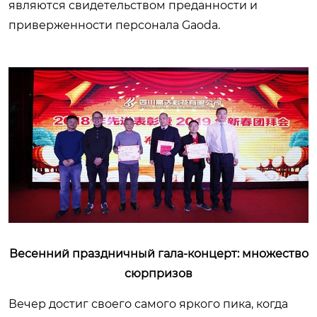
являются свидетельством преданности и
приверженности персонала Gaoda.
Весенний праздничный гала-концерт: множество
сюрпризов
Вечер достиг своего самого яркого пика, когда