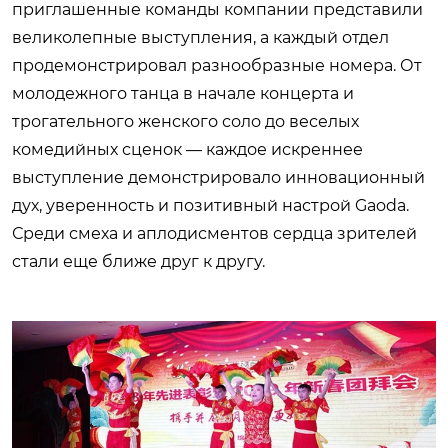
приглашенные команды компании представили
великолепные выступления, а каждый отдел
продемонстрировал разнообразные номера. От
молодежного танца в начале концерта и
трогательного женского соло до веселых
комедийных сценок — каждое искреннее
выступление демонстрировало инновационный
дух, уверенность и позитивный настрой Gaoda.
Среди смеха и аплодисментов сердца зрителей
стали еще ближе друг к другу.