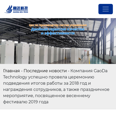
Главная
-
Последние новости
-
Компания GaoDa
Technology успешно провела церемонию
подведения итогов работы за 2018 год и
награждения сотрудников, а также праздничное
мероприятие, посвященное весеннему
фестивалю 2019 года