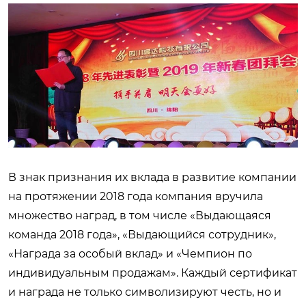
В знак признания их вклада в развитие компании
на протяжении 2018 года компания вручила
множество наград, в том числе «Выдающаяся
команда 2018 года», «Выдающийся сотрудник»,
«Награда за особый вклад» и «Чемпион по
индивидуальным продажам». Каждый сертификат
и награда не только символизируют честь, но и