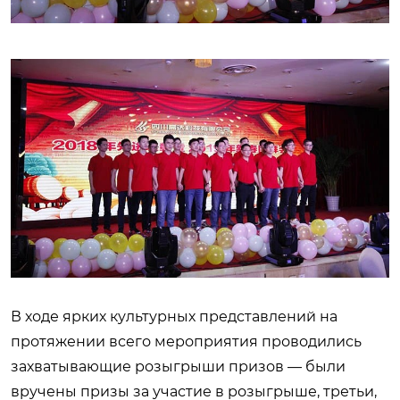
В ходе ярких культурных представлений на
протяжении всего мероприятия проводились
захватывающие розыгрыши призов — были
вручены призы за участие в розыгрыше, третьи,