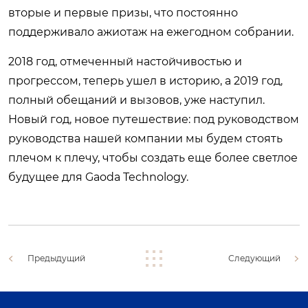
вторые и первые призы, что постоянно
поддерживало ажиотаж на ежегодном собрании.
2018 год, отмеченный настойчивостью и
прогрессом, теперь ушел в историю, а 2019 год,
полный обещаний и вызовов, уже наступил.
Новый год, новое путешествие: под руководством
руководства нашей компании мы будем стоять
плечом к плечу, чтобы создать еще более светлое
будущее для Gaoda Technology.
Предыдущий
Следующий