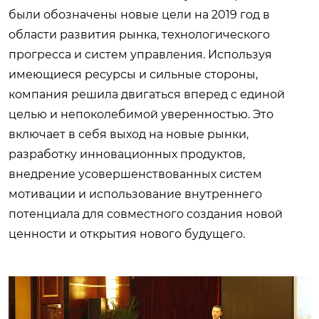
были обозначены новые цели на 2019 год в
области развития рынка, технологического
прогресса и систем управления. Используя
имеющиеся ресурсы и сильные стороны,
компания решила двигаться вперед с единой
целью и непоколебимой уверенностью. Это
включает в себя выход на новые рынки,
разработку инновационных продуктов,
внедрение усовершенствованных систем
мотивации и использование внутреннего
потенциала для совместного создания новой
ценности и открытия нового будущего.