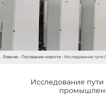
Главная
-
Последние новости
-
Исследование пути 
Исследование пути 
промышленн