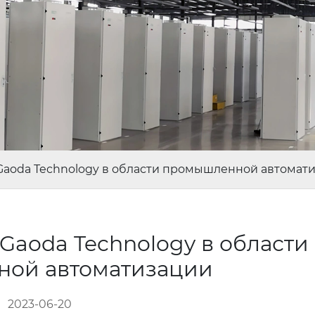
Gaoda Technology в области промышленной автомат
Gaoda Technology в области
ой автоматизации
2023-06-20