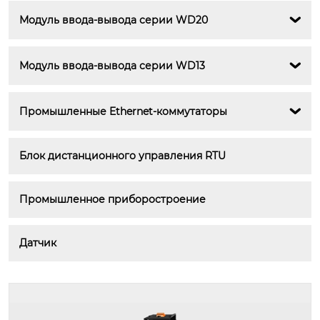
Модуль ввода-вывода серии WD20

Модуль ввода-вывода серии WD13

Промышленные Ethernet-коммутаторы

Блок дистанционного управления RTU
Промышленное приборостроение
Датчик