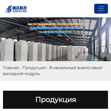
Главная
-
Продукция
-
8-канальный аналоговый
выходной модуль
Продукция