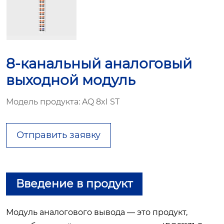
8-канальный аналоговый
выходной модуль
Модель продукта: AQ 8xI ST
Отправить заявку
Введение в продукт
Модуль аналогового вывода — это продукт,