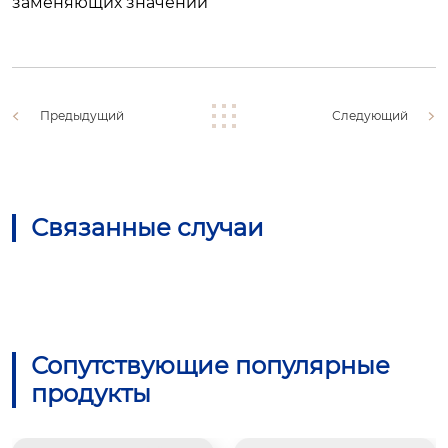
заменяющих значений
Предыдущий
Следующий
Связанные случаи
Сопутствующие популярные
продукты