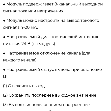
◆ Модуль поддерживает 8-канальный выходной
сигнал тока или напряжения.
◆ Модуль можно настроить на вывод токового
сигнала 4-20 мА.
◆ Настраиваемый диагностический источник
питания 24 В (на модуль)
◆ Настраиваемое отключение канала (для
каждого канала)
◆ Настраиваемый статус вывода при остановке
ЦП
(1) Отключить выход
(2) Сохранить последнее выходное значение
(3) Вывод с использованием настроенных