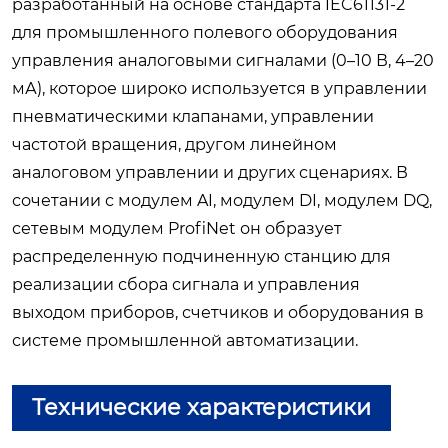
разработанный на основе стандарта IEC61131-2
для промышленного полевого оборудования
управления аналоговыми сигналами (0–10 В, 4–20
мА), которое широко используется в управлении
пневматическими клапанами, управлении
частотой вращения, другом линейном
аналоговом управлении и других сценариях. В
сочетании с модулем AI, модулем DI, модулем DQ,
сетевым модулем ProfiNet он образует
распределенную подчиненную станцию для
реализации сбора сигнала и управления
выходом приборов, счетчиков и оборудования в
системе промышленной автоматизации.
Технические характеристики