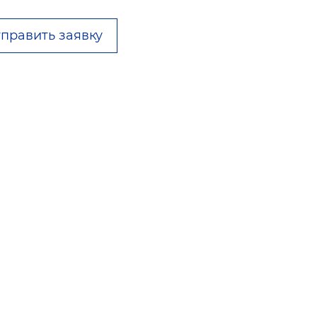
править заявку