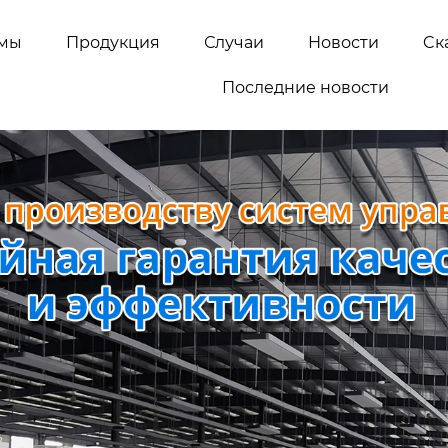
емы
Продукция
Случаи
Новости
Cк
Последние новости