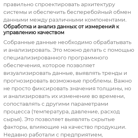
правильно спроектировать архитектуру
системы и обеспечить бесперебойный обмен
данными между различными компонентами.
Обработка и анализ данных: от измерений к
управлению качеством
Собранные данные необходимо обрабатывать
и анализировать. Это можно делать с помощью
специализированного программного
обеспечения, которое позволяет
визуализировать данные, выявлять тренды и
прогнозировать возможные проблемы. Важно
не просто фиксировать значения толщины, но
и анализировать их изменение во времени,
сопоставлять с другими параметрами
процесса (температура, давление, расход
сырья). Это позволяет выявлять скрытые
факторы, влияющие на качество продукции.
Недавно работали с предприятием,