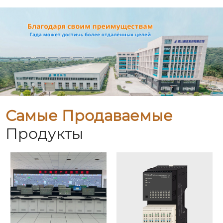
Самые Продаваемые
Продукты