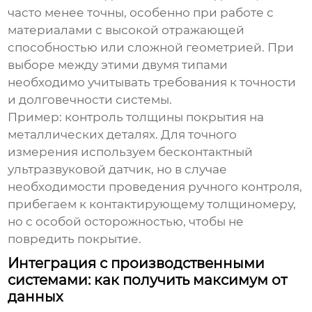
часто менее точны, особенно при работе с
материалами с высокой отражающей
способностью или сложной геометрией. При
выборе между этими двумя типами
необходимо учитывать требования к точности
и долговечности системы.
Пример: контроль толщины покрытия на
металлических деталях. Для точного
измерения используем бесконтактный
ультразвуковой датчик, но в случае
необходимости проведения ручного контроля,
прибегаем к контактирующему толщиномеру,
но с особой осторожностью, чтобы не
повредить покрытие.
Интеграция с производственными
системами: как получить максимум от
данных