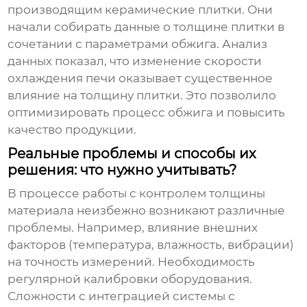
производящим керамические плитки. Они
начали собирать данные о толщине плитки в
сочетании с параметрами обжига. Анализ
данных показал, что изменение скорости
охлаждения печи оказывает существенное
влияние на толщину плитки. Это позволило
оптимизировать процесс обжига и повысить
качество продукции.
Реальные проблемы и способы их
решения: что нужно учитывать?
В процессе работы с
контролем толщины
материала
неизбежно возникают различные
проблемы. Например, влияние внешних
факторов (температура, влажность, вибрации)
на точность измерений. Необходимость
регулярной калибровки оборудования.
Сложности с интеграцией системы с