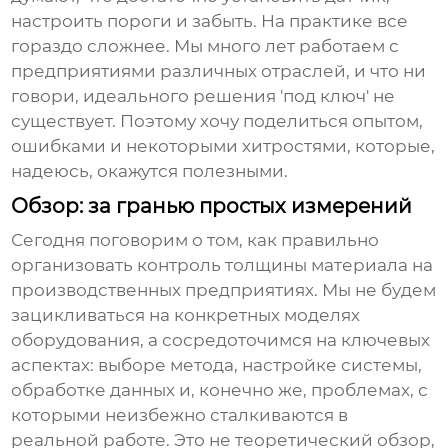
настроить пороги и забыть. На практике все
гораздо сложнее. Мы много лет работаем с
предприятиями различных отраслей, и что ни
говори, идеального решения 'под ключ' не
существует. Поэтому хочу поделиться опытом,
ошибками и некоторыми хитростями, которые,
надеюсь, окажутся полезными.
Обзор: за гранью простых измерений
Сегодня поговорим о том, как правильно
организовать
контроль толщины материала
на
производственных предприятиях. Мы не будем
зацикливаться на конкретных моделях
оборудования, а сосредоточимся на ключевых
аспектах: выборе метода, настройке системы,
обработке данных и, конечно же, проблемах, с
которыми неизбежно сталкиваются в
реальной работе. Это не теоретический обзор,