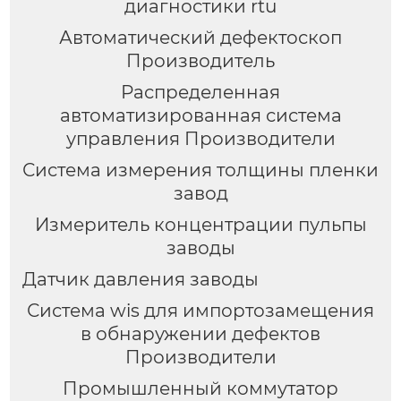
диагностики rtu
Автоматический дефектоскоп
Производитель
Распределенная
автоматизированная система
управления Производители
Система измерения толщины пленки
завод
Измеритель концентрации пульпы
заводы
Датчик давления заводы
Система wis для импортозамещения
в обнаружении дефектов
Производители
Промышленный коммутатор