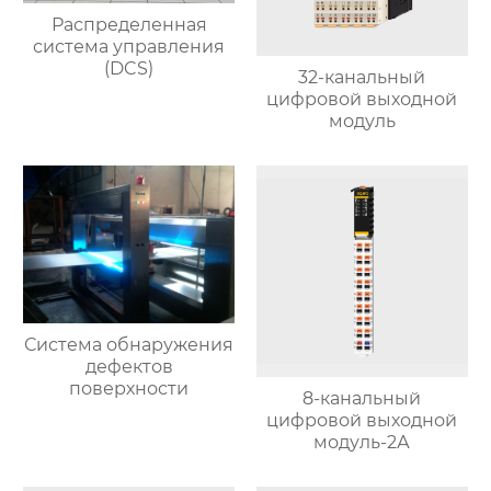
Распределенная
система управления
(DCS)
32-канальный
цифровой выходной
модуль
Система обнаружения
дефектов
поверхности
8-канальный
цифровой выходной
модуль-2А