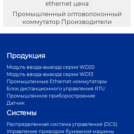
ethernet цена
Промышленный оптоволоконный
коммутатор Производители
Продукция
Модуль ввода-вывода серии WD20
Модуль ввода-вывода серии WD13
Промышленные Ethernet-коммутаторы
Блок дистанционного управления RTU
Промышленное приборостроение
Датчик
Системы
Распределенная система управления (DCS)
Управление приводом бумажной машины