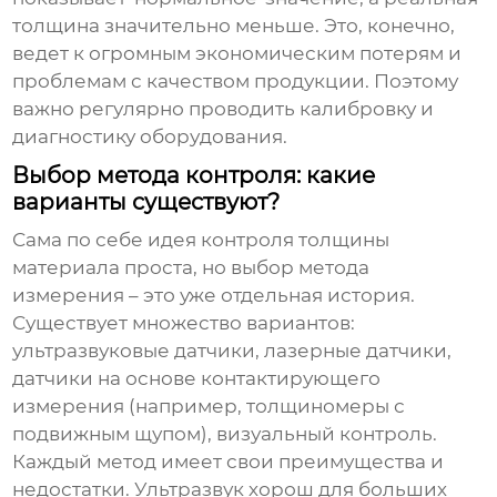
толщина значительно меньше. Это, конечно,
ведет к огромным экономическим потерям и
проблемам с качеством продукции. Поэтому
важно регулярно проводить калибровку и
диагностику оборудования.
Выбор метода контроля: какие
варианты существуют?
Сама по себе идея
контроля толщины
материала
проста, но выбор метода
измерения – это уже отдельная история.
Существует множество вариантов:
ультразвуковые датчики, лазерные датчики,
датчики на основе контактирующего
измерения (например, толщиномеры с
подвижным щупом), визуальный контроль.
Каждый метод имеет свои преимущества и
недостатки. Ультразвук хорош для больших