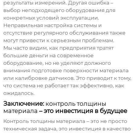
результаты измерений. Другая ошибка –
выбор неподходящего оборудования для
конкретных условий эксплуатации.
Неправильная настройка системы и
отсутствие регулярного обслуживания также
могут привести к серьезным проблемам.
Мы часто видим, как предприятия тратят
большие деньги на современное
оборудование, но не уделяют должного
внимания подготовке поверхности материала
или калибровке датчиков. Это приводит к тому,
что система не работает так эффективно, как
ожидалось.
Заключение:
контроль толщины
материала
– это инвестиция в будущее
Контроль толщины материала
– это не просто
техническая задача, это инвестиция в качество