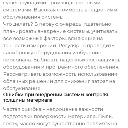
существующими производственными
системами. Высокая стоимость внедрения и
обслуживания системы.
Что делать? В первую очередь, тщательно
планировать внедрение системы, учитывать
все возможные факторы, влияющие на
точность измерений. Регулярно проводить
калибровку оборудования и обучение
персонала. Выбирать надежных поставщиков
оборудования и программного обеспечения.
Рассматривать возможность использования
облачных решений для снижения затрат на
обслуживание.
Ошибки при внедрении системы контроля
толщины материала
Частая ошибка – недооценка важности
подготовки поверхности материала. Пыль,
грязь, масло могут существенно повлиять на