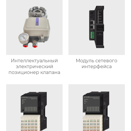
Интеллектуальный
Модуль сетевого
электрический
интерфейса
позиционер клапана