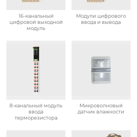
16-канальный
Модули цифрового
цифровой выходной
ввода и вывода
модуль
8-канальный модуль
Микроволновый
ввода
датчик влажности
терморезистора