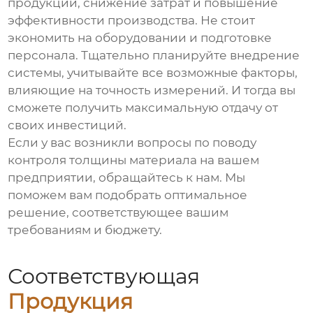
продукции, снижение затрат и повышение
эффективности производства. Не стоит
экономить на оборудовании и подготовке
персонала. Тщательно планируйте внедрение
системы, учитывайте все возможные факторы,
влияющие на точность измерений. И тогда вы
сможете получить максимальную отдачу от
своих инвестиций.
Если у вас возникли вопросы по поводу
контроля толщины материала
на вашем
предприятии, обращайтесь к нам. Мы
поможем вам подобрать оптимальное
решение, соответствующее вашим
требованиям и бюджету.
Соответствующая
Продукция