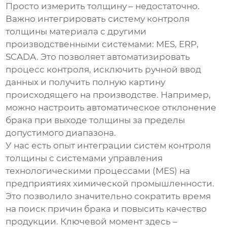
Просто измерить толщину – недостаточно.
Важно интегрировать систему
контроля
толщины материала
с другими
производственными системами: MES, ERP,
SCADA. Это позволяет автоматизировать
процесс контроля, исключить ручной ввод
данных и получить полную картину
происходящего на производстве. Например,
можно настроить автоматическое отклонение
брака при выходе толщины за пределы
допустимого диапазона.
У нас есть опыт интеграции систем контроля
толщины с системами управления
технологическими процессами (MES) на
предприятиях химической промышленности.
Это позволило значительно сократить время
на поиск причин брака и повысить качество
продукции. Ключевой момент здесь –