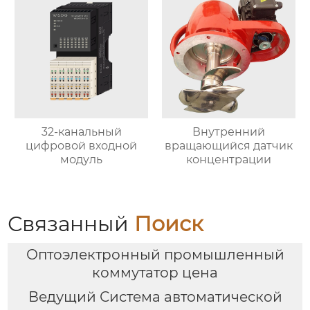
32-канальный
Внутренний
цифровой входной
вращающийся датчик
модуль
концентрации
Связанный
Поиск
Оптоэлектронный промышленный
коммутатор цена
Ведущий Система автоматической