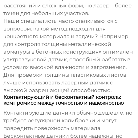
расстояний и сложных форм, но лазер – более
точен для небольших участков.
Наши специалисты часто сталкиваются с
вопросом: какой метод подходит для
конкретного материала и задачи? Например,
для контроля толщины металлической
арматуры в бетонных конструкциях оптимален
ультразвуковой датчик, способный работать в
условиях высокой влажности и загрязнения.
Для проверки толщины пластиковых листов
лучше использовать лазерный датчик с
высокой разрешающей способностью.
Контактирующий и бесконтактный контроль:
компромисс между точностью и надежностью
Контактирующие датчики обычно дешевле, но
требуют регулярной калибровки и могут
повредить поверхность материала.
Бесконтактные датчики более надежны, но