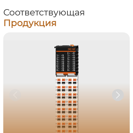
Соответствующая
Продукция