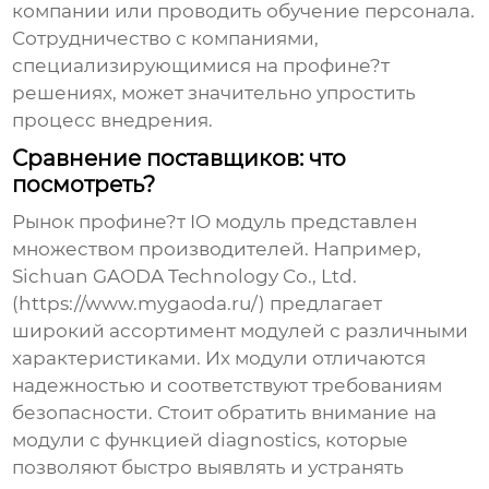
компании или проводить обучение персонала.
Сотрудничество с компаниями,
специализирующимися на
профине?т
решениях, может значительно упростить
процесс внедрения.
Сравнение поставщиков: что
посмотреть?
Рынок
профине?т IO модуль
представлен
множеством производителей. Например,
Sichuan GAODA Technology Co., Ltd.
(https://www.mygaoda.ru/) предлагает
широкий ассортимент модулей с различными
характеристиками. Их модули отличаются
надежностью и соответствуют требованиям
безопасности. Стоит обратить внимание на
модули с функцией diagnostics, которые
позволяют быстро выявлять и устранять