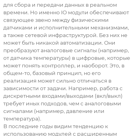
для сбора и передачи данных в реальном
времени. Но именно IO модули обеспечивают
связующее звено между физическими
датчиками и исполнительными механизмами,
а также сетевой инфраструктурой. Без них не
может быть никакой автоматизации. Они
преобразуют аналоговые сигналы (например,
от датчика температуры) в цифровые, которые
может понять контроллер, и наоборот. Это, в
общем-то, базовый принцип, но его
реализация может сильно отличаться в
зависимости от задачи. Например, работа с
дискретными входами/выходами (вкл/выкл)
требует иных подходов, чем с аналоговыми
сигналами (например, давление или
температура).
В последние годы видим тенденцию к
использованию модулей с расширенным