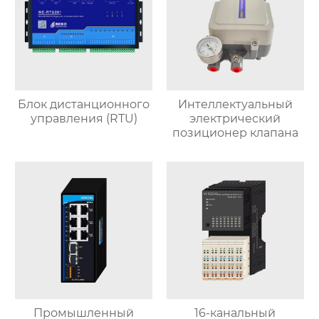
Блок дистанционного
Интеллектуальный
управления (RTU)
электрический
позиционер клапана
Промышленный
16-канальный