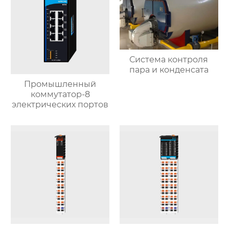
Система контроля
пара и конденсата
Промышленный
коммутатор-8
электрических портов