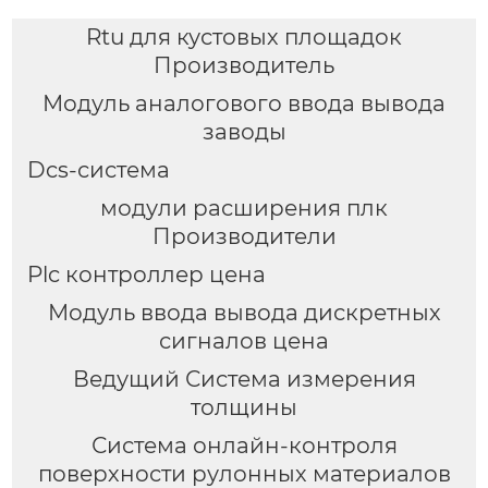
Rtu для кустовых площадок
Производитель
Модуль аналогового ввода вывода
заводы
Dcs-система
модули расширения плк
Производители
Plc контроллер цена
Модуль ввода вывода дискретных
сигналов цена
Ведущий Система измерения
толщины
Система онлайн-контроля
поверхности рулонных материалов