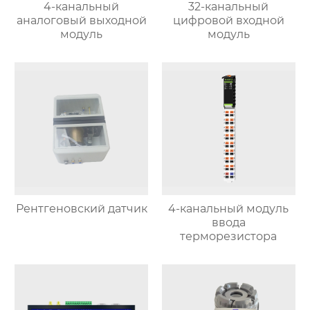
4-канальный
32-канальный
аналоговый выходной
цифровой входной
модуль
модуль
Рентгеновский датчик
4-канальный модуль
ввода
терморезистора