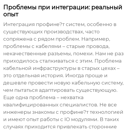
Проблемы при интеграции: реальный
опыт
Интеграция
профине?т
систем, особенно в
существующих производствах, часто
сопряжена с рядом проблем. Например,
проблемы с кабелями – старые провода,
некачественные разъемы, помехи. Нам не раз
приходилось сталкиваться с этим. Проблема
кабельной инфраструктуры в старых цехах –
это отдельная история. Иногда проще и
дешевле провести новую кабельную систему,
чем пытаться адаптировать существующую.
Еще одна проблема – нехватка
квалифицированных специалистов. Не все
инженеры знакомы с
профине?т
технологией
и имеют опыт работы с IO модулями. В таких
случаях приходится привлекать сторонние