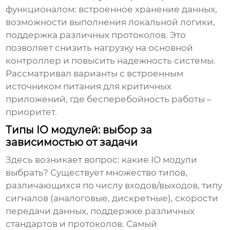
функционалом: встроенное хранение данных,
возможности выполнения локальной логики,
поддержка различных протоколов. Это
позволяет снизить нагрузку на основной
контроллер и повысить надежность системы.
Рассматривал варианты с встроенным
источником питания для критичных
приложений, где бесперебойность работы –
приоритет.
Типы IO модулей: выбор за
зависимостью от задачи
Здесь возникает вопрос: какие IO модули
выбрать? Существует множество типов,
различающихся по числу входов/выходов, типу
сигналов (аналоговые, дискретные), скорости
передачи данных, поддержке различных
стандартов и протоколов. Самый