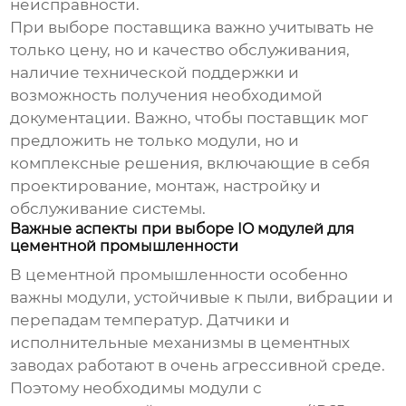
неисправности.
При выборе поставщика важно учитывать не
только цену, но и качество обслуживания,
наличие технической поддержки и
возможность получения необходимой
документации. Важно, чтобы поставщик мог
предложить не только модули, но и
комплексные решения, включающие в себя
проектирование, монтаж, настройку и
обслуживание системы.
Важные аспекты при выборе IO модулей для
цементной промышленности
В цементной промышленности особенно
важны модули, устойчивые к пыли, вибрации и
перепадам температур. Датчики и
исполнительные механизмы в цементных
заводах работают в очень агрессивной среде.
Поэтому необходимы модули с