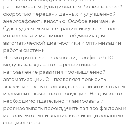
расширенным функционалом, более высокой
скоростью передачи данных и улучшенной
энергоэффективностью. Особое внимание
будет уделяться интеграции искусственного
интеллекта и машинного обучения для
автоматической диагностики и оптимизации
работы системы.
Несмотря на все сложности,
профине?т IO
модуль заводы
– это перспективное
направление развития промышленной
автоматизации. Он позволяет повысить
эффективность производства, снизить затраты
и улучшить качество продукции. Но для этого
необходимо тщательно планировать и
реализовывать проект, учитывая все факторы и
используя опыт и знания квалифицированных
специалистов.