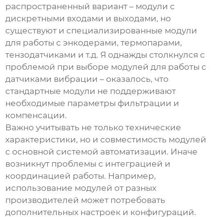
распространенный вариант – модули с
дискретными входами и выходами, но
существуют и специализированные модули
для работы с энкодерами, термопарами,
тензодатчиками и т.д. Я однажды столкнулся с
проблемой при выборе модулей для работы с
датчиками вибрации – оказалось, что
стандартные модули не поддерживают
необходимые параметры фильтрации и
компенсации.
Важно учитывать не только технические
характеристики, но и совместимость модулей
с основной системой автоматизации. Иначе
возникнут проблемы с интеграцией и
координацией работы. Например,
использование модулей от разных
производителей может потребовать
дополнительных настроек и конфигураций.