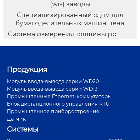
(wis) заводы
Специализированный сдпм для
бумагоделательных машин цена
Система измерения толщины pp
Продукция
Модуль ввода-вывода серии WD20
Модуль ввода-вывода серии WD13
Промышленные Ethernet-коммутаторы
Блок дистанционного управления RTU
Промышленное приборостроение
Датчик
Системы