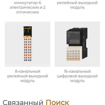
коммутатор-6
релейный выходной
электрических и 2
модуль
оптических
8-канальный
16-канальный
релейный выходной
цифровой выходной
модуль
модуль
Связанный
Поиск