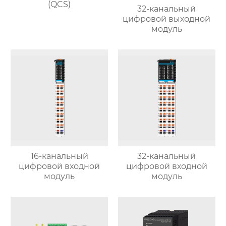
(QCS)
32-канальный
цифровой выходной
модуль
16-канальный
32-канальный
цифровой входной
цифровой входной
модуль
модуль