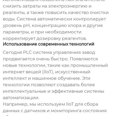
снизить затраты на электроэнергию и
реагенты, а также повысить качество очистки
воды. Система автоматически контролирует
уровень pH, концентрацию хлора и другие
параметры, и при необходимости
корректирует дозировку реагентов.
Использование современных технологий
Сегодня
PLC система управления завод
продвигается очень быстро. Появляются
новые технологии, такие как промышленный
интернет вещей (IIoT), искусственный
интеллект и машинное обучение. Эти
технологии позволяют создавать более
интеллектуальные и эффективные системы
автоматизации.
Например, мы используем IIoT для сбора
данных с датчиков и мониторинга состояния