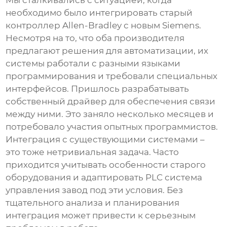
необходимо было интегрировать старый
контроллер Allen-Bradley с новым Siemens.
Несмотря на то, что оба производителя
предлагают решения для автоматизации, их
системы работали с разными языками
программирования и требовали специальных
интерфейсов. Пришлось разрабатывать
собственный драйвер для обеспечения связи
между ними. Это заняло несколько месяцев и
потребовало участия опытных программистов.
Интеграция с существующими системами –
это тоже нетривиальная задача. Часто
приходится учитывать особенности старого
оборудования и адаптировать
PLC система
управления завод
под эти условия. Без
тщательного анализа и планирования
интеграция может привести к серьезным