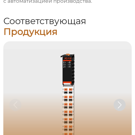
с автоматизацией производства.
Соответствующая
Продукция