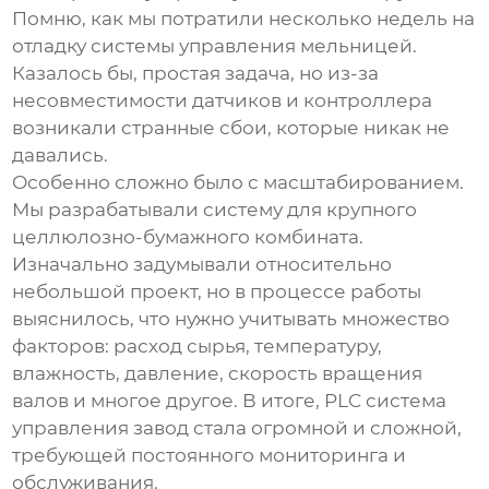
Помню, как мы потратили несколько недель на
отладку системы управления мельницей.
Казалось бы, простая задача, но из-за
несовместимости датчиков и контроллера
возникали странные сбои, которые никак не
давались.
Особенно сложно было с масштабированием.
Мы разрабатывали систему для крупного
целлюлозно-бумажного комбината.
Изначально задумывали относительно
небольшой проект, но в процессе работы
выяснилось, что нужно учитывать множество
факторов: расход сырья, температуру,
влажность, давление, скорость вращения
валов и многое другое. В итоге,
PLC система
управления завод
стала огромной и сложной,
требующей постоянного мониторинга и
обслуживания.