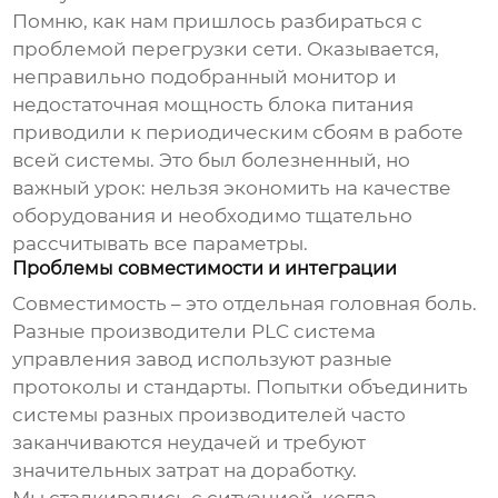
Помню, как нам пришлось разбираться с
проблемой перегрузки сети. Оказывается,
неправильно подобранный монитор и
недостаточная мощность блока питания
приводили к периодическим сбоям в работе
всей системы. Это был болезненный, но
важный урок: нельзя экономить на качестве
оборудования и необходимо тщательно
рассчитывать все параметры.
Проблемы совместимости и интеграции
Совместимость – это отдельная головная боль.
Разные производители
PLC система
управления завод
используют разные
протоколы и стандарты. Попытки объединить
системы разных производителей часто
заканчиваются неудачей и требуют
значительных затрат на доработку.
Мы сталкивались с ситуацией, когда