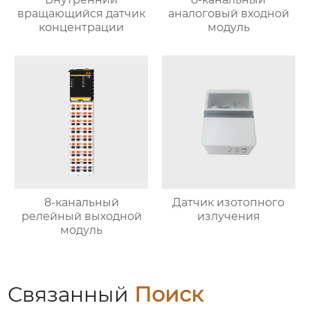
вращающийся датчик
аналоговый входной
концентрации
модуль
8-канальный
Датчик изотопного
релейный выходной
излучения
модуль
Связанный
Поиск