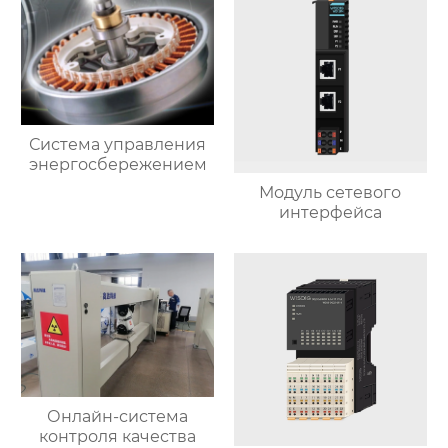
Система управления
энергосбережением
Модуль сетевого
интерфейса
Онлайн-система
контроля качества