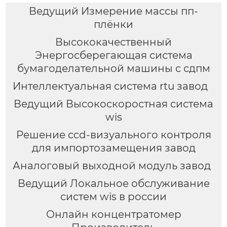
Ведущий Измерение массы пп-
плёнки
Высококачественный
Энергосберегающая система
бумагоделательной машины с сдпм
Интеллектуальная система rtu завод
Ведущий Высокоскоростная система
wis
Решение ccd-визуального контроля
для импортозамещения завод
Аналоговый выходной модуль завод
Ведущий Локальное обслуживание
систем wis в россии
Онлайн концентратомер