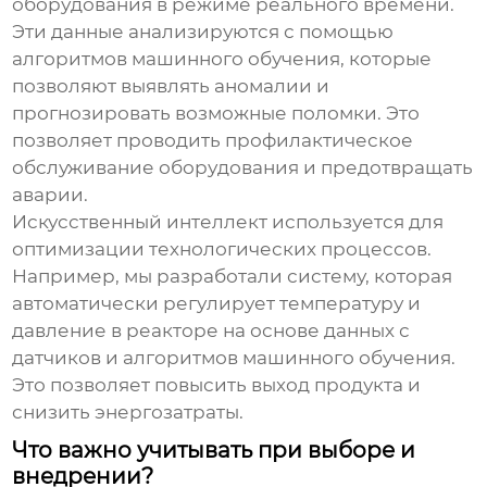
оборудования в режиме реального времени.
Эти данные анализируются с помощью
алгоритмов машинного обучения, которые
позволяют выявлять аномалии и
прогнозировать возможные поломки. Это
позволяет проводить профилактическое
обслуживание оборудования и предотвращать
аварии.
Искусственный интеллект используется для
оптимизации технологических процессов.
Например, мы разработали систему, которая
автоматически регулирует температуру и
давление в реакторе на основе данных с
датчиков и алгоритмов машинного обучения.
Это позволяет повысить выход продукта и
снизить энергозатраты.
Что важно учитывать при выборе и
внедрении?