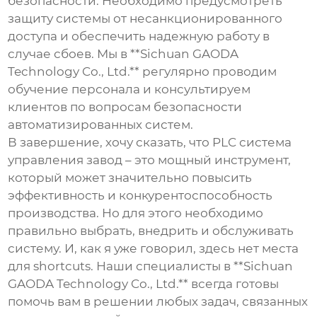
безопасности. Необходимо предусмотреть
защиту системы от несанкционированного
доступа и обеспечить надежную работу в
случае сбоев. Мы в **Sichuan GAODA
Technology Co., Ltd.** регулярно проводим
обучение персонала и консультируем
клиентов по вопросам безопасности
автоматизированных систем.
В завершение, хочу сказать, что
PLC система
управления завод
– это мощный инструмент,
который может значительно повысить
эффективность и конкурентоспособность
производства. Но для этого необходимо
правильно выбрать, внедрить и обслуживать
систему. И, как я уже говорил, здесь нет места
для shortcuts. Наши специалисты в **Sichuan
GAODA Technology Co., Ltd.** всегда готовы
помочь вам в решении любых задач, связанных