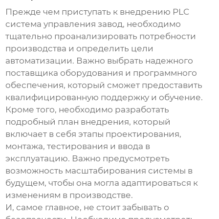
Прежде чем приступать к внедрению
PLC
система управления завод
, необходимо
тщательно проанализировать потребности
производства и определить цели
автоматизации. Важно выбрать надежного
поставщика оборудования и программного
обеспечения, который сможет предоставить
квалифицированную поддержку и обучение.
Кроме того, необходимо разработать
подробный план внедрения, который
включает в себя этапы проектирования,
монтажа, тестирования и ввода в
эксплуатацию. Важно предусмотреть
возможность масштабирования системы в
будущем, чтобы она могла адаптироваться к
изменениям в производстве.
И, самое главное, не стоит забывать о