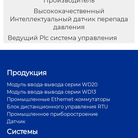
Производитель
Высококачественный
Интеллектуальный датчик перепада
давления
Ведущий Plc система управления
Продукция
Модуль ввода-вывода серии WD20
Модуль ввода-вывода серии WD13
Промышленные Ethernet-коммутаторы
Блок дистанционного управления RTU
Промышленное приборостроение
Датчик
Системы