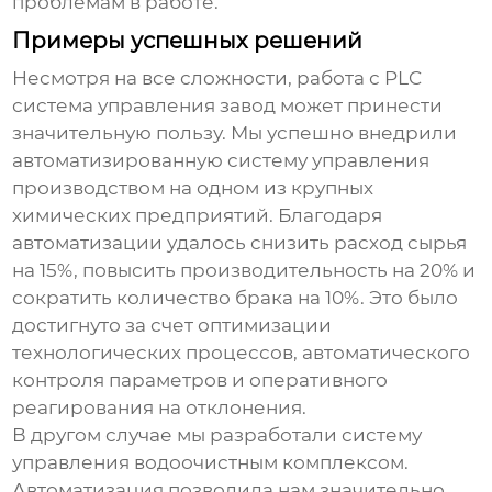
проблемам в работе.
Примеры успешных решений
Несмотря на все сложности, работа с
PLC
система управления завод
может принести
значительную пользу. Мы успешно внедрили
автоматизированную систему управления
производством на одном из крупных
химических предприятий. Благодаря
автоматизации удалось снизить расход сырья
на 15%, повысить производительность на 20% и
сократить количество брака на 10%. Это было
достигнуто за счет оптимизации
технологических процессов, автоматического
контроля параметров и оперативного
реагирования на отклонения.
В другом случае мы разработали систему
управления водоочистным комплексом.
Автоматизация позволила нам значительно