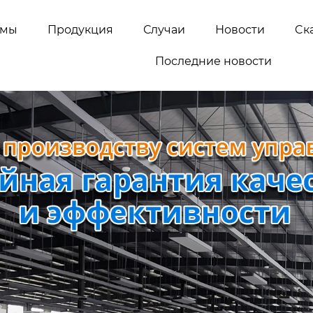
емы
Продукция
Случаи
Новости
Cк
Последние новости