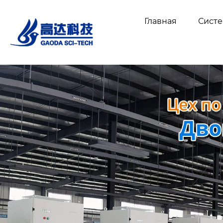
Главная
Сист