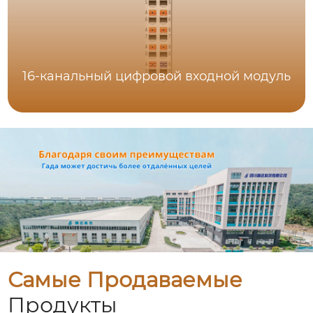
16-канальный цифровой входной модуль
Самые Продаваемые
Продукты