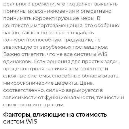
реального времени, что позволяет выявлять
причины их возникновения и оперативно
принимать корректирующие меры. В
контексте импортозамещения, это особенно
важно, так как позволяет создавать
конкурентоспособную продукцию, не
зависящую от зарубежных поставщиков.
Важно отметить, что не все
системы WIS
одинаковы. Есть решения для простых задач,
вроде контроля наличия компонентов, и
сложные системы, способные обнаруживать
микроскопические дефекты. Цена,
соответственно, сильно варьируется в
зависимости от функциональности, точности и
сложности интеграции.
Факторы, влияющие на стоимость
систем WIS