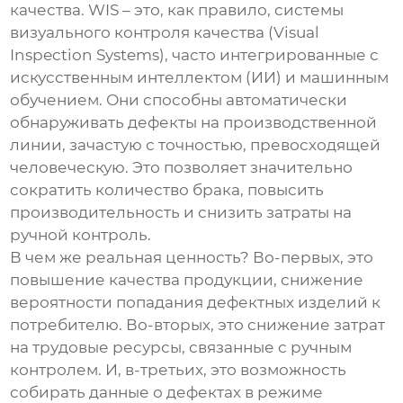
качества. WIS – это, как правило, системы
визуального контроля качества (Visual
Inspection Systems), часто интегрированные с
искусственным интеллектом (ИИ) и машинным
обучением. Они способны автоматически
обнаруживать дефекты на производственной
линии, зачастую с точностью, превосходящей
человеческую. Это позволяет значительно
сократить количество брака, повысить
производительность и снизить затраты на
ручной контроль.
В чем же реальная ценность? Во-первых, это
повышение качества продукции, снижение
вероятности попадания дефектных изделий к
потребителю. Во-вторых, это снижение затрат
на трудовые ресурсы, связанные с ручным
контролем. И, в-третьих, это возможность
собирать данные о дефектах в режиме