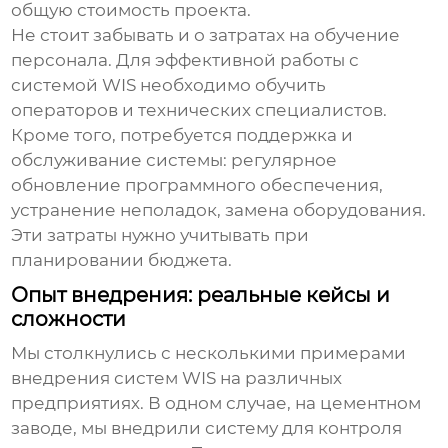
общую стоимость проекта.
Не стоит забывать и о затратах на обучение
персонала. Для эффективной работы с
системой WIS
необходимо обучить
операторов и технических специалистов.
Кроме того, потребуется поддержка и
обслуживание системы: регулярное
обновление программного обеспечения,
устранение неполадок, замена оборудования.
Эти затраты нужно учитывать при
планировании бюджета.
Опыт внедрения: реальные кейсы и
сложности
Мы столкнулись с несколькими примерами
внедрения
систем WIS
на различных
предприятиях. В одном случае, на цементном
заводе, мы внедрили систему для контроля