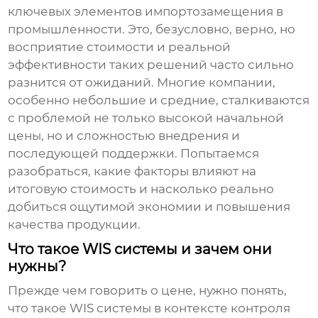
ключевых элементов импортозамещения в
промышленности. Это, безусловно, верно, но
восприятие стоимости и реальной
эффективности таких решений часто сильно
разнится от ожиданий. Многие компании,
особенно небольшие и средние, сталкиваются
с проблемой не только высокой начальной
цены, но и сложностью внедрения и
последующей поддержки. Попытаемся
разобраться, какие факторы влияют на
итоговую стоимость и насколько реально
добиться ощутимой экономии и повышения
качества продукции.
Что такое WIS системы и зачем они
нужны?
Прежде чем говорить о цене, нужно понять,
что такое
WIS системы
в контексте контроля