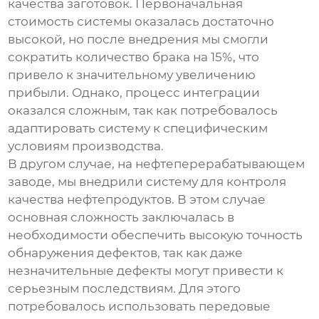
качества заготовок. Первоначальная
стоимость системы оказалась достаточно
высокой, но после внедрения мы смогли
сократить количество брака на 15%, что
привело к значительному увеличению
прибыли. Однако, процесс интеграции
оказался сложным, так как потребовалось
адаптировать систему к специфическим
условиям производства.
В другом случае, на нефтеперерабатывающем
заводе, мы внедрили систему для контроля
качества нефтепродуктов. В этом случае
основная сложность заключалась в
необходимости обеспечить высокую точность
обнаружения дефектов, так как даже
незначительные дефекты могут привести к
серьезным последствиям. Для этого
потребовалось использовать передовые