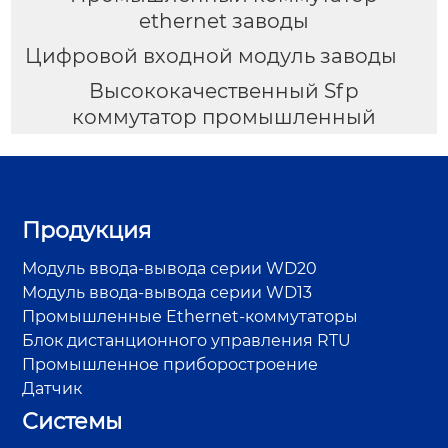
ethernet заводы
Цифровой входной модуль заводы
Высококачественный Sfp
коммутатор промышленный
Продукция
Модуль ввода-вывода серии WD20
Модуль ввода-вывода серии WD13
Промышленные Ethernet-коммутаторы
Блок дистанционного управления RTU
Промышленное приборостроение
Датчик
Системы