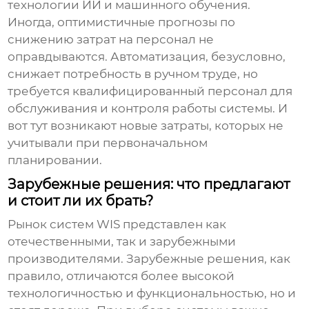
технологии ИИ и машинного обучения.
Иногда, оптимистичные прогнозы по
снижению затрат на персонал не
оправдываются. Автоматизация, безусловно,
снижает потребность в ручном труде, но
требуется квалифицированный персонал для
обслуживания и контроля работы системы. И
вот тут возникают новые затраты, которых не
учитывали при первоначальном
планировании.
Зарубежные решения: что предлагают
и стоит ли их брать?
Рынок
систем WIS
представлен как
отечественными, так и зарубежными
производителями. Зарубежные решения, как
правило, отличаются более высокой
технологичностью и функциональностью, но и