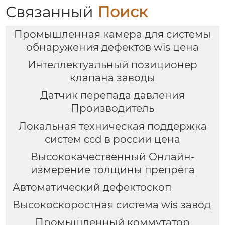
Связанный
Поиск
Промышленная камера для системы
обнаружения дефектов wis цена
Интеллектуальный позиционер
клапана заводы
Датчик перепада давления
Производитель
Локальная техническая поддержка
систем ccd в россии цена
Высококачественный Онлайн-
измерение толщины препрега
Автоматический дефектоскоп
Высокоскоростная система wis завод
Промышленный коммутатор