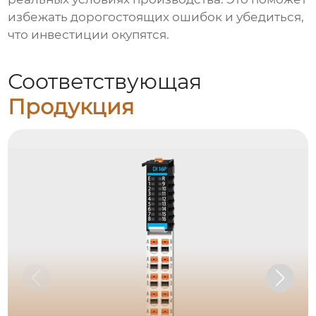
избежать дорогостоящих ошибок и убедиться,
что инвестиции окупятся.
Соответствующая
Продукция