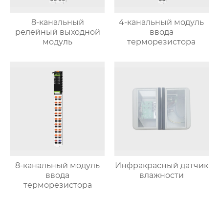
8-канальный
4-канальный модуль
релейный выходной
ввода
модуль
терморезистора
8-канальный модуль
Инфракрасный датчик
ввода
влажности
терморезистора