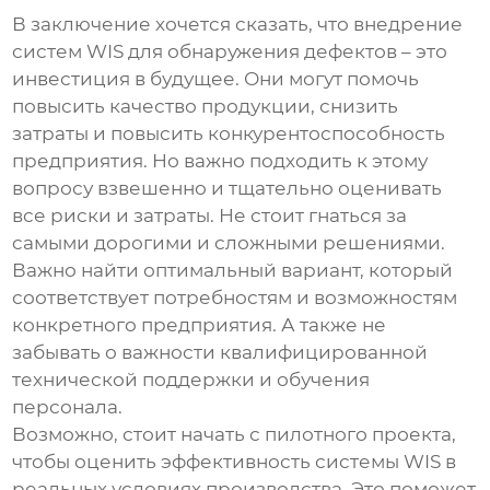
В заключение хочется сказать, что внедрение
систем WIS для обнаружения дефектов
– это
инвестиция в будущее. Они могут помочь
повысить качество продукции, снизить
затраты и повысить конкурентоспособность
предприятия. Но важно подходить к этому
вопросу взвешенно и тщательно оценивать
все риски и затраты. Не стоит гнаться за
самыми дорогими и сложными решениями.
Важно найти оптимальный вариант, который
соответствует потребностям и возможностям
конкретного предприятия. А также не
забывать о важности квалифицированной
технической поддержки и обучения
персонала.
Возможно, стоит начать с пилотного проекта,
чтобы оценить эффективность
системы WIS
в
реальных условиях производства. Это поможет