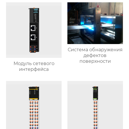
Система обнаружения
дефектов
поверхности
Модуль сетевого
интерфейса