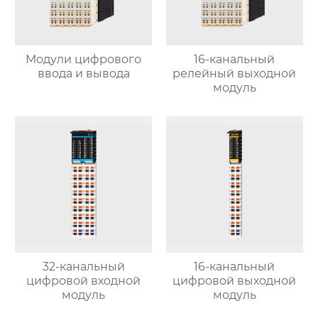
Модули цифрового
16-канальный
ввода и вывода
релейный выходной
модуль
32-канальный
16-канальный
цифровой входной
цифровой выходной
модуль
модуль