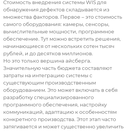
Стоимость внедрения
системы WIS для
обнаружения дефектов
складывается из
множества факторов. Первое – это стоимость
самого оборудования: камеры, сенсоры,
вычислительные мощности, программное
обеспечение. Тут можно встретить решения,
начинающиеся от нескольких сотен тысяч
рублей, и до десятков миллионов.
Но это только вершина айсберга.
Значительную часть бюджета составляют
затраты на интеграцию системы с
существующим производственным
оборудованием. Это может включать в себя
разработку специализированного
программного обеспечения, настройку
коммуникаций, адаптацию к особенностям
конкретного производства. Этот этап часто
затягивается и может существенно увеличить