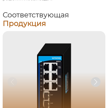
Соответствующая
Продукция