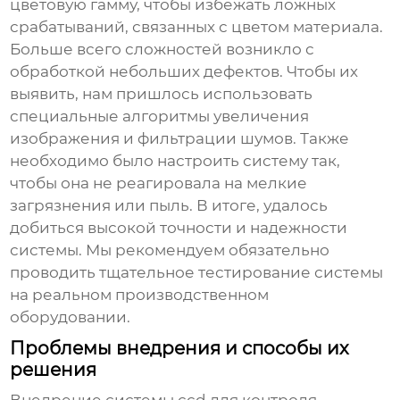
цветовую гамму, чтобы избежать ложных
срабатываний, связанных с цветом материала.
Больше всего сложностей возникло с
обработкой небольших дефектов. Чтобы их
выявить, нам пришлось использовать
специальные алгоритмы увеличения
изображения и фильтрации шумов. Также
необходимо было настроить систему так,
чтобы она не реагировала на мелкие
загрязнения или пыль. В итоге, удалось
добиться высокой точности и надежности
системы. Мы рекомендуем обязательно
проводить тщательное тестирование системы
на реальном производственном
оборудовании.
Проблемы внедрения и способы их
решения
Внедрение системы
ccd для контроля