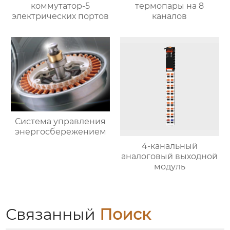
коммутатор-5
термопары на 8
электрических портов
каналов
Система управления
энергосбережением
4-канальный
аналоговый выходной
модуль
Связанный
Поиск