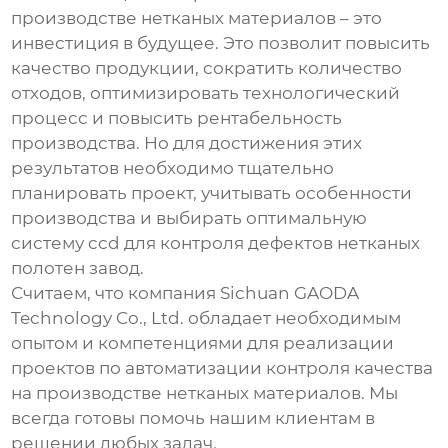
производстве нетканых материалов – это
инвестиция в будущее. Это позволит повысить
качество продукции, сократить количество
отходов, оптимизировать технологический
процесс и повысить рентабельность
производства. Но для достижения этих
результатов необходимо тщательно
планировать проект, учитывать особенности
производства и выбирать оптимальную
систему
ccd для контроля дефектов нетканых
полотен завод
.
Считаем, что компания Sichuan GAODA
Technology Co., Ltd. обладает необходимым
опытом и компетенциями для реализации
проектов по автоматизации контроля качества
на производстве нетканых материалов. Мы
всегда готовы помочь нашим клиентам в
решении любых задач.