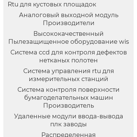
Rtu для кустовых площадок
Аналоговый выходной модуль
Производители
Высококачественный
Пылезащищенное оборудование wis
Система ccd для контроля дефектов
нетканых полотен
Система управления rtu для
измерительных станций
Система контроля поверхности
бумагоделательных машин
Производитель
Удаленные модули ввода-вывода
плк заводы
Распределенная