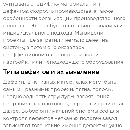
учитывать специфику материала, тип
дефектов, скорость производства, а также
особенности организации производственного
процесса. Это требует тщательного анализа и
индивидуального подхода. Мы видели
проекты, где затратили немало денег на
систему, а потом она оказалась
неэффективной из-за неправильной
настройки или неподходящего оборудования.
Типы дефектов и их выявление
Дефекты в нетканых материалах могут быть
самыми разными: прорехи, пятна, полосы,
неоднородность структуры, загрязнения,
неправильная плотность, неровный край и так
далее. Выбор оптимальной системы
ccd для
контроля дефектов нетканых полотен завод
зависит от того, какие именно дефекты нужно