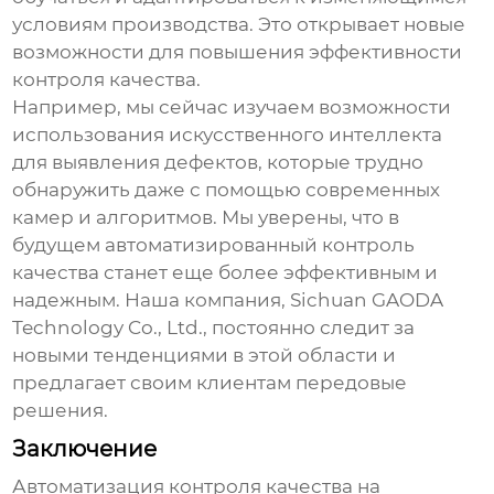
условиям производства. Это открывает новые
возможности для повышения эффективности
контроля качества.
Например, мы сейчас изучаем возможности
использования искусственного интеллекта
для выявления дефектов, которые трудно
обнаружить даже с помощью современных
камер и алгоритмов. Мы уверены, что в
будущем автоматизированный контроль
качества станет еще более эффективным и
надежным. Наша компания, Sichuan GAODA
Technology Co., Ltd., постоянно следит за
новыми тенденциями в этой области и
предлагает своим клиентам передовые
решения.
Заключение
Автоматизация контроля качества на