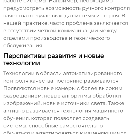
работе системы. Например, необходимо
предусмотреть возможность ручного контроля
качества в случае выхода системы из строя. В
нашей практике, часто проблема заключается
в отсутствии четкой коммуникации между
отделами производства и технического
обслуживания.
Перспективы развития и новые
технологии
Технологии в области автоматизированного
контроля качества постоянно развиваются.
Появляются новые камеры с более высоким
разрешением, новые алгоритмы обработки
изображений, новые источники света. Также
активно развивается технология машинного
обучения, которая позволяет создавать
системы, способные самостоятельно
обучаться и адаптироваться к изменяющимся