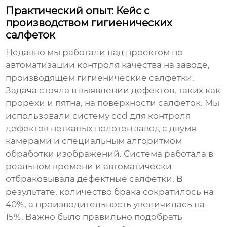
Практический опыт: Кейс с
производством гигиенических
салфеток
Недавно мы работали над проектом по
автоматизации контроля качества на заводе,
производящем гигиенические салфетки.
Задача стояла в выявлении дефектов, таких как
прорехи и пятна, на поверхности салфеток. Мы
использовали систему
ccd для контроля
дефектов нетканых полотен завод
с двумя
камерами и специальным алгоритмом
обработки изображений. Система работала в
реальном времени и автоматически
отбраковывала дефектные салфетки. В
результате, количество брака сократилось на
40%, а производительность увеличилась на
15%. Важно было правильно подобрать