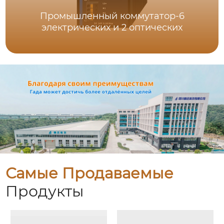
Промышленный коммутатор-6
электрических и 2 оптических
Самые Продаваемые
Продукты