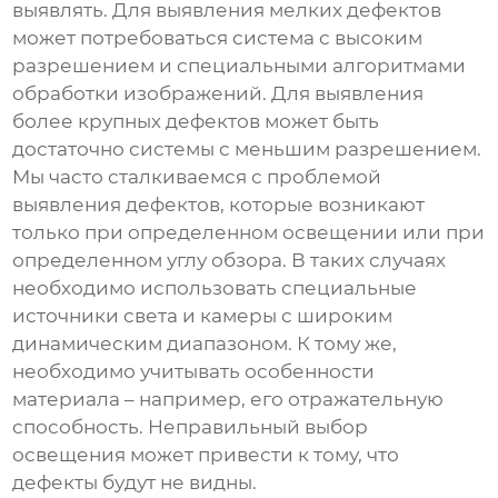
выявлять. Для выявления мелких дефектов
может потребоваться система с высоким
разрешением и специальными алгоритмами
обработки изображений. Для выявления
более крупных дефектов может быть
достаточно системы с меньшим разрешением.
Мы часто сталкиваемся с проблемой
выявления дефектов, которые возникают
только при определенном освещении или при
определенном углу обзора. В таких случаях
необходимо использовать специальные
источники света и камеры с широким
динамическим диапазоном. К тому же,
необходимо учитывать особенности
материала – например, его отражательную
способность. Неправильный выбор
освещения может привести к тому, что
дефекты будут не видны.