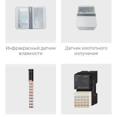
Инфракрасный датчик
Датчик изотопного
влажности
излучения