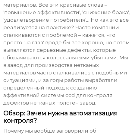
материалов. Все эти красивые слова –
'повышение эффективности', 'снижение брака',
'удовлетворение потребителя'... Но как это все
реализуется на практике? Часто компании
сталкиваются с проблемой – кажется, что
просто 'на глаз' вроде бы все хорошо, но потом
выявляются серьезные дефекты, которые
оборачиваются колоссальными убытками. Мы
в
завод для производства нетканых
материалов
часто сталкивались с подобными
ситуациями, и за годы работы выработали
определенный подход к созданию
эффективной системы
ccd для контроля
дефектов нетканых полотен завод
.
Обзор: Зачем нужна автоматизация
контроля?
Почему мы вообще заговорили об