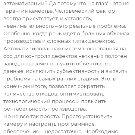
автоматизации? Да потому что 'на глаз' – это не
гарантия качества. Человеческий фактор
всегда присутствует, и усталость,
невнимательность – это реальные проблемы.
Особенно, когда речь идет о больших объемах
производства и сложных типах дефектов.
Автоматизированная система, основанная на
ccd для контроля дефектов нетканых полотен
завод
, позволяет получить объективные
данные, исключить субъективность и выявить
проблему на самых ранних стадиях. Это, в
конечном итоге, позволяет сократить
количество отходов, оптимизировать
технологический процесс и повысить
рентабельность производства.
Но не все так просто. Просто установить
камеру и настроить программное
обеспечение – недостаточно. Необходимо