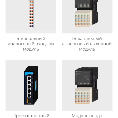
4-канальный
16-канальный
аналоговый входной
аналоговый выходной
модуль
модуль
Промышленный
Модуль ввода