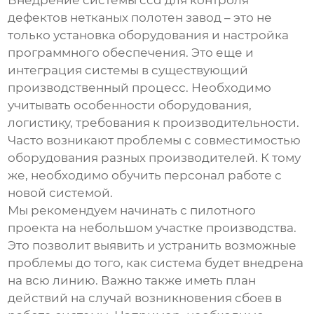
дефектов нетканых полотен завод
– это не
только установка оборудования и настройка
программного обеспечения. Это еще и
интеграция системы в существующий
производственный процесс. Необходимо
учитывать особенности оборудования,
логистику, требования к производительности.
Часто возникают проблемы с совместимостью
оборудования разных производителей. К тому
же, необходимо обучить персонал работе с
новой системой.
Мы рекомендуем начинать с пилотного
проекта на небольшом участке производства.
Это позволит выявить и устранить возможные
проблемы до того, как система будет внедрена
на всю линию. Важно также иметь план
действий на случай возникновения сбоев в