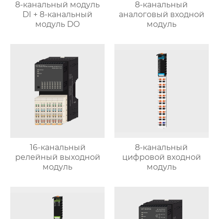
8-канальный модуль
8-канальный
DI + 8-канальный
аналоговый входной
модуль DO
модуль
16-канальный
8-канальный
релейный выходной
цифровой входной
модуль
модуль