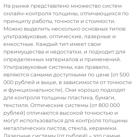
На рынке представлено множество
систем
онлайн-контроля толщины
, отличающихся по
принципу работы, точности и стоимости.
Можно выделить несколько основных типов:
ультразвуковые, оптические, лазерные и
емкостные. Каждый тип имеет свои
преимущества и недостатки, и подходит для
определенных материалов и применений.
Ультразвуковые системы, как правило,
являются самыми доступными по цене (от 500
000 рублей и выше, в зависимости от точности
и функциональности). Они хорошо подходят
для контроля толщины пластика, бумаги,
текстиля. Оптические системы (от 800 000
рублей) отличаются высокой точностью и
могут использоваться для контроля толщины
металлических листов, стекла, керамики.
Лазерные системы (от рублей) – это самые