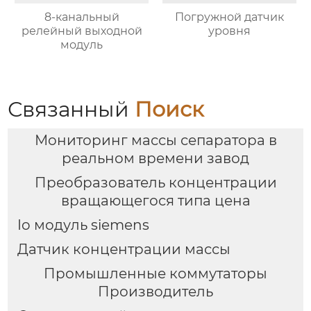
8-канальный
Погружной датчик
релейный выходной
уровня
модуль
Связанный
Поиск
Мониторинг массы сепаратора в
реальном времени завод
Преобразователь концентрации
вращающегося типа цена
Io модуль siemens
Датчик концентрации массы
Промышленные коммутаторы
Производитель