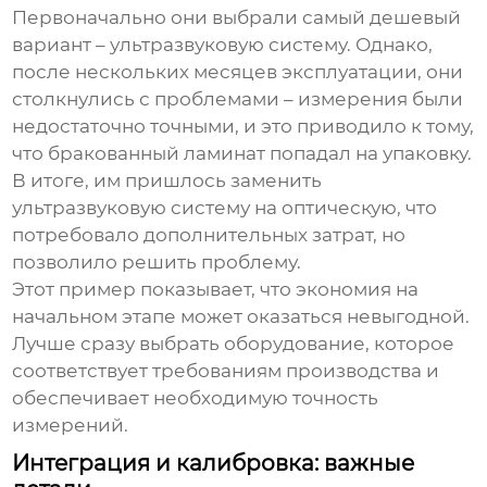
Первоначально они выбрали самый дешевый
вариант – ультразвуковую систему. Однако,
после нескольких месяцев эксплуатации, они
столкнулись с проблемами – измерения были
недостаточно точными, и это приводило к тому,
что бракованный ламинат попадал на упаковку.
В итоге, им пришлось заменить
ультразвуковую систему на оптическую, что
потребовало дополнительных затрат, но
позволило решить проблему.
Этот пример показывает, что экономия на
начальном этапе может оказаться невыгодной.
Лучше сразу выбрать оборудование, которое
соответствует требованиям производства и
обеспечивает необходимую точность
измерений.
Интеграция и калибровка: важные