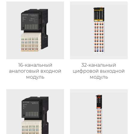
16-канальный
32-канальный
аналоговый входной
цифровой выходной
модуль
модуль