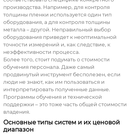
производства. Например, для контроля
толщины пленки используется один тип
оборудования, а для контроля толщины
металла – другой. Неправильный выбор
оборудования приведет к неоптимальной
точности измерений и, как следствие, к
неэффективности процесса.
Более того, стоит подумать о стоимости
обучения персонала. Даже самый
продвинутый инструмент бесполезен, если
люди не знают, как им пользоваться и
интерпретировать полученные данные.
Программы обучения и технической
поддержки – это тоже часть общей стоимости
владения.
Основные типы систем и их ценовой
диапазон