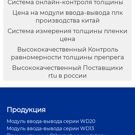
Система онлайн-контроля толщины
Цена на модули ввода-вывода плк
производства китай
Система измерения толщины пленки
цена
Высококачественный Контроль
равномерности толщины препрега
Высококачественный Поставщики
rtu в россии
Продукция
Модуль ввода-вывода серии WD20
Модуль ввода-вывода серии WD13