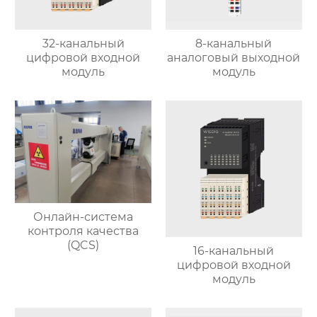
32-канальный
8-канальный
цифровой входной
аналоговый выходной
модуль
модуль
Онлайн-система
контроля качества
(QCS)
16-канальный
цифровой входной
модуль