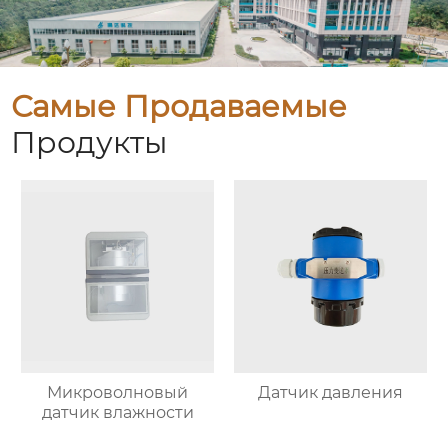
Самые Продаваемые
Продукты
Микроволновый
Датчик давления
датчик влажности