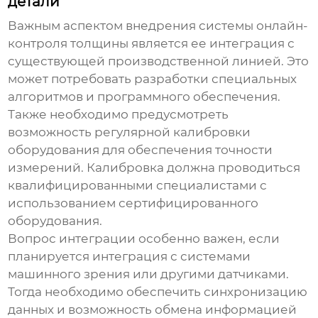
детали
Важным аспектом внедрения
системы онлайн-
контроля толщины
является ее интеграция с
существующей производственной линией. Это
может потребовать разработки специальных
алгоритмов и программного обеспечения.
Также необходимо предусмотреть
возможность регулярной калибровки
оборудования для обеспечения точности
измерений. Калибровка должна проводиться
квалифицированными специалистами с
использованием сертифицированного
оборудования.
Вопрос интеграции особенно важен, если
планируется интеграция с системами
машинного зрения или другими датчиками.
Тогда необходимо обеспечить синхронизацию
данных и возможность обмена информацией