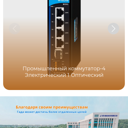
Промышленный коммутатор-4
Электрический 1 Оптический