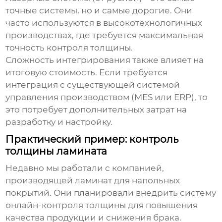
точные системы, но и самые дорогие. Они
часто используются в высокотехнологичных
производствах, где требуется максимальная
точность контроля толщины.
Сложность интегрирования также влияет на
итоговую стоимость. Если требуется
интеграция с существующей системой
управления производством (MES или ERP), то
это потребует дополнительных затрат на
разработку и настройку.
Практический пример: контроль
толщины ламината
Недавно мы работали с компанией,
производящей ламинат для напольных
покрытий. Они планировали внедрить
систему
онлайн-контроля толщины
для повышения
качества продукции и снижения брака.