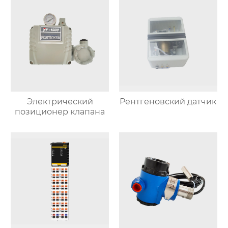
Электрический
Рентгеновский датчик
позиционер клапана