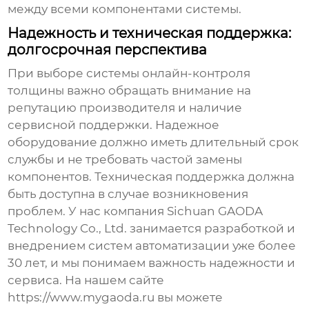
между всеми компонентами системы.
Надежность и техническая поддержка:
долгосрочная перспектива
При выборе
системы онлайн-контроля
толщины
важно обращать внимание на
репутацию производителя и наличие
сервисной поддержки. Надежное
оборудование должно иметь длительный срок
службы и не требовать частой замены
компонентов. Техническая поддержка должна
быть доступна в случае возникновения
проблем. У нас компания
Sichuan GAODA
Technology Co., Ltd.
занимается разработкой и
внедрением систем автоматизации уже более
30 лет, и мы понимаем важность надежности и
сервиса. На нашем сайте
https://www.mygaoda.ru
вы можете