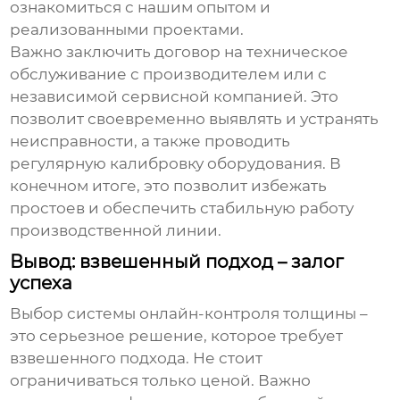
ознакомиться с нашим опытом и
реализованными проектами.
Важно заключить договор на техническое
обслуживание с производителем или с
независимой сервисной компанией. Это
позволит своевременно выявлять и устранять
неисправности, а также проводить
регулярную калибровку оборудования. В
конечном итоге, это позволит избежать
простоев и обеспечить стабильную работу
производственной линии.
Вывод: взвешенный подход – залог
успеха
Выбор
системы онлайн-контроля толщины
–
это серьезное решение, которое требует
взвешенного подхода. Не стоит
ограничиваться только ценой. Важно