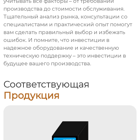
учитывать все факторы – от требований
производства до стоимости обслуживания.
Тщательный анализ рынка, консультации со
специалистами и практический опыт помогут
вам сделать правильный выбор и избежать
ошибок. И помните, что инвестиции в
надежное оборудование и качественную
техническую поддержку – это инвестиции в
будущее вашего производства.
Соответствующая
Продукция