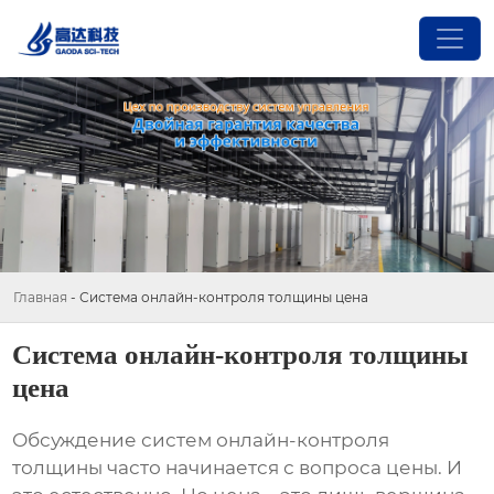
Главная
-
Система онлайн-контроля толщины цена
Система онлайн-контроля толщины
цена
Обсуждение
систем онлайн-контроля
толщины
часто начинается с вопроса цены. И