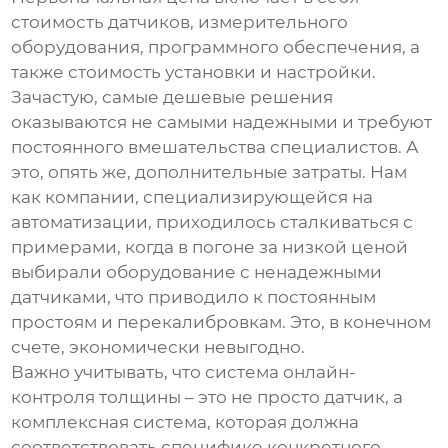
стоимость датчиков, измерительного
оборудования, программного обеспечения, а
также стоимость установки и настройки.
Зачастую, самые дешевые решения
оказываются не самыми надежными и требуют
постоянного вмешательства специалистов. А
это, опять же, дополнительные затраты. Нам
как компании, специализирующейся на
автоматизации, приходилось сталкиваться с
примерами, когда в погоне за низкой ценой
выбирали оборудование с ненадежными
датчиками, что приводило к постоянным
простоям и перекалибровкам. Это, в конечном
счете, экономически невыгодно.
Важно учитывать, что
система онлайн-
контроля толщины
– это не просто датчик, а
комплексная система, которая должна
соответствовать специфике конкретного