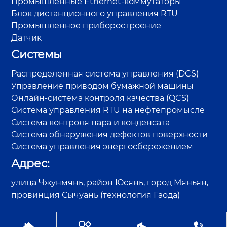
Промышленные Ethernet-коммутаторы
Блок дистанционного управления RTU
Промышленное приборостроение
Датчик
Системы
Распределенная система управления (DCS)
Управление приводом бумажной машины
Онлайн-система контроля качества (QCS)
Система управления RTU на нефтепромысле
Система контроля пара и конденсата
Система обнаружения дефектов поверхности
Система управления энергосбережением
Адрес:
улица Чжунмянь, район Юсянь, город Мяньян,
провинция Сычуань (технология Гаода)