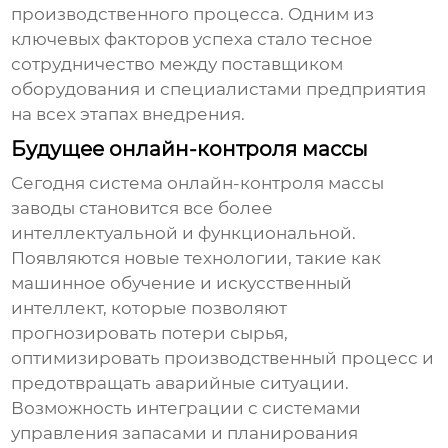
производственного процесса. Одним из
ключевых факторов успеха стало тесное
сотрудничество между поставщиком
оборудования и специалистами предприятия
на всех этапах внедрения.
Будущее онлайн-контроля массы
Сегодня
система онлайн-контроля массы
заводы
становится все более
интеллектуальной и функциональной.
Появляются новые технологии, такие как
машинное обучение и искусственный
интеллект, которые позволяют
прогнозировать потери сырья,
оптимизировать производственный процесс и
предотвращать аварийные ситуации.
Возможность интеграции с системами
управления запасами и планирования