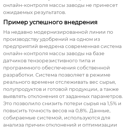
онлайн-контроля массы заводы
не принесет
ожидаемых результатов.
Пример успешного внедрения
На недавно модернизированной линии по
производству удобрений на одном из
предприятий внедрена современная
система
онлайн-контроля массы заводы
на базе
датчиков тензорезистивного типа и
программного обеспечения собственной
разработки. Система позволяет в режиме
реального времени отслеживать вес сырья,
полупродуктов и готовой продукции, а также
выявлять отклонения от заданных параметров.
Это позволило снизить потери сырья на 1,5% и
повысить точность весов на 0,8%. Данные,
собираемые системой, используются для
анализа причин отклонений и оптимизации