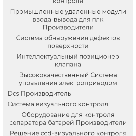
контроля
Промышленные удаленные модули
ввода-вывода для плк
Производители
Система обнаружения дефектов
поверхности
Интеллектуальный позиционер
клапана
Высококачественный Система
управления электроприводом
Dcs Производитель
Система визуального контроля
Оборудование для контроля
сепаратора батарей Производители
Решение ccd-визуального контроля