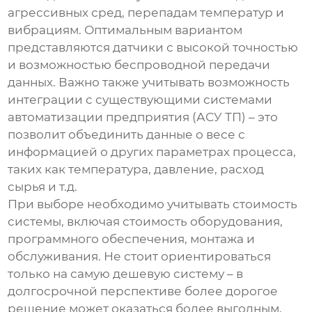
агрессивных сред, перепадам температур и
вибрациям. Оптимальным вариантом
представляются датчики с высокой точностью
и возможностью беспроводной передачи
данных. Важно также учитывать возможность
интеграции с существующими системами
автоматизации предприятия (АСУ ТП) – это
позволит объединить данные о весе с
информацией о других параметрах процесса,
таких как температура, давление, расход
сырья и т.д.
При выборе необходимо учитывать стоимость
системы, включая стоимость оборудования,
программного обеспечения, монтажа и
обслуживания. Не стоит ориентироваться
только на самую дешевую систему – в
долгосрочной перспективе более дорогое
решение может оказаться более выгодным,