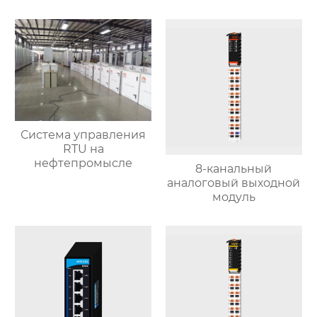
Система управления
RTU на
нефтепромысле
8-канальный
аналоговый выходной
модуль