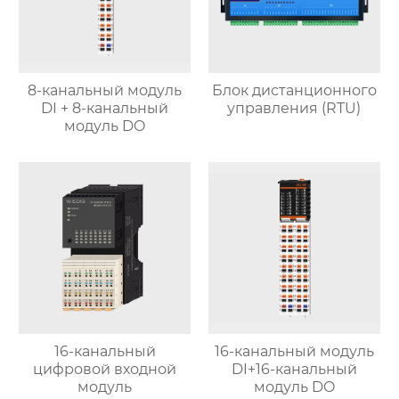
8-канальный модуль
Блок дистанционного
DI + 8-канальный
управления (RTU)
модуль DO
16-канальный
16-канальный модуль
цифровой входной
DI+16-канальный
модуль
модуль DO