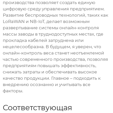
производства позволяет создать единую
цифровую среду управления предприятием.
Развитие беспроводных технологий, таких как
LoRaWAN и NB-IoT, делает возможным
развертывание
системы онлайн-контроля
массы заводы
в труднодоступных местах, где
прокладка кабелей затруднена или
нецелесообразна. В будущем, я уверен, что
онлайн-контроль веса станет неотъемлемой
частью современного производства, позволяя
предприятиям повышать эффективность,
снижать затраты и обеспечивать высокое
качество продукции. Главное – подходить к
внедрению осознанно и учитывать все
факторы.
Соответствующая