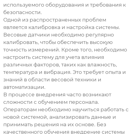
используемого оборудования и требования к
безопасности.
Одной из распространенных проблем
является калибровка и настройка системы.
Весовые датчики необходимо регулярно
калибровать, чтобы обеспечить высокую
точность измерений. Кроме того, необходимо
настроить систему для учета влияния
различных факторов, таких как влажность,
температура и вибрация. Это требует опыта и
знаний в области весовой техники и
автоматизации.
В процессе внедрения часто возникают
сложности с обучением персонала.
Операторам необходимо научиться работать с
новой системой, анализировать данные и
принимать решения на их основе. Без
качественного обучения внедрение
системы