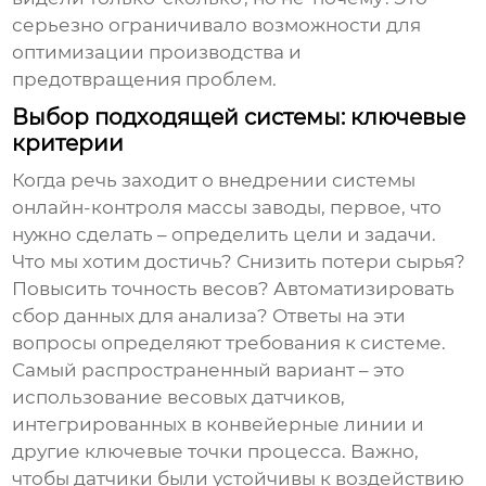
серьезно ограничивало возможности для
оптимизации производства и
предотвращения проблем.
Выбор подходящей системы: ключевые
критерии
Когда речь заходит о внедрении
системы
онлайн-контроля массы заводы
, первое, что
нужно сделать – определить цели и задачи.
Что мы хотим достичь? Снизить потери сырья?
Повысить точность весов? Автоматизировать
сбор данных для анализа? Ответы на эти
вопросы определяют требования к системе.
Самый распространенный вариант – это
использование весовых датчиков,
интегрированных в конвейерные линии и
другие ключевые точки процесса. Важно,
чтобы датчики были устойчивы к воздействию