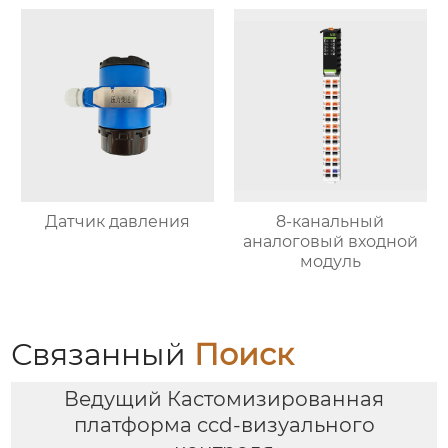
Датчик давления
8-канальный
аналоговый входной
модуль
Связанный
Поиск
Ведущий Кастомизированная
платформа ccd-визуального