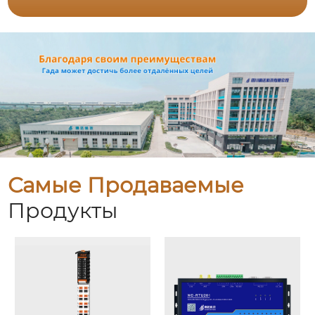
Самые Продаваемые
Продукты