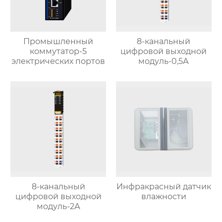
Промышленный
8-канальный
коммутатор-5
цифровой выходной
электрических портов
модуль-0,5А
8-канальный
Инфракрасный датчик
цифровой выходной
влажности
модуль-2А