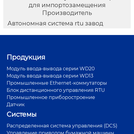
для импортозамещения
Производитель
Автономная система rtu завод
Продукция
Модуль ввода-вывода серии WD20
Модуль ввода-вывода серии WD13
Промышленные Ethernet-коммутаторы
Блок дистанционного управления RTU
Промышленное приборостроение
Датчик
Системы
Распределенная система управления (DCS)
Управление приводом бумажной машины