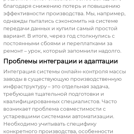
благодаря снижению потерь и повышению
эффективности производства. Мы, например,
однажды пытались сэкономить на системе
передачи данных и купили самый простой
вариант. В итоге, через год столкнулись с
постоянными сбоями и переплатками за
ремонт – урок, который запомнили надолго.
Проблемы интеграции и адаптации
Интеграция
системы онлайн-контроля массы
заводы
в существующую производственную
инфраструктуру – это отдельная задача,
требующая тщательной подготовки и
квалифицированных специалистов. Часто
возникает проблема совместимости с
устаревшими системами автоматизации.
Необходимо учитывать специфику
конкретного производства, особенности