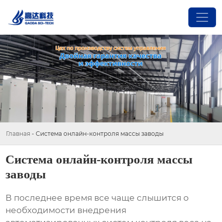
Главная
-
Система онлайн-контроля массы заводы
Система онлайн-контроля массы
заводы
В последнее время все чаще слышится о
необходимости внедрения