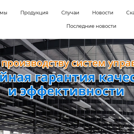
емы
Продукция
Случаи
Новости
Cк
Последние новости