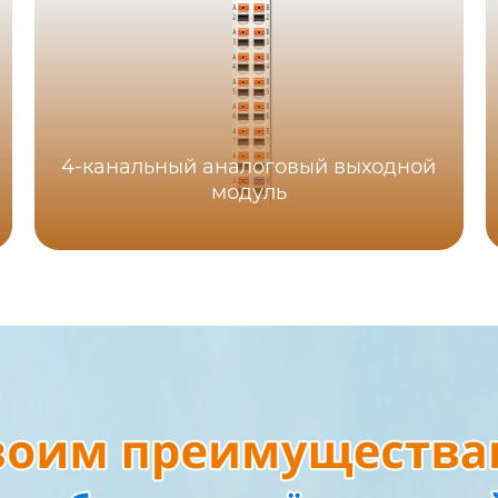
4-канальный аналоговый выходной
модуль