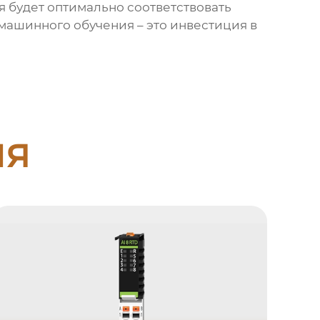
я будет оптимально соответствовать
машинного обучения – это инвестиция в
ия