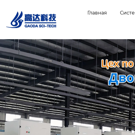
Главная
Сист