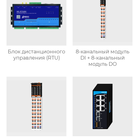
Блок дистанционного
8-канальный модуль
управления (RTU)
DI + 8-канальный
модуль DO