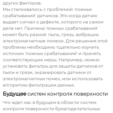
других факторов.
Мы сталкивались с проблемой 'ложных
срабатываний' датчиков. Это когда датчик
выдает сигнал о дефекте, которого на самом
деле нет. Причина 'ложных срабатываний'
может быть разной: пыль, грязь, вибрация,
электромагнитные помехи. Для решения этой
проблемы необходимо тщательно изучить
источник 'ложных срабатываний' и принять
соответствующие меры. Например, можно
установить фильтры для защиты датчиков от
пыли и грязи, экранировать датчики от
электромагнитных помех, или использовать
алгоритмы фильтрации данных.
Будущее
систем контроля поверхности
Что ждет нас в будущем в области
систем
контроля поверхности бумагоделательных