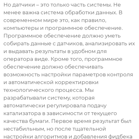
Но датчики – это только часть системы. Не
менее важна система обработки данных. В
современном мире это, как правило,
компьютеры и программное обеспечение.
Программное обеспечение должно уметь
собирать данные с датчиков, анализировать их
и выдавать результаты в удобном для
оператора виде. Кроме того, программное
обеспечение должно обеспечивать
возможность настройки параметров контроля
и автоматической корректировки
технологического процесса. Мы
разрабатывали систему, которая
автоматически регулировала подачу
катализатора в зависимости от текущего
качества бумаги. Первое время результат был
нестабильным, но после тщательной
настройки алгоритмов и добавления фидбека