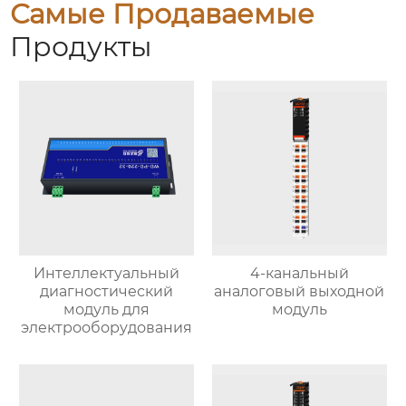
Самые Продаваемые
Продукты
Интеллектуальный
4-канальный
диагностический
аналоговый выходной
модуль для
модуль
электрооборудования