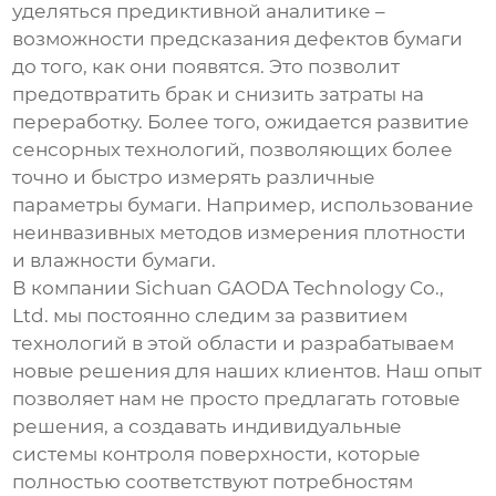
уделяться предиктивной аналитике –
возможности предсказания дефектов бумаги
до того, как они появятся. Это позволит
предотвратить брак и снизить затраты на
переработку. Более того, ожидается развитие
сенсорных технологий, позволяющих более
точно и быстро измерять различные
параметры бумаги. Например, использование
неинвазивных методов измерения плотности
и влажности бумаги.
В компании Sichuan GAODA Technology Co.,
Ltd. мы постоянно следим за развитием
технологий в этой области и разрабатываем
новые решения для наших клиентов. Наш опыт
позволяет нам не просто предлагать готовые
решения, а создавать индивидуальные
системы контроля поверхности, которые
полностью соответствуют потребностям