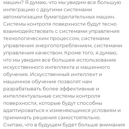
машин
? Я думаю, что мы увидим все большую
интеграцию с другими системами
автоматизации бумагоделательных машин.
Системы контроля поверхности будут тесно
взаимодействовать с системами управления
технологическим процессом, системами
управления энергопотреблением, системами
управления качеством. Кроме того, я думаю,
что мы увидим все большее использование
искусственного интеллекта и машинного
обучения. Искусственный интеллект и
машинное обучение позволят нам
разрабатывать более эффективные и
интеллектуальные системы контроля
поверхности, которые будут способны
адаптироваться к изменяющимся условиям и
принимать решения самостоятельно.
Считаю, что в будущем будет больше внимания