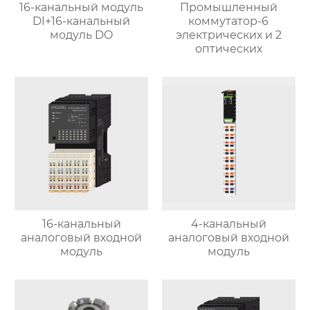
16-канальный модуль
Промышленный
DI+16-канальный
коммутатор-6
модуль DO
электрических и 2
оптических
16-канальный
4-канальный
аналоговый входной
аналоговый входной
модуль
модуль