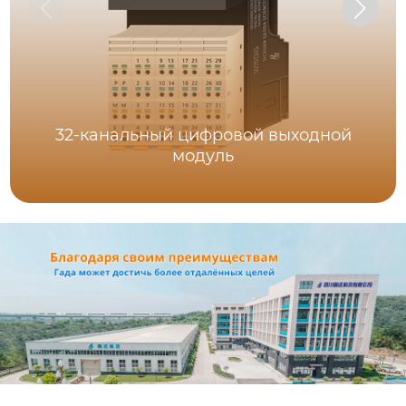
32-канальный цифровой выходной
модуль