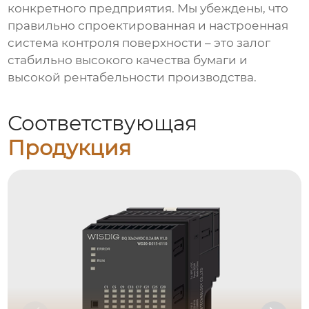
конкретного предприятия. Мы убеждены, что
правильно спроектированная и настроенная
система контроля поверхности – это залог
стабильно высокого качества бумаги и
высокой рентабельности производства.
Соответствующая
Продукция