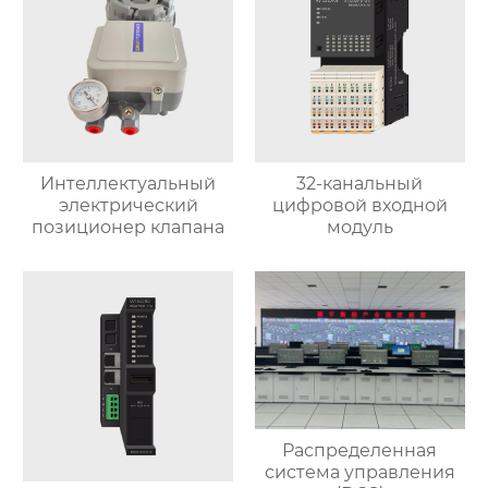
Интеллектуальный
32-канальный
электрический
цифровой входной
позиционер клапана
модуль
Распределенная
система управления