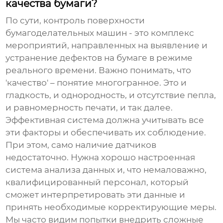
качества бумаги?
По сути,
контроль поверхности
бумагоделательных машин
- это комплекс
мероприятий, направленных на выявление и
устранение дефектов на бумаге в режиме
реального времени. Важно понимать, что
'качество' – понятие многогранное. Это и
гладкость, и однородность, и отсутствие пепла,
и равномерность печати, и так далее.
Эффективная система должна учитывать все
эти факторы и обеспечивать их соблюдение.
При этом, само наличие датчиков
недостаточно. Нужна хорошо настроенная
система анализа данных и, что немаловажно,
квалифицированный персонал, который
сможет интерпретировать эти данные и
принять необходимые корректирующие меры.
Мы часто видим попытки внедрить сложные