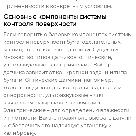
применимости к конкретным условиям.
Основные компоненты системы
контроля поверхности
Если говорить о базовых компонентах
системы
контроля поверхности бумагоделательных
машин
, то это, конечно, датчики. Существует
множество типов датчиков: оптические,
ультразвуковые, электрические. Выбор
датчика зависит от конкретной задачи и типа
бумаги. Оптические датчики, например,
хорошо подходят для контроля гладкости и
однородности, ультразвуковые – для
выявления пузырьков и включений.
Электрические – для определения влажности
и плотности. Важно правильно выбрать датчик
и обеспечить его надежную установку и
калибровку.