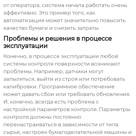
от оператора, система начала работать очень
эффективно. Это пример того, как
автоматизация может значительно повысить
качество бумаги и снизить затраты.
Проблемы и решения в процессе
эксплуатации
Конечно, в процессе эксплуатации любой
системы контроля поверхности
возникают
проблемы. Например, датчики могут
запыляться, выйти из строя или потребовать
калибровки. Программное обеспечение
может давать сбои или требовать обновления.
И, конечно, всегда есть проблема с
настройкой параметров контроля. Параметры
контроля должны постоянно
перенастраиваться в зависимости от типа
сырья, настроек бумагоделательной машины и