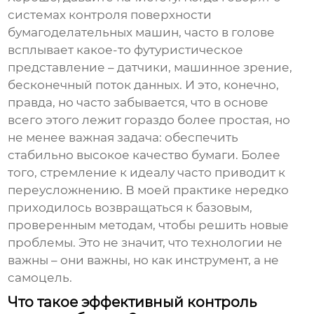
системах контроля поверхности
бумагоделательных машин
, часто в голове
всплывает какое-то футуристическое
представление – датчики, машинное зрение,
бесконечный поток данных. И это, конечно,
правда, но часто забывается, что в основе
всего этого лежит гораздо более простая, но
не менее важная задача: обеспечить
стабильно высокое качество бумаги. Более
того, стремление к идеалу часто приводит к
переусложнению. В моей практике нередко
приходилось возвращаться к базовым,
проверенным методам, чтобы решить новые
проблемы. Это не значит, что технологии не
важны – они важны, но как инструмент, а не
самоцель.
Что такое эффективный контроль