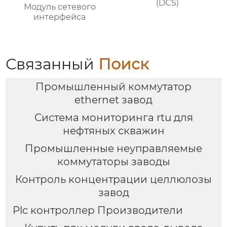
(DCS)
Модуль сетевого
интерфейса
Связанный
Поиск
Промышленный коммутатор
ethernet завод
Система мониторинга rtu для
нефтяных скважин
Промышленные неуправляемые
коммутаторы заводы
Контроль концентрации целлюлозы
завод
Plc контроллер Производители