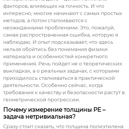
факторов, влияющих на точность. И что
интересно, многие начинают с самых простых
методов, а потом сталкиваются с
неожиданными проблемами. Это, пожалуй,
самая распространенная ошибка, которую я
наблюдаю. И опыт подсказывает, что здесь
нельзя обойтись без понимания физики
материала и особенностей конкретного
применения. Речь пойдет не о теоретических
выкладках, а о реальных задачах, с которыми
приходилось сталкиваться в практической
деятельности. Особенно сейчас, когда
требования к качеству и безопасности растут в
геометрической прогрессии.
Почему измерение толщины PE –
задача нетривиальная?
Сразу стоит сказать, что
толщина полиэтилена