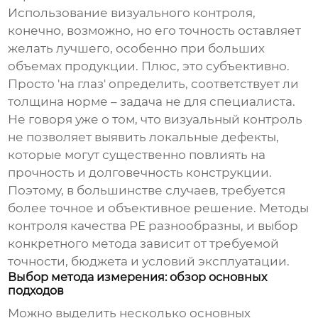
Использование визуального контроля,
конечно, возможно, но его точность оставляет
желать лучшего, особенно при больших
объемах продукции. Плюс, это субъективно.
Просто 'на глаз' определить, соответствует ли
толщина норме – задача не для специалиста.
Не говоря уже о том, что визуальный контроль
не позволяет выявить локальные дефекты,
которые могут существенно повлиять на
прочность и долговечность конструкции.
Поэтому, в большинстве случаев, требуется
более точное и объективное решение.
Методы
контроля качества PE
разнообразны, и выбор
конкретного метода зависит от требуемой
точности, бюджета и условий эксплуатации.
Выбор метода измерения: обзор основных
подходов
Можно выделить несколько основных