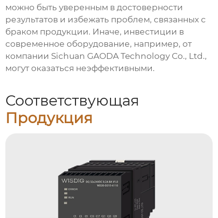
можно быть уверенным в достоверности
результатов и избежать проблем, связанных с
браком продукции. Иначе, инвестиции в
современное оборудование, например, от
компании Sichuan GAODA Technology Co., Ltd.,
могут оказаться неэффективными.
Соответствующая
Продукция