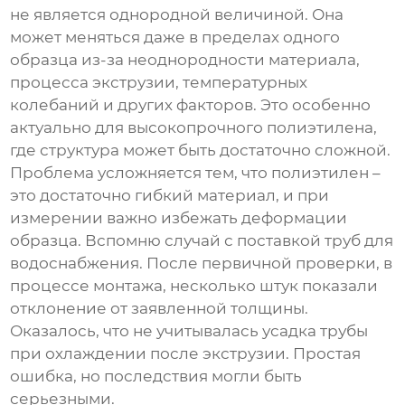
не является однородной величиной. Она
может меняться даже в пределах одного
образца из-за неоднородности материала,
процесса экструзии, температурных
колебаний и других факторов. Это особенно
актуально для высокопрочного полиэтилена,
где структура может быть достаточно сложной.
Проблема усложняется тем, что полиэтилен –
это достаточно гибкий материал, и при
измерении важно избежать деформации
образца. Вспомню случай с поставкой труб для
водоснабжения. После первичной проверки, в
процессе монтажа, несколько штук показали
отклонение от заявленной толщины.
Оказалось, что не учитывалась усадка трубы
при охлаждении после экструзии. Простая
ошибка, но последствия могли быть
серьезными.