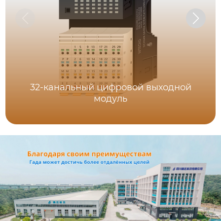
32-канальный цифровой выходной
модуль