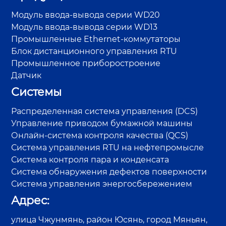
Модуль ввода-вывода серии WD20
Модуль ввода-вывода серии WD13
Промышленные Ethernet-коммутаторы
Блок дистанционного управления RTU
Промышленное приборостроение
Датчик
Системы
Распределенная система управления (DCS)
Управление приводом бумажной машины
Онлайн-система контроля качества (QCS)
Система управления RTU на нефтепромысле
Система контроля пара и конденсата
Система обнаружения дефектов поверхности
Система управления энергосбережением
Адрес:
улица Чжунмянь, район Юсянь, город Мяньян,