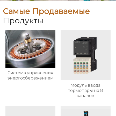
Самые Продаваемые
Продукты
Система управления
энергосбережением
Модуль ввода
термопары на 8
каналов