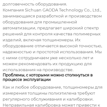
долговечность оборудования.
Компания Sichuan GAODA Technology Co., Ltd.,
занимающаяся разработкой и производством
оборудования для промышленной
автоматизации, предлагает широкий спектр
решений для контроля качества полимерных
изделий, включая толщиномеры. Их
оборудование отличается высокой точностью,
надежностью и простотой использования. Мы
с ними сотрудничаем уже несколько лет и
можем рекомендовать их продукцию для
использования на производстве.
Проблемы, с которыми можно столкнуться в
процессе эксплуатации
Как и любое оборудование, толщиномеры для
измерения толщины полиэтилена требуют
регулярного обслуживания и калибровки.
Неправильная калибровка может привести к