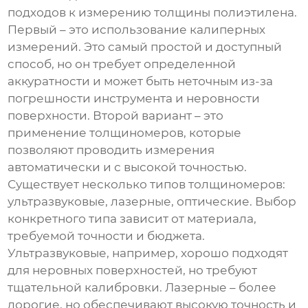
подходов к измерению толщины полиэтилена.
Первый – это использование калиперных
измерений. Это самый простой и доступный
способ, но он требует определенной
аккуратности и может быть неточным из-за
погрешности инструмента и неровности
поверхности. Второй вариант – это
применение толщиномеров, которые
позволяют проводить измерения
автоматически и с высокой точностью.
Существует несколько типов толщиномеров:
ультразвуковые, лазерные, оптические. Выбор
конкретного типа зависит от материала,
требуемой точности и бюджета.
Ультразвуковые, например, хорошо подходят
для неровных поверхностей, но требуют
тщательной калибровки. Лазерные – более
дорогие, но обеспечивают высокую точность и