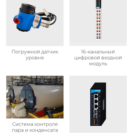
Погружной датчик
16-канальный
уровня
цифровой входной
модуль
Система контроля
пара и конденсата