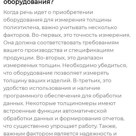
оборудования?
Когда речь идет о приобретении
оборудования для измерения толщины
полиэтилена, важно учитывать несколько
факторов. Во-первых, это точность измерения.
Она должна соответствовать требованиям
вашего производства и спецификациям
продукции. Во-вторых, это диапазон
измеряемых толщин. Необходимо убедиться,
что оборудование позволяет измерять
толщину ваших изделий. В-третьих, это
удобство использования и наличие
программного обеспечения для обработки
данных. Некоторые толщиномеры имеют
встроенные функции автоматической
обработки данных и формирования отчетов,
что существенно упрощает работу. Также,
важным фактором является надежность и