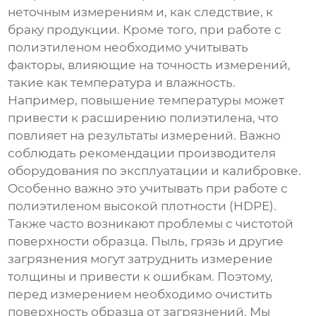
неточным измерениям и, как следствие, к
браку продукции. Кроме того, при работе с
полиэтиленом необходимо учитывать
факторы, влияющие на точность измерений,
такие как температура и влажность.
Например, повышение температуры может
привести к расширению полиэтилена, что
повлияет на результаты измерений. Важно
соблюдать рекомендации производителя
оборудования по эксплуатации и калибровке.
Особенно важно это учитывать при работе с
полиэтиленом высокой плотности (HDPE)
.
Также часто возникают проблемы с чистотой
поверхности образца. Пыль, грязь и другие
загрязнения могут затруднить измерение
толщины и привести к ошибкам. Поэтому,
перед измерением необходимо очистить
поверхность образца от загрязнений. Мы