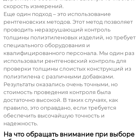
скорость измерений.
Еще один подход – это использование
рентгеновских методов. Этот метод позволяет
проводить неразрушающий контроль
толщины полиэтиленовых изделий, но требует
специального оборудования и
квалифицированного персонала. Мы один раз
использовали рентгеновский контроль для
проверки толщины слоистых конструкций из
полиэтилена с различными добавками.
Результаты оказались очень точными, но
стоимость проведения контроля была
достаточно высокой. В таких случаях, как
правило, это оправдано, если требуется
обеспечить высочайшую точность и
надежность.
На что обращать внимание при выборе