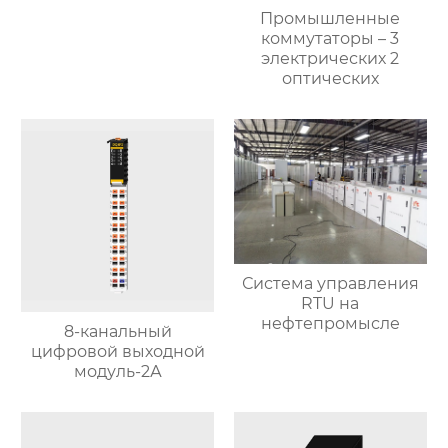
Промышленные
коммутаторы – 3
электрических 2
оптических
Система управления
RTU на
нефтепромысле
8-канальный
цифровой выходной
модуль-2А