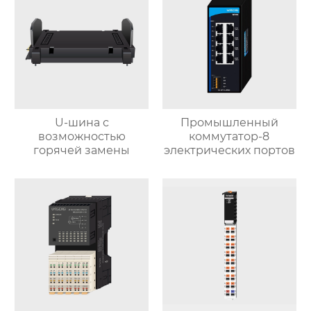
U-шина с
Промышленный
возможностью
коммутатор-8
горячей замены
электрических портов