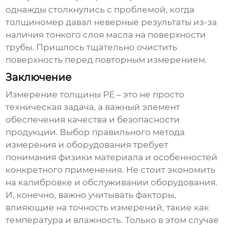
однажды столкнулись с проблемой, когда
толщиномер давал неверные результаты из-за
наличия тонкого слоя масла на поверхности
трубы. Пришлось тщательно очистить
поверхность перед повторным измерением.
Заключение
Измерение толщины PE – это не просто
техническая задача, а важный элемент
обеспечения качества и безопасности
продукции. Выбор правильного метода
измерения и оборудования требует
понимания физики материала и особенностей
конкретного применения. Не стоит экономить
на калибровке и обслуживании оборудования.
И, конечно, важно учитывать факторы,
влияющие на точность измерений, такие как
температура и влажность. Только в этом случае