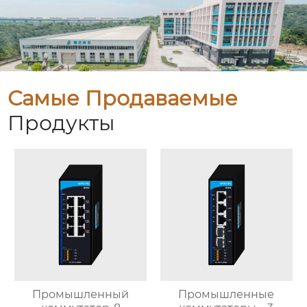
Самые Продаваемые
Продукты
Промышленный
Промышленные