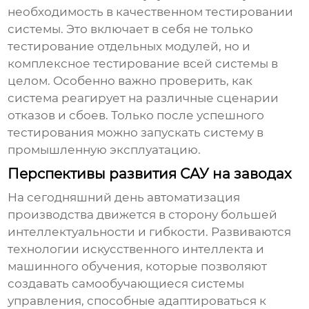
необходимость в качественном тестировании
системы. Это включает в себя не только
тестирование отдельных модулей, но и
комплексное тестирование всей системы в
целом. Особенно важно проверить, как
система реагирует на различные сценарии
отказов и сбоев. Только после успешного
тестирования можно запускать систему в
промышленную эксплуатацию.
Перспективы развития САУ на заводах
На сегодняшний день
автоматизация
производства
движется в сторону большей
интеллектуальности и гибкости. Развиваются
технологии искусственного интеллекта и
машинного обучения, которые позволяют
создавать самообучающиеся системы
управления, способные адаптироваться к