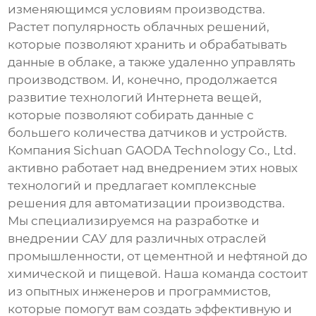
изменяющимся условиям производства.
Растет популярность облачных решений,
которые позволяют хранить и обрабатывать
данные в облаке, а также удаленно управлять
производством. И, конечно, продолжается
развитие технологий Интернета вещей,
которые позволяют собирать данные с
большего количества датчиков и устройств.
Компания Sichuan GAODA Technology Co., Ltd.
активно работает над внедрением этих новых
технологий и предлагает комплексные
решения для автоматизации производства.
Мы специализируемся на разработке и
внедрении
САУ
для различных отраслей
промышленности, от цементной и нефтяной до
химической и пищевой. Наша команда состоит
из опытных инженеров и программистов,
которые помогут вам создать эффективную и