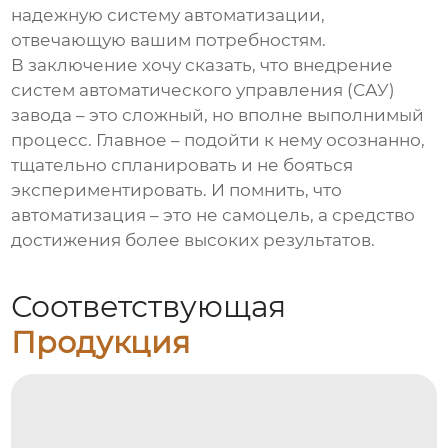
надежную систему автоматизации,
отвечающую вашим потребностям.
В заключение хочу сказать, что внедрение
систем автоматического управления (САУ)
завода
– это сложный, но вполне выполнимый
процесс. Главное – подойти к нему осознанно,
тщательно спланировать и не бояться
экспериментировать. И помнить, что
автоматизация – это не самоцель, а средство
достижения более высоких результатов.
Соответствующая
Продукция