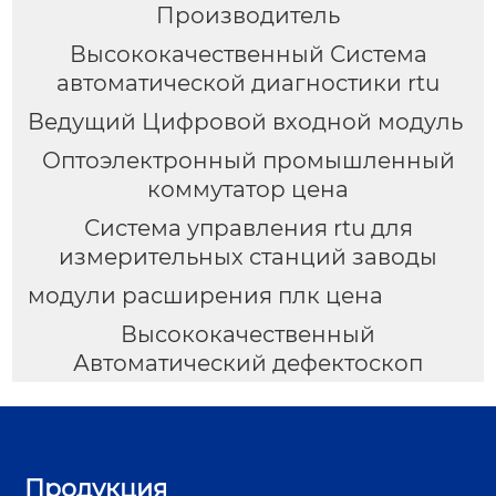
Производитель
Высококачественный Система
автоматической диагностики rtu
Ведущий Цифровой входной модуль
Оптоэлектронный промышленный
коммутатор цена
Система управления rtu для
измерительных станций заводы
модули расширения плк цена
Высококачественный
Автоматический дефектоскоп
Продукция