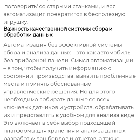
'поговорить' со старыми станками, и вся
автоматизация превратится в бесполезную
игрушку.
Важность качественной системы сбора и
обработки данных
Автоматизация без эффективной системы
сбора и анализа данных – это как автомобиль
без приборной панели. Смысл автоматизации
– в том, чтобы получить информацию о
состоянии производства, выявить проблемные
места и принять обоснованные
управленческие решения. Но для этого
необходимо собирать данные со всех
ключевых датчиков и устройств, обрабатывать
их и представлять в удобном для анализа виде.
Это включает в себя выбор подходящей
платформы для хранения и анализа данных,
разработку дашбордов и отчетов, а также