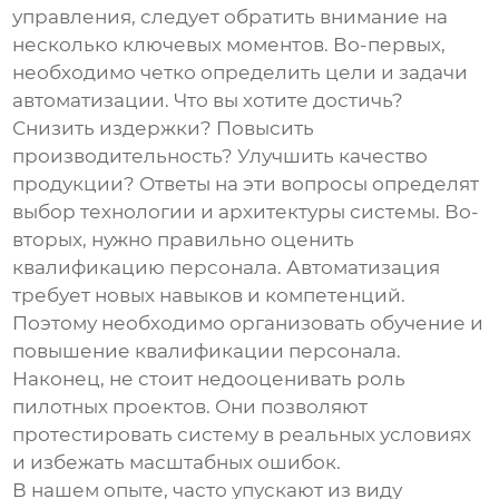
управления
, следует обратить внимание на
несколько ключевых моментов. Во-первых,
необходимо четко определить цели и задачи
автоматизации. Что вы хотите достичь?
Снизить издержки? Повысить
производительность? Улучшить качество
продукции? Ответы на эти вопросы определят
выбор технологии и архитектуры системы. Во-
вторых, нужно правильно оценить
квалификацию персонала. Автоматизация
требует новых навыков и компетенций.
Поэтому необходимо организовать обучение и
повышение квалификации персонала.
Наконец, не стоит недооценивать роль
пилотных проектов. Они позволяют
протестировать систему в реальных условиях
и избежать масштабных ошибок.
В нашем опыте, часто упускают из виду