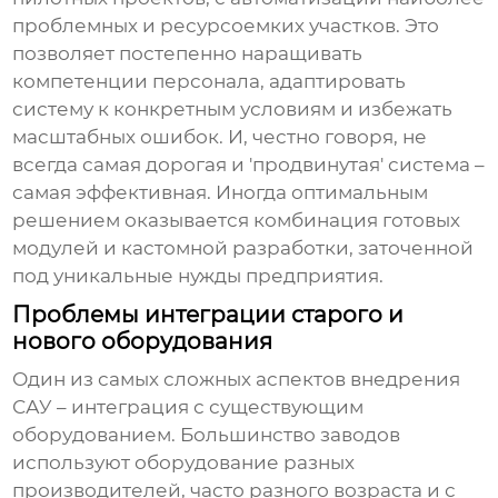
проблемных и ресурсоемких участков. Это
позволяет постепенно наращивать
компетенции персонала, адаптировать
систему к конкретным условиям и избежать
масштабных ошибок. И, честно говоря, не
всегда самая дорогая и 'продвинутая' система –
самая эффективная. Иногда оптимальным
решением оказывается комбинация готовых
модулей и кастомной разработки, заточенной
под уникальные нужды предприятия.
Проблемы интеграции старого и
нового оборудования
Один из самых сложных аспектов внедрения
САУ
– интеграция с существующим
оборудованием. Большинство заводов
используют оборудование разных
производителей, часто разного возраста и с