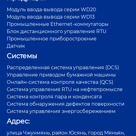
Модуль ввода-вывода серии WD20
Модуль ввода-вывода серии WD13
Промышленные Ethernet-коммутаторы
Блок дистанционного управления RTU
Промышленное приборостроение
Датчик
Системы
Распределенная система управления (DCS)
Управление приводом бумажной машины
Онлайн-система контроля качества (QCS)
Система управления RTU на нефтепромысле
Система контроля пара и конденсата
Система обнаружения дефектов поверхности
Система управления энергосбережением
Адрес:
улица Чжунмянь, район Юсянь, город Мяньян,