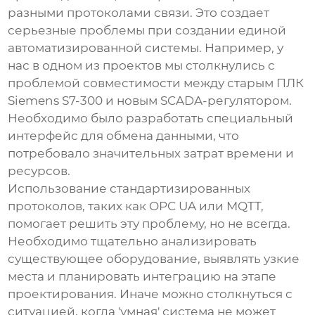
разными протоколами связи. Это создает
серьезные проблемы при создании единой
автоматизированной системы. Например, у
нас в одном из проектов мы столкнулись с
проблемой совместимости между старым ПЛК
Siemens S7-300 и новым SCADA-регулятором.
Необходимо было разработать специальный
интерфейс для обмена данными, что
потребовало значительных затрат времени и
ресурсов.
Использование стандартизированных
протоколов, таких как OPC UA или MQTT,
помогает решить эту проблему, но не всегда.
Необходимо тщательно анализировать
существующее оборудование, выявлять узкие
места и планировать интеграцию на этапе
проектирования. Иначе можно столкнуться с
ситуацией, когда 'умная' система не может