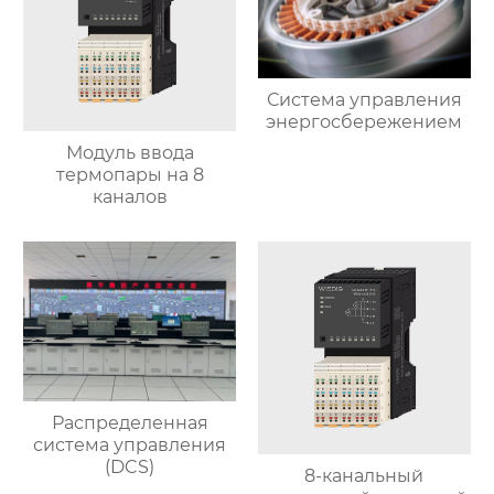
Система управления
энергосбережением
Модуль ввода
термопары на 8
каналов
Распределенная
система управления
(DCS)
8-канальный