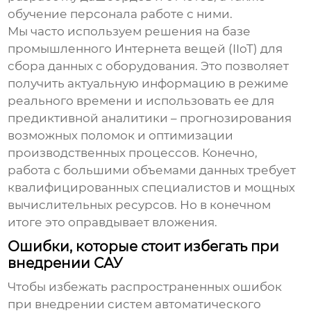
обучение персонала работе с ними.
Мы часто используем решения на базе
промышленного Интернета вещей (IIoT) для
сбора данных с оборудования. Это позволяет
получить актуальную информацию в режиме
реального времени и использовать ее для
предиктивной аналитики – прогнозирования
возможных поломок и оптимизации
производственных процессов. Конечно,
работа с большими объемами данных требует
квалифицированных специалистов и мощных
вычислительных ресурсов. Но в конечном
итоге это оправдывает вложения.
Ошибки, которые стоит избегать при
внедрении САУ
Чтобы избежать распространенных ошибок
при внедрении
систем автоматического