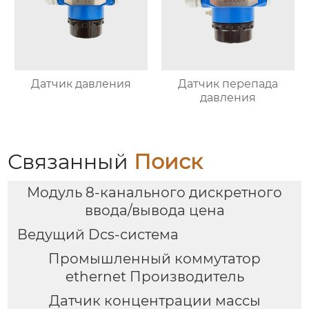
Датчик давления
Датчик перепада
давления
Связанный
Поиск
Модуль 8-канального дискретного
ввода/вывода цена
Ведущий Dcs-система
Промышленный коммутатор
ethernet Производитель
Датчик концентрации массы