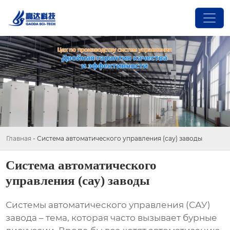
Главная
-
Система автоматического управления (сау) заводы
Система автоматического
управления (сау) заводы
Системы автоматического управления (САУ)
завода
– тема, которая часто вызывает бурные