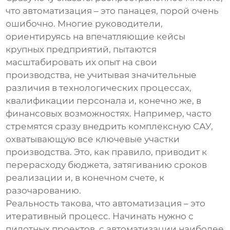
что автоматизация – это панацея, порой очень
ошибочно. Многие руководители,
ориентируясь на впечатляющие кейсы
крупных предприятий, пытаются
масштабировать их опыт на свои
производства, не учитывая значительные
различия в технологических процессах,
квалификации персонала и, конечно же, в
финансовых возможностях. Например, часто
стремятся сразу внедрить комплексную САУ,
охватывающую все ключевые участки
производства. Это, как правило, приводит к
перерасходу бюджета, затягиванию сроков
реализации и, в конечном счете, к
разочарованию.
Реальность такова, что автоматизация – это
итеративный процесс. Начинать нужно с
пилотных проектов, с автоматизации наиболее