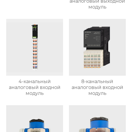
аналоговый выходной
модуль
4-канальный
8-канальный
аналоговый входной
аналоговый входной
модуль
модуль