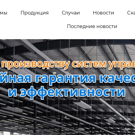
емы
Продукция
Случаи
Новости
Cк
Последние новости