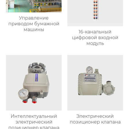
Управление
приводом бумажной
машины
16-канальный
цифровой входной
модуль
Интеллектуальный
Электрический
электрический
позиционер клапана
позиционер клапана