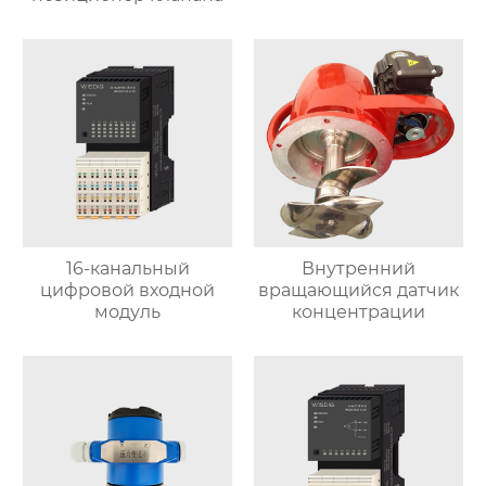
16-канальный
Внутренний
цифровой входной
вращающийся датчик
модуль
концентрации