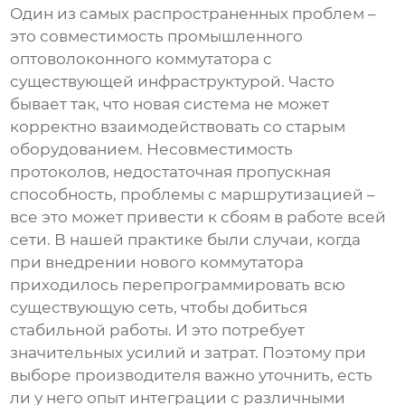
Один из самых распространенных проблем –
это совместимость
промышленного
оптоволоконного коммутатора
с
существующей инфраструктурой. Часто
бывает так, что новая система не может
корректно взаимодействовать со старым
оборудованием. Несовместимость
протоколов, недостаточная пропускная
способность, проблемы с маршрутизацией –
все это может привести к сбоям в работе всей
сети. В нашей практике были случаи, когда
при внедрении нового коммутатора
приходилось перепрограммировать всю
существующую сеть, чтобы добиться
стабильной работы. И это потребует
значительных усилий и затрат. Поэтому при
выборе
производителя
важно уточнить, есть
ли у него опыт интеграции с различными