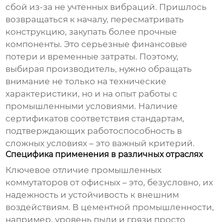
сбой из-за не учтенных вибраций. Пришлось
возвращаться к началу, пересматривать
конструкцию, закупать более прочные
компоненты. Это серьезные финансовые
потери и временные затраты. Поэтому,
выбирая
производитель
, нужно обращать
внимание не только на технические
характеристики, но и на опыт работы с
промышленными условиями. Наличие
сертификатов соответствия стандартам,
подтверждающих работоспособность в
сложных условиях – это важный критерий.
Специфика применения в различных отраслях
Ключевое отличие промышленных
коммутаторов
от офисных – это, безусловно, их
надежность и устойчивость к внешним
воздействиям. В цементной промышленности,
например, уровень пыли и грязи просто