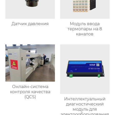
Датчик давления
Модуль ввода
термопары на 8
каналов
Онлайн-система
контроля качества
(QCS)
Интеллектуальный
диагностический
модуль для
электрооборудования