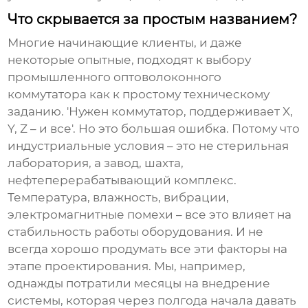
Что скрывается за простым названием?
Многие начинающие клиенты, и даже
некоторые опытные, подходят к выбору
промышленного оптоволоконного
коммутатора
как к простому техническому
заданию. 'Нужен коммутатор, поддерживает X,
Y, Z – и все'. Но это большая ошибка. Потому что
индустриальные условия – это не стерильная
лаборатория, а завод, шахта,
нефтеперерабатывающий комплекс.
Температура, влажность, вибрации,
электромагнитные помехи – все это влияет на
стабильность работы оборудования. И не
всегда хорошо продумать все эти факторы на
этапе проектирования. Мы, например,
однажды потратили месяцы на внедрение
системы, которая через полгода начала давать