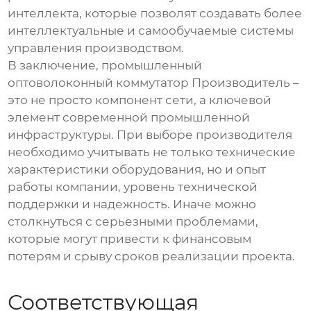
интеллекта, которые позволят создавать более
интеллектуальные и самообучаемые системы
управления производством.
В заключение,
промышленный
оптоволоконный коммутатор Производитель
–
это не просто компонент сети, а ключевой
элемент современной промышленной
инфраструктуры. При выборе
производителя
необходимо учитывать не только технические
характеристики оборудования, но и опыт
работы компании, уровень технической
поддержки и надежность. Иначе можно
столкнуться с серьезными проблемами,
которые могут привести к финансовым
потерям и срыву сроков реализации проекта.
Соответствующая