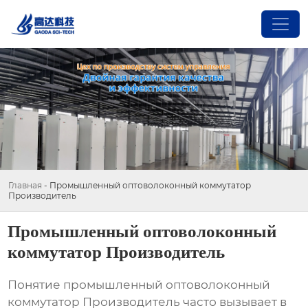
Главная
-
Промышленный оптоволоконный коммутатор
Производитель
Промышленный оптоволоконный
коммутатор Производитель
Понятие
промышленный оптоволоконный
коммутатор Производитель
часто вызывает в