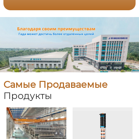
Самые Продаваемые
Продукты