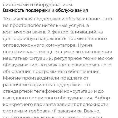
системами и оборудованием.
Важность поддержки и обслуживания
Техническая поддержка и обслуживание – это
не просто дополнительные услуги, а
критически важный фактор, влияющий на
долгосрочную надежность
промышленного
оптоволоконного коммутатора
. Нужна
оперативная помощь в случае возникновения
нештатных ситуаций, регулярное техническое
обслуживание, возможность своевременного
обновления программного обеспечения.
Многие
производители
предлагают
различные варианты поддержки – от
стандартной телефонной консультации до
выездного сервисного обслуживания. Выбор
конкретного варианта зависит от сложности
системы и требований заказчика. Важно,
чтобы
производитель
не только продавал