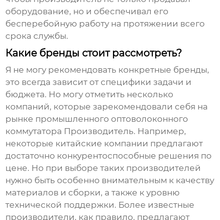
оборудование, но и обеспечивал его
бесперебойную работу на протяжении всего
срока службы.
Какие бренды стоит рассмотреть?
Я не могу рекомендовать конкретные бренды,
это всегда зависит от специфики задачи и
бюджета. Но могу отметить несколько
компаний, которые зарекомендовали себя на
рынке
промышленного оптоволоконного
коммутатора Производитель
. Например,
некоторые китайские компании предлагают
достаточно конкурентоспособные решения по
цене. Но при выборе таких производителей
нужно быть особенно внимательным к качеству
материалов и сборки, а также к уровню
технической поддержки. Более известные
производители
, как правило, предлагают