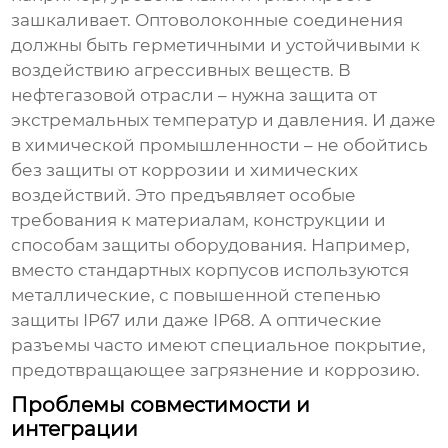
зашкаливает. Оптоволоконные соединения
должны быть герметичными и устойчивыми к
воздействию агрессивных веществ. В
нефтегазовой отрасли – нужна защита от
экстремальных температур и давления. И даже
в химической промышленности – не обойтись
без защиты от коррозии и химических
воздействий. Это предъявляет особые
требования к материалам, конструкции и
способам защиты оборудования. Например,
вместо стандартных корпусов используются
металлические, с повышенной степенью
защиты IP67 или даже IP68. А оптические
разъемы часто имеют специальное покрытие,
предотвращающее загрязнение и коррозию.
Проблемы совместимости и
интеграции