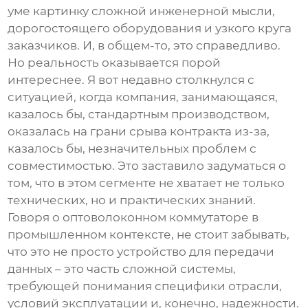
уме картинку сложной инженерной мысли,
дорогостоящего оборудования и узкого круга
заказчиков. И, в общем-то, это справедливо.
Но реальность оказывается порой
интереснее. Я вот недавно столкнулся с
ситуацией, когда компания, занимающаяся,
казалось бы, стандартным производством,
оказалась на грани срыва контракта из-за,
казалось бы, незначительных проблем с
совместимостью. Это заставило задуматься о
том, что в этом сегменте не хватает не только
технических, но и практических знаний.
Говоря о
оптоволоконном коммутаторе
в
промышленном контексте, не стоит забывать,
что это не просто устройство для передачи
данных – это часть сложной системы,
требующей понимания специфики отрасли,
условий эксплуатации и, конечно, надежности.