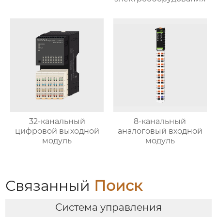
32-канальный
8-канальный
цифровой выходной
аналоговый входной
модуль
модуль
Связанный
Поиск
Система управления