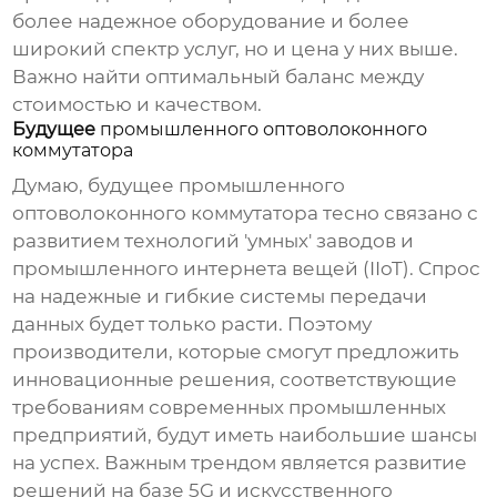
более надежное оборудование и более
широкий спектр услуг, но и цена у них выше.
Важно найти оптимальный баланс между
стоимостью и качеством.
Будущее
промышленного оптоволоконного
коммутатора
Думаю, будущее
промышленного
оптоволоконного коммутатора
тесно связано с
развитием технологий 'умных' заводов и
промышленного интернета вещей (IIoT). Спрос
на надежные и гибкие системы передачи
данных будет только расти. Поэтому
производители
, которые смогут предложить
инновационные решения, соответствующие
требованиям современных промышленных
предприятий, будут иметь наибольшие шансы
на успех. Важным трендом является развитие
решений на базе 5G и искусственного