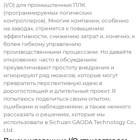
(I/O) для промышленных ПЛК
(программируемых логических
контроллеров). Многие компании, особенно
на заводах, стремятся к повышению
эффективности, снижению затрат и, конечно, к
более гибкому управлению
производственными процессами. Но давайте
откровенно: часто в обсуждениях
преувеличивают простоту внедрения и
игнорируют ряд нюансов, которые могут
превратить перспективную идею в
дорогостоящий и длительный проект. Я
попытаюсь поделиться своим опытом,
ошибками и наблюдениями, а также немного
рассказать о решениях, которые мы
использовали в Sichuan GAODA Technology Co.,
Ltd.