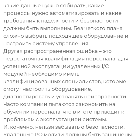
какие данные нужно собирать, какие
процессы нужно автоматизировать и какие
требования к надежности и безопасности
должны быть выполнены. Без четкого плана
сложно выбрать подходящее оборудование и
настроить систему управления.
Другая распространенная ошибка – это
недостаточная квалификация персонала. Для
успешной эксплуатации удаленных I/O
модулей необходимо иметь
квалифицированных специалистов, которые
смогут настроить оборудование,
диагностировать и устранять неисправности.
Часто компании пытаются сэкономить на
обучении персонала, что в итоге приводит к
проблемам с эксплуатацией системы.
И, конечно, нельзя забывать о безопасности.
Удаленные I/O модули должны быть защищены