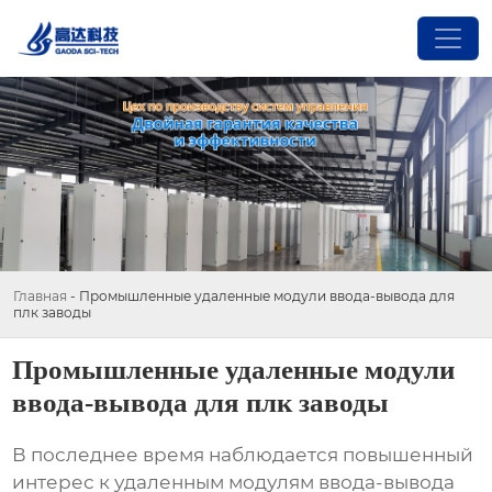
Главная
-
Промышленные удаленные модули ввода-вывода для
плк заводы
Промышленные удаленные модули
ввода-вывода для плк заводы
В последнее время наблюдается повышенный
интерес к удаленным модулям ввода-вывода