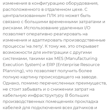
изменения в конфигурацию оборудования,
расположенного в отдаленном цехе. С
централизованным ПЛК это может быть
связано с большими временными затратами и
рисками. Использование удаленных I/O
позволяет оперативно реагировать на
изменения и адаптировать производственные
процессы 'на лету'. К тому же, это открывает
возможности для интеграции с другими
системами, такими как MES (Manufacturing
Execution System) и ERP (Enterprise Resource
Planning), что позволяет получить более
полную картину происходящего на заводе.
Однако, помимо перечисленных преимуществ,
не стоит забывать и о снижении затрат на
кабельную инфраструктуру. В больших
производственных помещениях прокладка
кабелей для подключения всех датчиков и