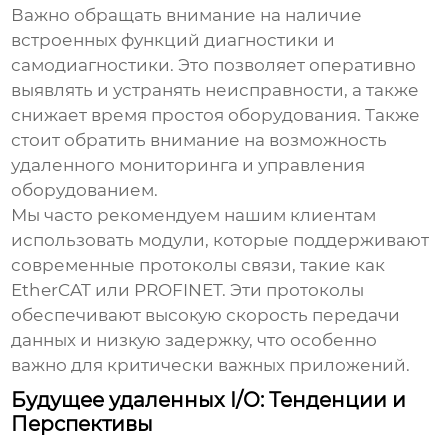
Важно обращать внимание на наличие
встроенных функций диагностики и
самодиагностики. Это позволяет оперативно
выявлять и устранять неисправности, а также
снижает время простоя оборудования. Также
стоит обратить внимание на возможность
удаленного мониторинга и управления
оборудованием.
Мы часто рекомендуем нашим клиентам
использовать модули, которые поддерживают
современные протоколы связи, такие как
EtherCAT или PROFINET. Эти протоколы
обеспечивают высокую скорость передачи
данных и низкую задержку, что особенно
важно для критически важных приложений.
Будущее удаленных I/O: Тенденции и
Перспективы