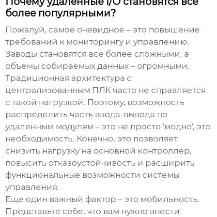
Почему удаленные I/O становятся все
более популярными?
Пожалуй, самое очевидное – это повышение
требований к мониторингу и управлению.
Заводы становятся все более сложными, а
объемы собираемых данных – огромными.
Традиционная архитектура с
централизованным ПЛК часто не справляется
с такой нагрузкой. Поэтому, возможность
распределить часть ввода-вывода по
удаленным модулям – это не просто 'модно', это
необходимость. Конечно, это позволяет
снизить нагрузку на основной контроллер,
повысить отказоустойчивость и расширить
функциональные возможности системы
управления.
Еще один важный фактор – это мобильность.
Представьте себе, что вам нужно внести