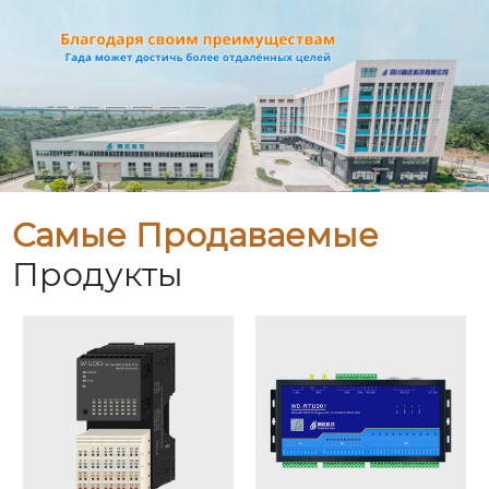
Самые Продаваемые
Продукты