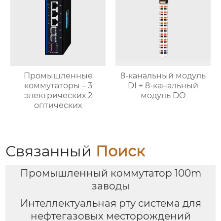
Промышленные
8-канальный модуль
коммутаторы – 3
DI + 8-канальный
электрических 2
модуль DO
оптических
Связанный
Поиск
Промышленный коммутатор 100m
заводы
Интеллектуальная рту система для
нефтегазовых месторождений