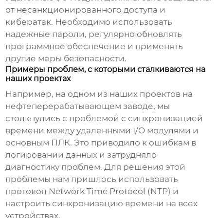
от несанкционированного доступа и
кибератак. Необходимо использовать
надежные пароли, регулярно обновлять
программное обеспечение и применять
другие меры безопасности.
Примеры проблем, с которыми сталкиваются на
наших проектах
Например, на одном из наших проектов на
нефтеперерабатывающем заводе, мы
столкнулись с проблемой с синхронизацией
времени между удаленными I/O модулями и
основным ПЛК. Это приводило к ошибкам в
логировании данных и затрудняло
диагностику проблем. Для решения этой
проблемы нам пришлось использовать
протокол Network Time Protocol (NTP) и
настроить синхронизацию времени на всех
устройствах.