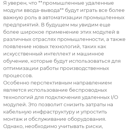
Я уверен, что **промышленные удаленные
модули ввода-вывода** будут играть все более
важную роль в автоматизации промышленных
предприятий. В будущем мы увидим еще
более широкое применение этих модулей в
различных отраслях промышленности, а также
появление новых технологий, таких как
искусственный интеллект и машинное
обучение, которые будут использоваться для
оптимизации работы производственных
процессов.
Особенно перспективным направлением
является использование беспроводных
технологий для подключения удаленных I/O
модулей. Это позволит снизить затраты на
кабельную инфраструктуру и упростить
монтаж и обслуживание оборудования.
Однако, необходимо учитывать риски,