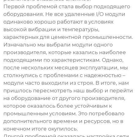
Первой проблемой стала выбор подходящего
оборудования. Не все удаленные I/O модули
одинаково хорошо работают в условиях
высокой вибрации и температуры,
характерных для цементной промышленности.
Изначально мы выбрали модули одного
производителя, которые казались наиболее
подходящими по характеристикам. Однако,
после нескольких месяцев эксплуатации, мы
столкнулись с проблемами с надежностью –
модули часто выходили из строя. В итоге, нам
пришлось пересмотреть наш выбор и перейти
на оборудование от другого производителя,
которое оказалось более устойчивым к
промышленным условиям. Это потребовало
дополнительного времени и ресурсов, но в
конечном итоге окупилось.
Другой проблемой оказалась настройка сети.