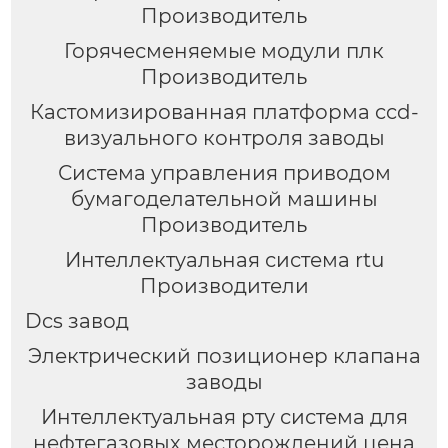
Производитель
Горячесменяемые модули плк
Производитель
Кастомизированная платформа ccd-
визуального контроля заводы
Система управления приводом
бумагоделательной машины
Производитель
Интеллектуальная система rtu
Производители
Dcs завод
Электрический позиционер клапана
заводы
Интеллектуальная рту система для
нефтегазовых месторождений цена