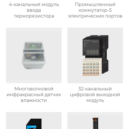
4-канальный модуль
Промышленный
ввода
коммутатор-5
терморезистора
электрических портов
Многоволновой
32-канальный
инфракрасный датчик
цифровой выходной
влажности
модуль