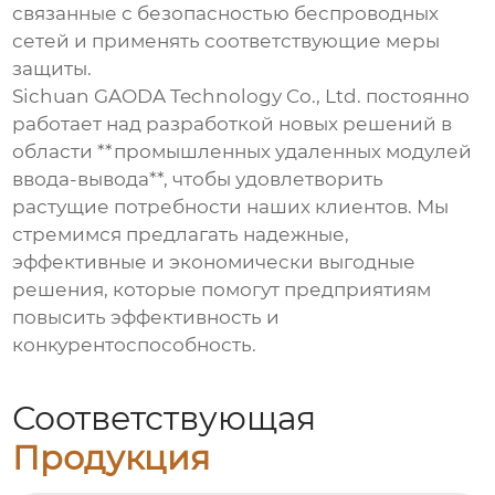
связанные с безопасностью беспроводных
сетей и применять соответствующие меры
защиты.
Sichuan GAODA Technology Co., Ltd. постоянно
работает над разработкой новых решений в
области **промышленных удаленных модулей
ввода-вывода**, чтобы удовлетворить
растущие потребности наших клиентов. Мы
стремимся предлагать надежные,
эффективные и экономически выгодные
решения, которые помогут предприятиям
повысить эффективность и
конкурентоспособность.
Соответствующая
Продукция