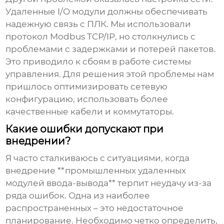
Удаленные I/O модули должны обеспечивать
надежную связь с ПЛК. Мы использовали
протокол Modbus TCP/IP, но столкнулись с
проблемами с задержками и потерей пакетов.
Это приводило к сбоям в работе системы
управления. Для решения этой проблемы нам
пришлось оптимизировать сетевую
конфигурацию, использовать более
качественные кабели и коммутаторы.
Какие ошибки допускают при
внедрении?
Я часто сталкиваюсь с ситуациями, когда
внедрение **промышленных удаленных
модулей ввода-вывода** терпит неудачу из-за
ряда ошибок. Одна из наиболее
распространенных – это недостаточное
планирование. Необходимо четко определить,