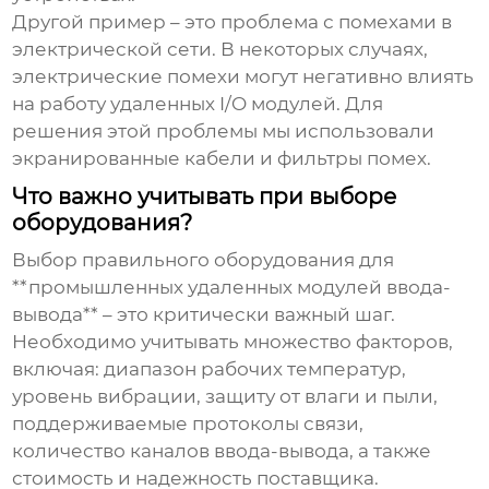
Другой пример – это проблема с помехами в
электрической сети. В некоторых случаях,
электрические помехи могут негативно влиять
на работу удаленных I/O модулей. Для
решения этой проблемы мы использовали
экранированные кабели и фильтры помех.
Что важно учитывать при выборе
оборудования?
Выбор правильного оборудования для
**промышленных удаленных модулей ввода-
вывода** – это критически важный шаг.
Необходимо учитывать множество факторов,
включая: диапазон рабочих температур,
уровень вибрации, защиту от влаги и пыли,
поддерживаемые протоколы связи,
количество каналов ввода-вывода, а также
стоимость и надежность поставщика.