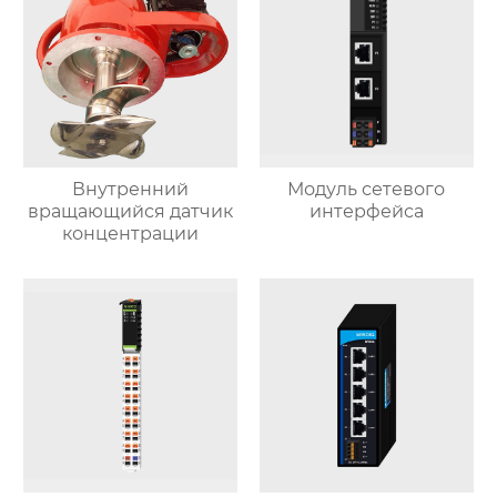
Внутренний
Модуль сетевого
вращающийся датчик
интерфейса
концентрации