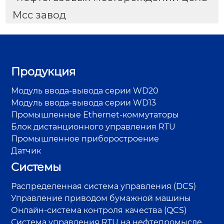
Mcc завод
Продукция
Модуль ввода-вывода серии WD20
Модуль ввода-вывода серии WD13
Промышленные Ethernet-коммутаторы
Блок дистанционного управления RTU
Промышленное приборостроение
Датчик
Системы
Распределенная система управления (DCS)
Управление приводом бумажной машины
Онлайн-система контроля качества (QCS)
Система управления RTU на нефтепромысле