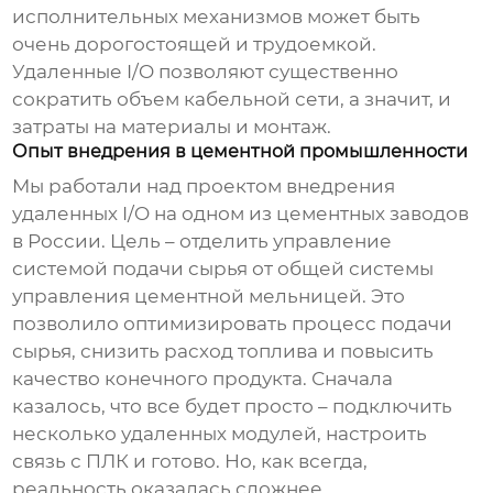
исполнительных механизмов может быть
очень дорогостоящей и трудоемкой.
Удаленные I/O позволяют существенно
сократить объем кабельной сети, а значит, и
затраты на материалы и монтаж.
Опыт внедрения в цементной промышленности
Мы работали над проектом внедрения
удаленных I/O на одном из цементных заводов
в России. Цель – отделить управление
системой подачи сырья от общей системы
управления цементной мельницей. Это
позволило оптимизировать процесс подачи
сырья, снизить расход топлива и повысить
качество конечного продукта. Сначала
казалось, что все будет просто – подключить
несколько удаленных модулей, настроить
связь с ПЛК и готово. Но, как всегда,
реальность оказалась сложнее.