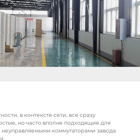
ости, в контексте сети, все сразу
стые, но часто вполне подходящие для
неуправляемыми коммутаторами завода
м.