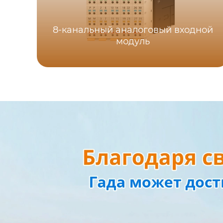
8-канальный аналоговый входной
модуль