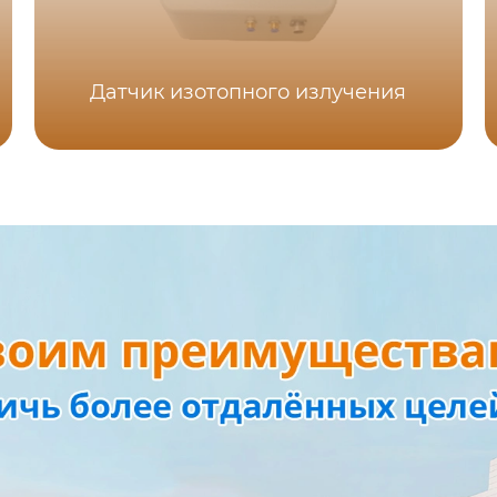
Датчик изотопного излучения