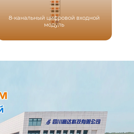
8-канальный цифровой входной
модуль