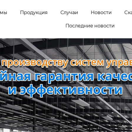
емы
Продукция
Случаи
Новости
Cк
Последние новости