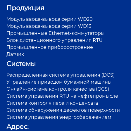
Продукция
Модуль ввода-вывода серии WD20
Модуль ввода-вывода серии WD13
Промышленные Ethernet-коммутаторы
Блок дистанционного управления RTU
Промышленное приборостроение
Датчик
Системы
Распределенная система управления (DCS)
Управление приводом бумажной машины
Онлайн-система контроля качества (QCS)
Система управления RTU на нефтепромысле
Система контроля пара и конденсата
Система обнаружения дефектов поверхности
Система управления энергосбережением
Адрес: