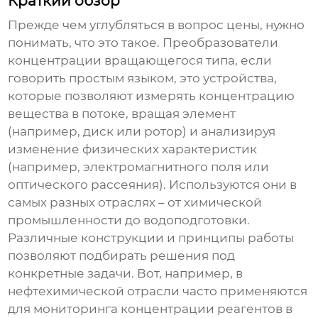
Краткий обзор
Прежде чем углубляться в вопрос цены, нужно
понимать, что это такое.
Преобразователи
концентрации вращающегося типа
, если
говорить простым языком, это устройства,
которые позволяют измерять концентрацию
вещества в потоке, вращая элемент
(например, диск или ротор) и анализируя
изменение физических характеристик
(например, электромагнитного поля или
оптического рассеяния). Используются они в
самых разных отраслях – от химической
промышленности до водоподготовки.
Различные конструкции и принципы работы
позволяют подбирать решения под
конкретные задачи. Вот, например, в
нефтехимической отрасли часто применяются
для мониторинга концентрации реагентов в