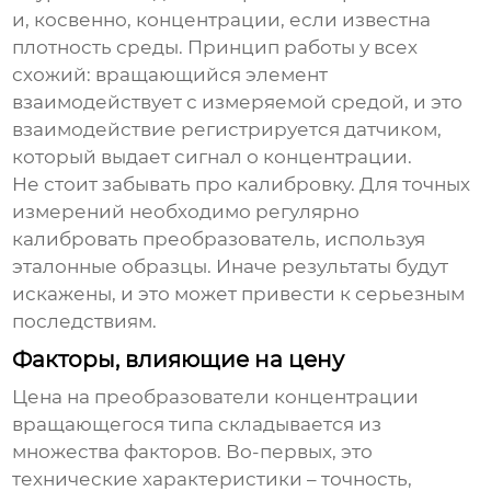
и, косвенно, концентрации, если известна
плотность среды. Принцип работы у всех
схожий: вращающийся элемент
взаимодействует с измеряемой средой, и это
взаимодействие регистрируется датчиком,
который выдает сигнал о концентрации.
Не стоит забывать про калибровку. Для точных
измерений необходимо регулярно
калибровать преобразователь, используя
эталонные образцы. Иначе результаты будут
искажены, и это может привести к серьезным
последствиям.
Факторы, влияющие на цену
Цена на
преобразователи концентрации
вращающегося типа
складывается из
множества факторов. Во-первых, это
технические характеристики – точность,