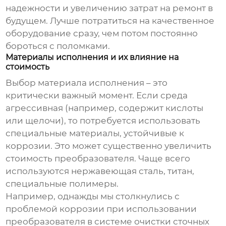
надежности и увеличению затрат на ремонт в
будущем. Лучше потратиться на качественное
оборудование сразу, чем потом постоянно
бороться с поломками.
Материалы исполнения и их влияние на
стоимость
Выбор материала исполнения – это
критически важный момент. Если среда
агрессивная (например, содержит кислоты
или щелочи), то потребуется использовать
специальные материалы, устойчивые к
коррозии. Это может существенно увеличить
стоимость преобразователя. Чаще всего
используются нержавеющая сталь, титан,
специальные полимеры.
Например, однажды мы столкнулись с
проблемой коррозии при использовании
преобразователя в системе очистки сточных