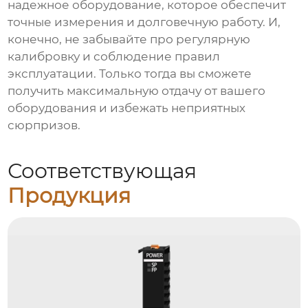
надежное оборудование, которое обеспечит
точные измерения и долговечную работу. И,
конечно, не забывайте про регулярную
калибровку и соблюдение правил
эксплуатации. Только тогда вы сможете
получить максимальную отдачу от вашего
оборудования и избежать неприятных
сюрпризов.
Соответствующая
Продукция