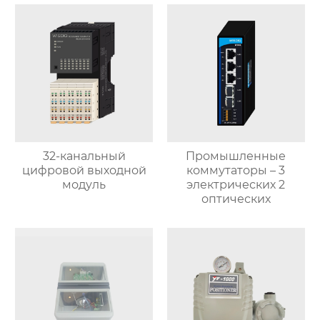
32-канальный
Промышленные
цифровой выходной
коммутаторы – 3
модуль
электрических 2
оптических