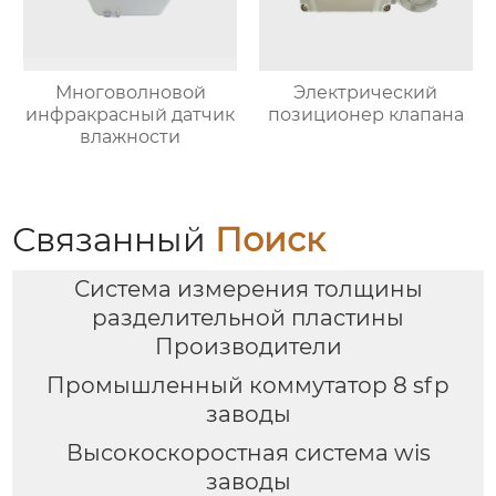
Многоволновой
Электрический
инфракрасный датчик
позиционер клапана
влажности
Связанный
Поиск
Система измерения толщины
разделительной пластины
Производители
Промышленный коммутатор 8 sfp
заводы
Высокоскоростная система wis
заводы