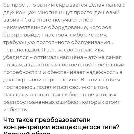
бы прост, но за ним скрывается целая палка о
двух концах. Многие ищут просто 'дешевый
вариант', а в итоге получают либо
некачественное оборудование, которое
быстро выйдет из строя, либо систему,
требующую постоянного обслуживания и
переналадки. Я вот, за свою практику,
убедился – оптимальная цена – это не самая
низкая, а та, которая соответствует реальным
потребностям и обеспечивает надежность в
долгосрочной перспективе. В этой статье я
постараюсь поделиться своим опытом,
расскажу о тонкостях выбора и некоторых
распространенных ошибках, которых стоит
избегать.
Что такое преобразователи
концентрации вращающегося типа?