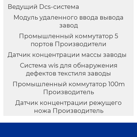
Ведущий Dcs-система
Модуль удаленного ввода вывода
завод
Промышленный коммутатор 5
портов Производители
Датчик концентрации массы заводы
Система wis для обнаружения
дефектов текстиля заводы
Промышленный коммутатор 100m
Производитель
Датчик концентрации режущего
ножа Производитель