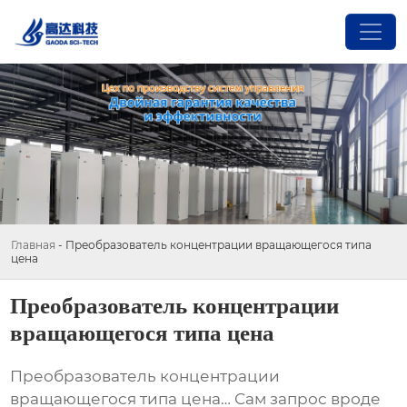
Главная
-
Преобразователь концентрации вращающегося типа
цена
Преобразователь концентрации
вращающегося типа цена
Преобразователь концентрации
вращающегося типа цена
… Сам запрос вроде