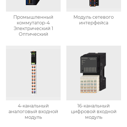
Промышленный
Модуль сетевого
коммутатор-4
интерфейса
Электрический 1
Оптический
4-канальный
16-канальный
аналоговый входной
цифровой входной
модуль
модуль