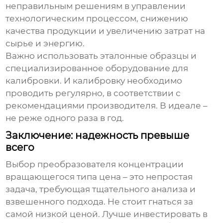
неправильным решениям в управлении
технологическим процессом, снижению
качества продукции и увеличению затрат на
сырье и энергию.
Важно использовать эталонные образцы и
специализированное оборудование для
калибровки. И калибровку необходимо
проводить регулярно, в соответствии с
рекомендациями производителя. В идеале –
не реже одного раза в год.
Заключение: надежность превыше
всего
Выбор
преобразователя концентрации
вращающегося типа цена
– это непростая
задача, требующая тщательного анализа и
взвешенного подхода. Не стоит гнаться за
самой низкой ценой. Лучше инвестировать в