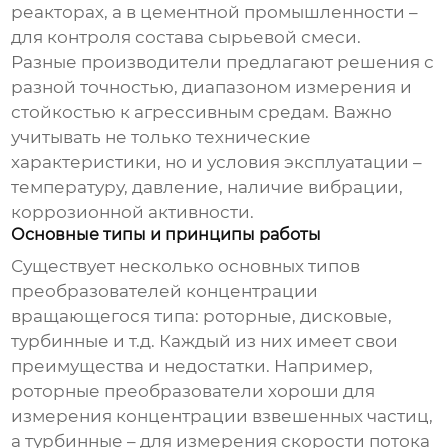
реакторах, а в цементной промышленности –
для контроля состава сырьевой смеси.
Разные производители предлагают решения с
разной точностью, диапазоном измерения и
стойкостью к агрессивным средам. Важно
учитывать не только технические
характеристики, но и условия эксплуатации –
температуру, давление, наличие вибрации,
коррозионной активности.
Основные типы и принципы работы
Существует несколько основных типов
преобразователей концентрации
вращающегося типа
: роторные, дисковые,
турбинные и т.д. Каждый из них имеет свои
преимущества и недостатки. Например,
роторные преобразователи хороши для
измерения концентрации взвешенных частиц,
а турбинные – для измерения скорости потока