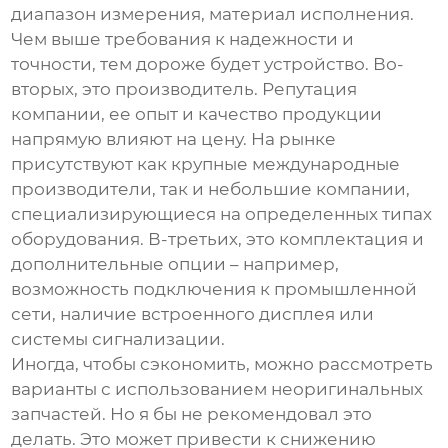
диапазон измерения, материал исполнения.
Чем выше требования к надежности и
точности, тем дороже будет устройство. Во-
вторых, это производитель. Репутация
компании, ее опыт и качество продукции
напрямую влияют на цену. На рынке
присутствуют как крупные международные
производители, так и небольшие компании,
специализирующиеся на определенных типах
оборудования. В-третьих, это комплектация и
дополнительные опции – например,
возможность подключения к промышленной
сети, наличие встроенного дисплея или
системы сигнализации.
Иногда, чтобы сэкономить, можно рассмотреть
варианты с использованием неоригинальных
запчастей. Но я бы не рекомендовал это
делать. Это может привести к снижению