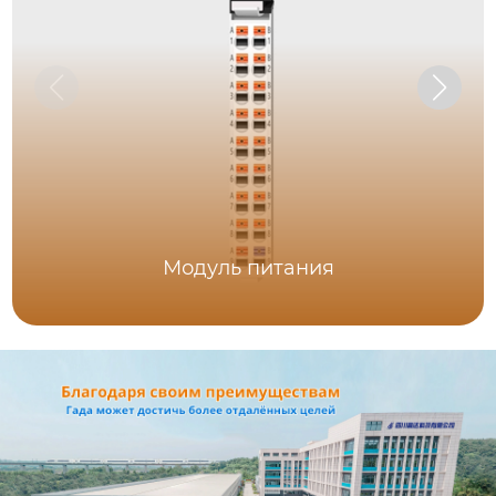
Модуль питания