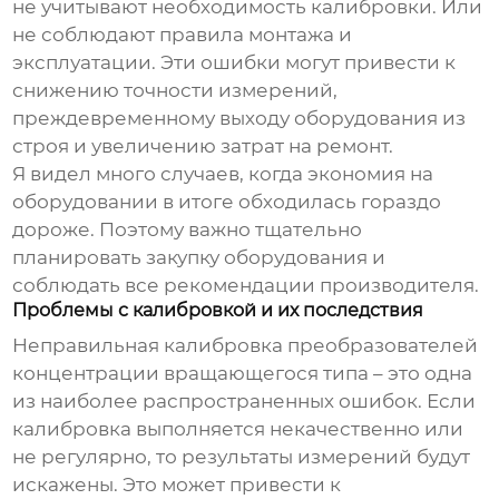
не учитывают необходимость калибровки. Или
не соблюдают правила монтажа и
эксплуатации. Эти ошибки могут привести к
снижению точности измерений,
преждевременному выходу оборудования из
строя и увеличению затрат на ремонт.
Я видел много случаев, когда экономия на
оборудовании в итоге обходилась гораздо
дороже. Поэтому важно тщательно
планировать закупку оборудования и
соблюдать все рекомендации производителя.
Проблемы с калибровкой и их последствия
Неправильная калибровка
преобразователей
концентрации вращающегося типа
– это одна
из наиболее распространенных ошибок. Если
калибровка выполняется некачественно или
не регулярно, то результаты измерений будут
искажены. Это может привести к