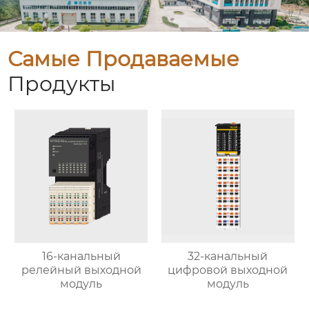
Самые Продаваемые
Продукты
16-канальный
32-канальный
релейный выходной
цифровой выходной
модуль
модуль