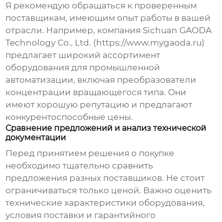
Я рекомендую обращаться к проверенным
поставщикам, имеющим опыт работы в вашей
отрасли. Например, компания Sichuan GAODA
Technology Co., Ltd. (https://www.mygaoda.ru)
предлагает широкий ассортимент
оборудования для промышленной
автоматизации, включая
преобразователи
концентрации вращающегося типа
. Они
имеют хорошую репутацию и предлагают
конкурентоспособные цены.
Сравнение предложений и анализ технической
документации
Перед принятием решения о покупке
необходимо тщательно сравнить
предложения разных поставщиков. Не стоит
ограничиваться только ценой. Важно оценить
технические характеристики оборудования,
условия поставки и гарантийного