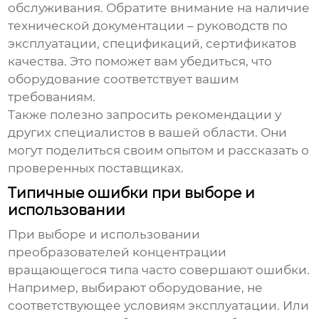
обслуживания. Обратите внимание на наличие
технической документации – руководств по
эксплуатации, спецификаций, сертификатов
качества. Это поможет вам убедиться, что
оборудование соответствует вашим
требованиям.
Также полезно запросить рекомендации у
других специалистов в вашей области. Они
могут поделиться своим опытом и рассказать о
проверенных поставщиках.
Типичные ошибки при выборе и
использовании
При выборе и использовании
преобразователей концентрации
вращающегося типа
часто совершают ошибки.
Например, выбирают оборудование, не
соответствующее условиям эксплуатации. Или