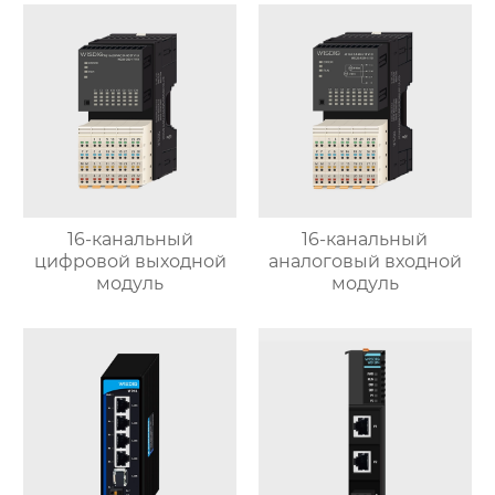
16-канальный
16-канальный
цифровой выходной
аналоговый входной
модуль
модуль