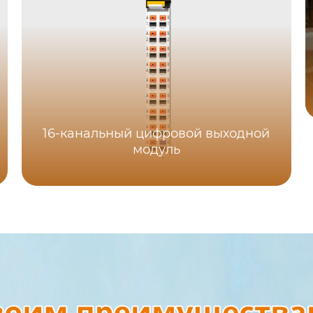
16-канальный цифровой выходной
модуль