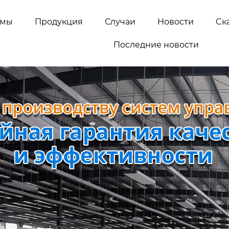
емы
Продукция
Случаи
Новости
Cк
Последние новости