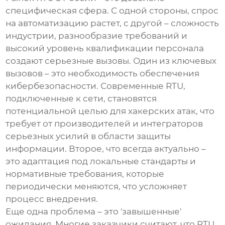
специфическая сфера. С одной стороны, спрос
на автоматизацию растет, с другой – сложность
индустрии, разнообразие требований и
высокий уровень квалификации персонала
создают серьезные вызовы. Один из ключевых
вызовов – это необходимость обеспечения
кибербезопасности. Современные
RTU
,
подключенные к сети, становятся
потенциальной целью для хакерских атак, что
требует от производителей и интеграторов
серьезных усилий в области защиты
информации. Второе, что всегда актуально –
это адаптация под локальные стандарты и
нормативные требования, которые
периодически меняются, что усложняет
процесс внедрения.
Еще одна проблема – это 'завышенные'
ожидания. Многие заказчики считают, что
RTU