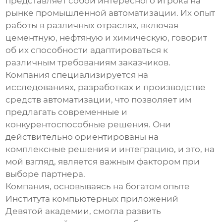
представляет собой интересного игрока на
рынке промышленной автоматизации. Их опыт
работы в различных отраслях, включая
цементную, нефтяную и химическую, говорит
об их способности адаптироваться к
различным требованиям заказчиков.
Компания специализируется на
исследованиях, разработках и производстве
средств автоматизации, что позволяет им
предлагать современные и
конкурентоспособные решения. Они
действительно ориентированы на
комплексные решения и интеграцию, и это, на
мой взгляд, является важным фактором при
выборе партнера.
Компания, основываясь на богатом опыте
Института компьютерных приложений
Девятой академии, смогла развить