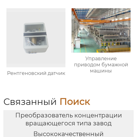
Управление
приводом бумажной
машины
Рентгеновский датчик
Связанный
Поиск
Преобразователь концентрации
вращающегося типа завод
Высококачественный