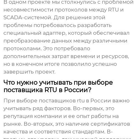
В одном проекте мы столкнулись с проблемой
несовместимости протоколов между
RTU
и
SCADA-системой. Для решения этой
проблемы потребовалось разработать
специальный адаптер, который обеспечивал
преобразование данных между различными
протоколами. Это потребовало
дополнительных затрат времени и ресурсов,
но в конечном итоге позволило успешно
завершить проект.
Что нужно учитывать при выборе
поставщика RTU в России?
При выборе
поставщиков rtu в России
важно
учитывать ряд факторов. Во-первых, это
репутация компании и ее опыт работы на
рынке. Во-вторых, это наличие сертификатов
качества и соответствия стандартам. В-