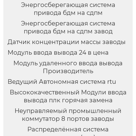
Энергосберегающая система
привода бдм на сдпм
Энергосберегающая система
привода бдм на сдпм завод
Датчик концентрации массы заводы
Модуль ввода вывода 24 в цена
Модуль удаленного ввода вывода
Производитель
Ведущий Автономная система rtu
Высококачественный Модули ввода
вывода плк горячая замена
Неуправляемый промышленный
коммутатор 8 портов заводы
Распределённая система