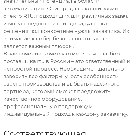
значительный потенциал в области
автоматизации. Они предлагают широкий
спектр
RTU
, подходящих для различных задач,
и могут предоставить индивидуальные
решения под конкретные нужды заказчика. Их
внимание к кибербезопасности также
является важным плюсом.
В заключение, хочется отметить, что выбор
поставщика rtu в России
– это ответственный и
непростой процесс. Необходимо тщательно
взвесить все факторы, учесть особенности
своего производства и выбрать надежного
партнера, который сможет предложить
качественное оборудование,
профессиональную поддержку и
индивидуальный подход к каждому заказчику.
Соответствующая