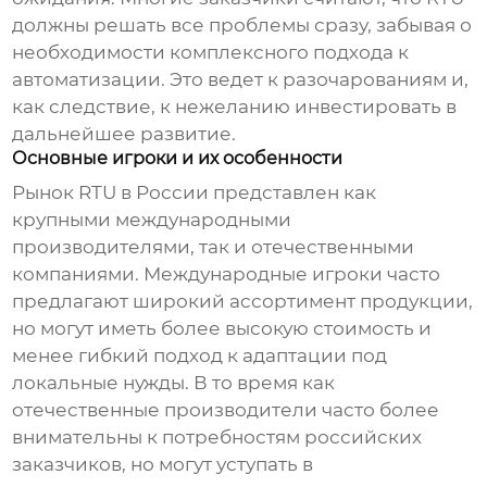
должны решать все проблемы сразу, забывая о
необходимости комплексного подхода к
автоматизации. Это ведет к разочарованиям и,
как следствие, к нежеланию инвестировать в
дальнейшее развитие.
Основные игроки и их особенности
Рынок
RTU
в России представлен как
крупными международными
производителями, так и отечественными
компаниями. Международные игроки часто
предлагают широкий ассортимент продукции,
но могут иметь более высокую стоимость и
менее гибкий подход к адаптации под
локальные нужды. В то время как
отечественные производители часто более
внимательны к потребностям российских
заказчиков, но могут уступать в