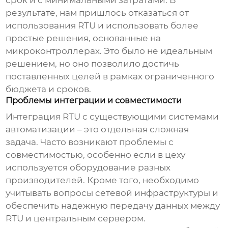
результате, нам пришлось отказаться от
использования
RTU
и использовать более
простые решения, основанные на
микроконтроллерах. Это было не идеальным
решением, но оно позволило достичь
поставленных целей в рамках ограниченного
бюджета и сроков.
Проблемы интеграции и совместимости
Интеграция
RTU
с существующими системами
автоматизации – это отдельная сложная
задача. Часто возникают проблемы с
совместимостью, особенно если в цеху
используется оборудование разных
производителей. Кроме того, необходимо
учитывать вопросы сетевой инфраструктуры и
обеспечить надежную передачу данных между
RTU
и центральным сервером.