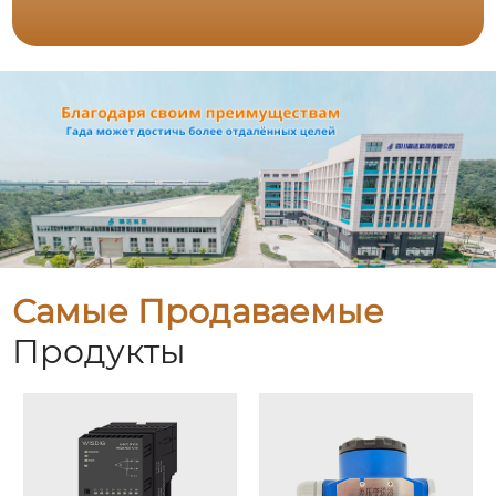
Самые Продаваемые
Продукты