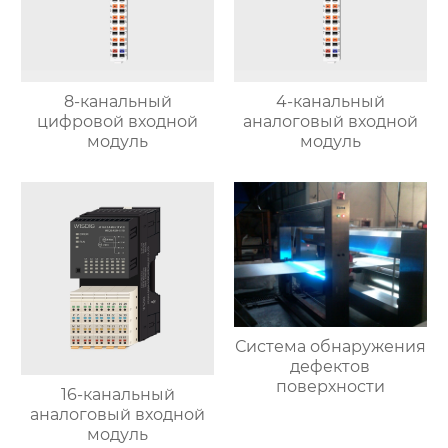
8-канальный
4-канальный
цифровой входной
аналоговый входной
модуль
модуль
Система обнаружения
дефектов
поверхности
16-канальный
аналоговый входной
модуль