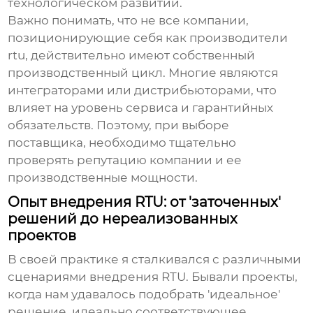
технологическом развитии.
Важно понимать, что не все компании,
позиционирующие себя как
производители
rtu
, действительно имеют собственный
производственный цикл. Многие являются
интеграторами или дистрибьюторами, что
влияет на уровень сервиса и гарантийных
обязательств. Поэтому, при выборе
поставщика, необходимо тщательно
проверять репутацию компании и ее
производственные мощности.
Опыт внедрения RTU: от 'заточенных'
решений до нереализованных
проектов
В своей практике я сталкивался с различными
сценариями внедрения
RTU
. Бывали проекты,
когда нам удавалось подобрать 'идеальное'
решение, идеально соответствующее