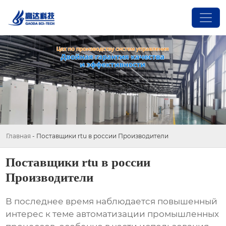
Главная
-
Поставщики rtu в россии Производители
Поставщики rtu в россии
Производители
В последнее время наблюдается повышенный
интерес к теме автоматизации промышленных