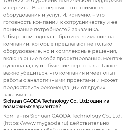
третьих, это уровень технической поддержки
и сервиса. В-четвертых, это стоимость
оборудования и услуг. И, конечно, – это
готовность компании к сотрудничеству и ее
понимание потребностей заказчика.
Я бы рекомендовал обратить внимание на
компании, которые предлагают не только
оборудование, но и комплексные решения,
включающие в себя проектирование, монтаж,
пусконаладку и обучение персонала. Также
важно убедиться, что компания имеет опыт
работы с аналогичными проектами и может
предоставить рекомендации от других
заказчиков.
Sichuan GAODA Technology Co., Ltd.: один из
возможных вариантов?
Компания Sichuan GAODA Technology Co., Ltd.
(https://www.mygaoda.ru) действительно