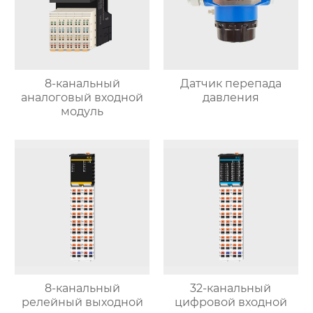
8-канальный
Датчик перепада
аналоговый входной
давления
модуль
8-канальный
32-канальный
релейный выходной
цифровой входной