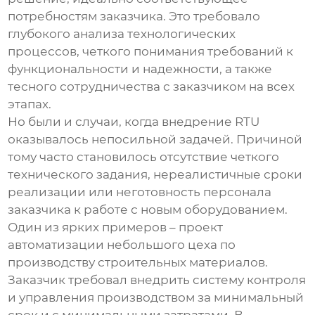
потребностям заказчика. Это требовало
глубокого анализа технологических
процессов, четкого понимания требований к
функциональности и надежности, а также
тесного сотрудничества с заказчиком на всех
этапах.
Но были и случаи, когда внедрение
RTU
оказывалось непосильной задачей. Причиной
тому часто становилось отсутствие четкого
технического задания, нереалистичные сроки
реализации или неготовность персонала
заказчика к работе с новым оборудованием.
Один из ярких примеров – проект
автоматизации небольшого цеха по
производству строительных материалов.
Заказчик требовал внедрить систему контроля
и управления производством за минимальный
срок и с минимальными затратами. В