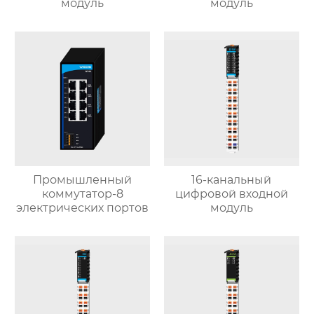
модуль
модуль
Промышленный
16-канальный
коммутатор-8
цифровой входной
электрических портов
модуль