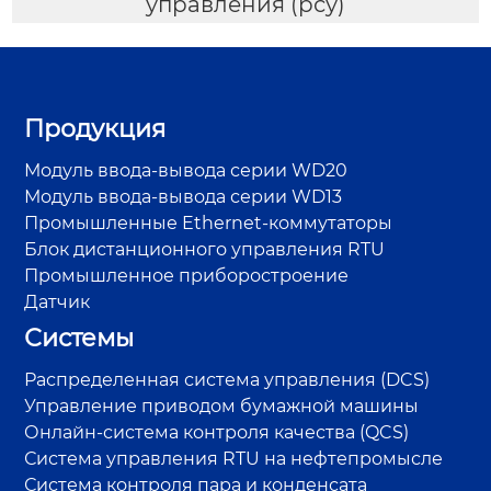
управления (рсу)
Продукция
Модуль ввода-вывода серии WD20
Модуль ввода-вывода серии WD13
Промышленные Ethernet-коммутаторы
Блок дистанционного управления RTU
Промышленное приборостроение
Датчик
Системы
Распределенная система управления (DCS)
Управление приводом бумажной машины
Онлайн-система контроля качества (QCS)
Система управления RTU на нефтепромысле
Система контроля пара и конденсата