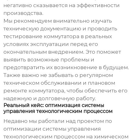
негативно сказывается на эффективности
производства.
Мы рекомендуем внимательно изучать
техническую документацию и проводить
тестирование коммутатора в реальных
условиях эксплуатации перед его
окончательным внедрением. Это поможет
выявить возможные проблемы и
предотвратить их возникновение в будущем.
Также важно не забывать о регулярном
техническом обслуживании и плановом
ремонте коммутатора, чтобы обеспечить его
надежную и долговечную работу.
Реальный кейс: оптимизация системы
управления технологическим процессом
Недавно мы работали над проектом по
оптимизации системы управления
технологическим процессом на химическом