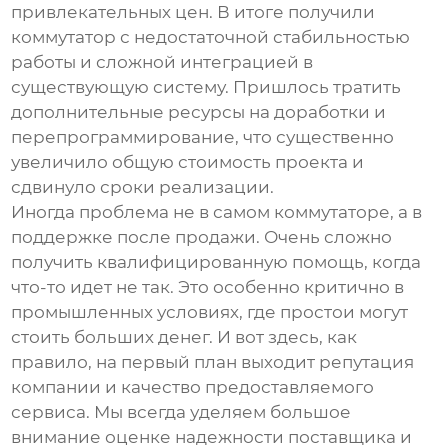
привлекательных цен. В итоге получили
коммутатор с недостаточной стабильностью
работы и сложной интеграцией в
существующую систему. Пришлось тратить
дополнительные ресурсы на доработки и
перепрограммирование, что существенно
увеличило общую стоимость проекта и
сдвинуло сроки реализации.
Иногда проблема не в самом коммутаторе, а в
поддержке после продажи. Очень сложно
получить квалифицированную помощь, когда
что-то идет не так. Это особенно критично в
промышленных условиях, где простои могут
стоить больших денег. И вот здесь, как
правило, на первый план выходит репутация
компании и качество предоставляемого
сервиса. Мы всегда уделяем большое
внимание оценке надежности поставщика и