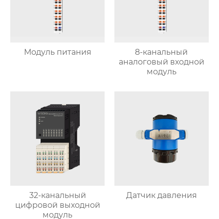
Модуль питания
8-канальный
аналоговый входной
модуль
32-канальный
Датчик давления
цифровой выходной
модуль