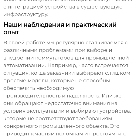
с интеграцией устройства в существующую
инфраструктуру.
Наши наблюдения и практический
опыт
В своей работе мы регулярно сталкиваемся с
различными проблемами при выборе и
внедрении
коммутаторов для промышленной
автоматизации
. Например, часто встречается
ситуация, когда заказчики выбирают слишком
простые модели, которые не способны
обеспечить необходимую
производительность и надежность. Или же
они обращают недостаточно внимания на
условия эксплуатации и выбирают устройства,
которые не соответствуют требованиям
конкретного промышленного объекта. Это
приводит к частым поломкам и простоям, что