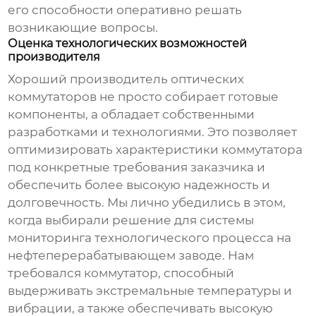
его способности оперативно решать
возникающие вопросы.
Оценка технологических возможностей
производителя
Хороший
производитель оптических
коммутаторов
не просто собирает готовые
компоненты, а обладает собственными
разработками и технологиями. Это позволяет
оптимизировать характеристики коммутатора
под конкретные требования заказчика и
обеспечить более высокую надежность и
долговечность. Мы лично убедились в этом,
когда выбирали решение для системы
мониторинга технологического процесса на
нефтеперерабатывающем заводе. Нам
требовался коммутатор, способный
выдерживать экстремальные температуры и
вибрации, а также обеспечивать высокую