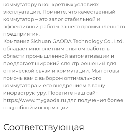
коммутатору в конкретных условиях
эксплуатации. Помните, что качественный
коммутатор – это залог стабильной и
эффективной работы вашего промышленного
предприятия.
Компания Sichuan GAODA Technology Co., Ltd.
обладает многолетним опытом работы в
области промышленной автоматизации и
предлагает широкий спектр решений для
оптической связи и коммутации. Мы готовы
помочь вам с выбором оптимального
коммутатора и его внедрением в вашу
инфраструктуру. Посетите наш сайт
https://www.mygaoda.ru
для получения более
подробной информации.
Соответствующая