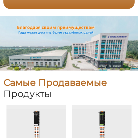
Самые Продаваемые
Продукты