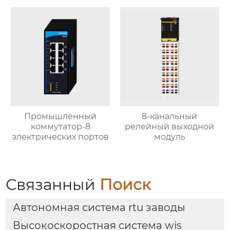
Промышленный
8-канальный
коммутатор-8
релейный выходной
электрических портов
модуль
Связанный
Поиск
Автономная система rtu заводы
Высокоскоростная система wis