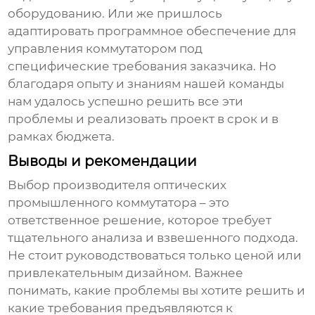
оборудованию. Или же пришлось
адаптировать программное обеспечение для
управления коммутатором под
специфические требования заказчика. Но
благодаря опыту и знаниям нашей команды
нам удалось успешно решить все эти
проблемы и реализовать проект в срок и в
рамках бюджета.
Выводы и рекомендации
Выбор
производителя оптических
промышленного коммутатора
– это
ответственное решение, которое требует
тщательного анализа и взвешенного подхода.
Не стоит руководствоваться только ценой или
привлекательным дизайном. Важнее
понимать, какие проблемы вы хотите решить и
какие требования предъявляются к