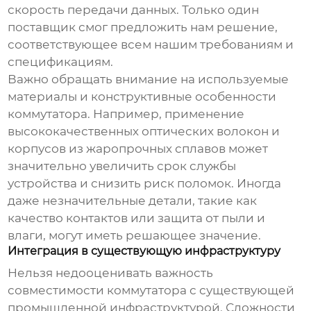
скорость передачи данных. Только один
поставщик смог предложить нам решение,
соответствующее всем нашим требованиям и
спецификациям.
Важно обращать внимание на используемые
материалы и конструктивные особенности
коммутатора. Например, применение
высококачественных оптических волокон и
корпусов из жаропрочных сплавов может
значительно увеличить срок службы
устройства и снизить риск поломок. Иногда
даже незначительные детали, такие как
качество контактов или защита от пыли и
влаги, могут иметь решающее значение.
Интеграция в существующую инфраструктуру
Нельзя недооценивать важность
совместимости коммутатора с существующей
промышленной инфраструктурой. Сложности