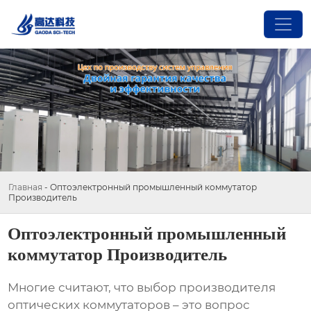
Главная
-
Оптоэлектронный промышленный коммутатор
Производитель
Оптоэлектронный промышленный
коммутатор Производитель
Многие считают, что выбор
производителя
оптических коммутаторов
– это вопрос