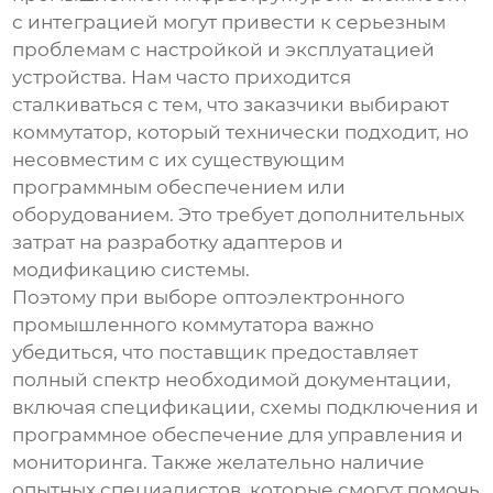
с интеграцией могут привести к серьезным
проблемам с настройкой и эксплуатацией
устройства. Нам часто приходится
сталкиваться с тем, что заказчики выбирают
коммутатор, который технически подходит, но
несовместим с их существующим
программным обеспечением или
оборудованием. Это требует дополнительных
затрат на разработку адаптеров и
модификацию системы.
Поэтому при выборе
оптоэлектронного
промышленного коммутатора
важно
убедиться, что поставщик предоставляет
полный спектр необходимой документации,
включая спецификации, схемы подключения и
программное обеспечение для управления и
мониторинга. Также желательно наличие
опытных специалистов, которые смогут помочь