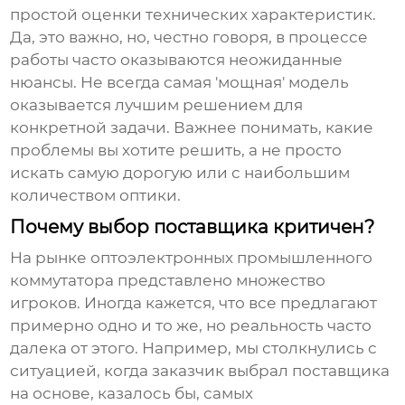
простой оценки технических характеристик.
Да, это важно, но, честно говоря, в процессе
работы часто оказываются неожиданные
нюансы. Не всегда самая 'мощная' модель
оказывается лучшим решением для
конкретной задачи. Важнее понимать, какие
проблемы вы хотите решить, а не просто
искать самую дорогую или с наибольшим
количеством оптики.
Почему выбор поставщика критичен?
На рынке
оптоэлектронных промышленного
коммутатора
представлено множество
игроков. Иногда кажется, что все предлагают
примерно одно и то же, но реальность часто
далека от этого. Например, мы столкнулись с
ситуацией, когда заказчик выбрал поставщика
на основе, казалось бы, самых