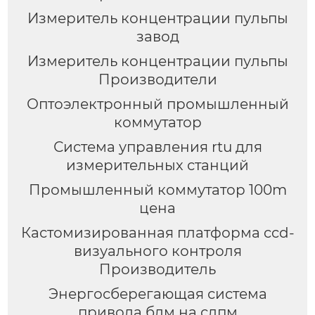
Измеритель концентрации пульпы
завод
Измеритель концентрации пульпы
Производители
Оптоэлектронный промышленный
коммутатор
Система управления rtu для
измерительных станций
Промышленный коммутатор 100m
цена
Кастомизированная платформа ccd-
визуального контроля
Производитель
Энергосберегающая система
привода бдм на сдпм