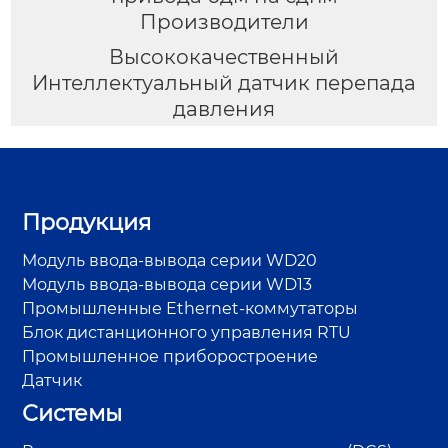
Производители
Высококачественный
Интеллектуальный датчик перепада
давления
Продукция
Модуль ввода-вывода серии WD20
Модуль ввода-вывода серии WD13
Промышленные Ethernet-коммутаторы
Блок дистанционного управления RTU
Промышленное приборостроение
Датчик
Системы