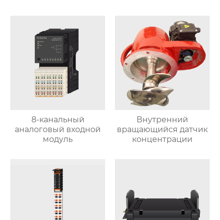
8-канальный
Внутренний
аналоговый входной
вращающийся датчик
модуль
концентрации