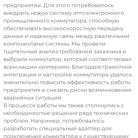
предприятии. Для этого потребовалось
внедрить новую систему
оптоэлектронного
промышленного коммутатора
, способную
обеспечивать высокоскоростную передачу
данных и надежную связь между различными
компонентами системы. Мы провели
тщательный анализ требований заказчика и
выбрали коммутатор, который соответствовал
всем нашим критериям. Благодаря грамотной
интеграции и настройке коммутатора удалось
значительно повысить эффективность работы
предприятия и снизить риски возникновения
аварийных ситуаций.
В процессе работы мы также столкнулись с
необходимостью решения ряда технических
проблем. Например, потребовалось
разработать специальный адаптер для
подключения коммутатора к существующему