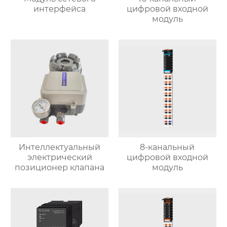
интерфейса
цифровой входной
модуль
Интеллектуальный
8-канальный
электрический
цифровой входной
позиционер клапана
модуль