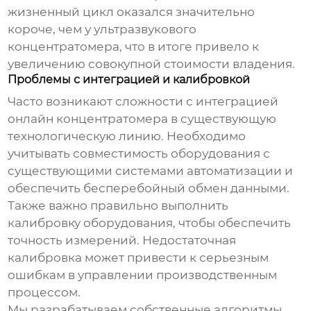
жизненный цикл оказался значительно
короче, чем у ультразвукового
концентратомера, что в итоге привело к
увеличению совокупной стоимости владения.
Проблемы с интеграцией и калибровкой
Часто возникают сложности с интеграцией
онлайн концентратомера
в существующую
технологическую линию. Необходимо
учитывать совместимость оборудования с
существующими системами автоматизации и
обеспечить бесперебойный обмен данными.
Также важно правильно выполнить
калибровку оборудования, чтобы обеспечить
точность измерений. Недостаточная
калибровка может привести к серьезным
ошибкам в управлении производственным
процессом.
Мы разрабатываем собственные алгоритмы