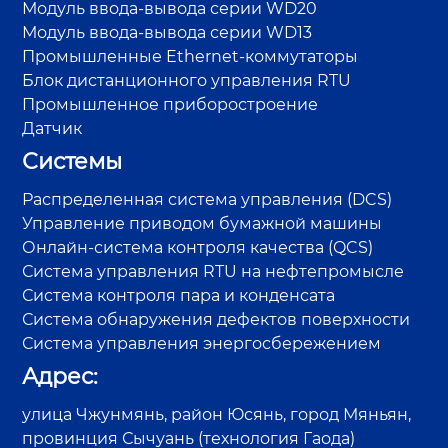
Модуль ввода-вывода серии WD20
Модуль ввода-вывода серии WD13
Промышленные Ethernet-коммутаторы
Блок дистанционного управления RTU
Промышленное приборостроение
Датчик
Системы
Распределенная система управления (DCS)
Управление приводом бумажной машины
Онлайн-система контроля качества (QCS)
Система управления RTU на нефтепромысле
Система контроля пара и конденсата
Система обнаружения дефектов поверхности
Система управления энергосбережением
Адрес:
улица Чжунмянь, район Юсянь, город Мяньян,
провинция Сычуань (технология Гаода)