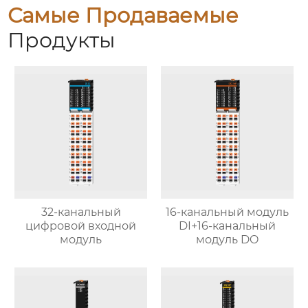
Самые Продаваемые
Продукты
32-канальный
16-канальный модуль
цифровой входной
DI+16-канальный
модуль
модуль DO