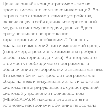
Цена на
онлайн концентратомер
– это не
просто цифра, это комплекс инвестиций. Во-
первых, это стоимость самого устройства,
включающая в себя датчик, измерительный
модуль и систему передачи данных. Здесь
сразу возникает вопрос: какие
характеристики необходимы? Точность,
диапазон измерений, тип измеряемой среды
(например, агрессивные химикаты требуют
особого материала датчика). Во-вторых, это
стоимость необходимого программного
обеспечения для обработки и анализа данных.
Это может быть как простая программа для
сбора данных и визуализации, так и сложная
система, интегрирующаяся с существующей
системой управления производством
(MES/SCADA). И, наконец, это затраты на
установку, настройку и обучение персонала.