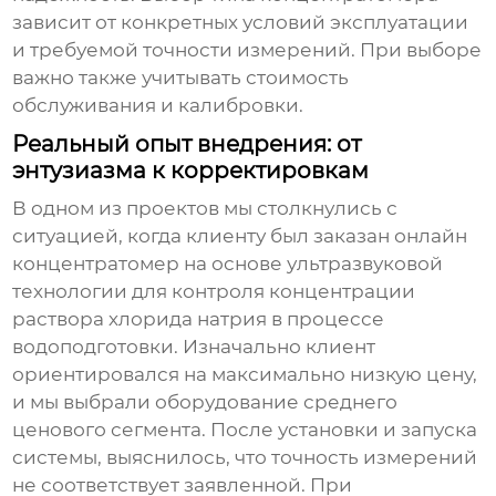
зависит от конкретных условий эксплуатации
и требуемой точности измерений. При выборе
важно также учитывать стоимость
обслуживания и калибровки.
Реальный опыт внедрения: от
энтузиазма к корректировкам
В одном из проектов мы столкнулись с
ситуацией, когда клиенту был заказан
онлайн
концентратомер
на основе ультразвуковой
технологии для контроля концентрации
раствора хлорида натрия в процессе
водоподготовки. Изначально клиент
ориентировался на максимально низкую цену,
и мы выбрали оборудование среднего
ценового сегмента. После установки и запуска
системы, выяснилось, что точность измерений
не соответствует заявленной. При