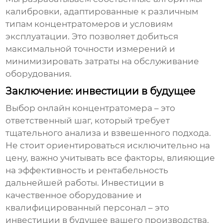
калибровки, адаптированные к различным
типам концентратомеров и условиям
эксплуатации. Это позволяет добиться
максимальной точности измерений и
минимизировать затраты на обслуживание
оборудования.
Заключение: инвестиции в будущее
Выбор
онлайн концентратомера
– это
ответственный шаг, который требует
тщательного анализа и взвешенного подхода.
Не стоит ориентироваться исключительно на
цену, важно учитывать все факторы, влияющие
на эффективность и рентабельность
дальнейшей работы. Инвестиции в
качественное оборудование и
квалифицированный персонал – это
инвестиции в будущее вашего производства.