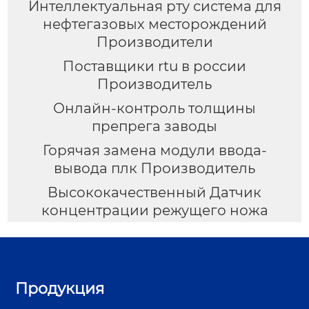
Интеллектуальная рту система для
нефтегазовых месторождений
Производители
Поставщики rtu в россии
Производитель
Онлайн-контроль толщины
препрега заводы
Горячая замена модули ввода-
вывода плк Производитель
Высококачественный Датчик
концентрации режущего ножа
Продукция