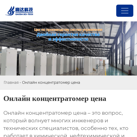
Главная
-
Онлайн концентратомер цена
Онлайн концентратомер цена
Онлайн концентратомер цена
– это вопрос,
который волнует многих инженеров и
технических специалистов, особенно тех, кто
работает в химической, нефтехимической и