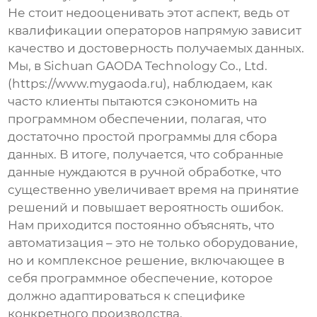
Не стоит недооценивать этот аспект, ведь от
квалификации операторов напрямую зависит
качество и достоверность получаемых данных.
Мы, в Sichuan GAODA Technology Co., Ltd.
(https://www.mygaoda.ru), наблюдаем, как
часто клиенты пытаются сэкономить на
программном обеспечении, полагая, что
достаточно простой программы для сбора
данных. В итоге, получается, что собранные
данные нуждаются в ручной обработке, что
существенно увеличивает время на принятие
решений и повышает вероятность ошибок.
Нам приходится постоянно объяснять, что
автоматизация – это не только оборудование,
но и комплексное решение, включающее в
себя программное обеспечение, которое
должно адаптироваться к специфике
конкретного производства.