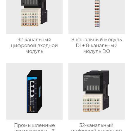
32-канальный
8-канальный модуль
цифровой входной
DI + 8-канальный
модуль
модуль DO
Промышленные
32-канальный