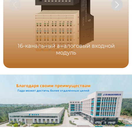
16-канальный аналоговый входной
модуль