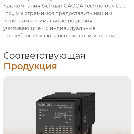
Как компания Sichuan GAODA Technology Co.,
Ltd., мы стремимся предоставить нашим
клиентам оптимальные решения,
учитывающие их индивидуальные
потребности и финансовые возможности.
Соответствующая
Продукция