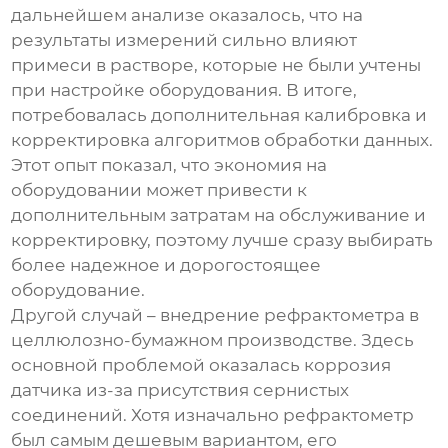
дальнейшем анализе оказалось, что на
результаты измерений сильно влияют
примеси в растворе, которые не были учтены
при настройке оборудования. В итоге,
потребовалась дополнительная калибровка и
корректировка алгоритмов обработки данных.
Этот опыт показал, что экономия на
оборудовании может привести к
дополнительным затратам на обслуживание и
корректировку, поэтому лучше сразу выбирать
более надежное и дорогостоящее
оборудование.
Другой случай – внедрение рефрактометра в
целлюлозно-бумажном производстве. Здесь
основной проблемой оказалась коррозия
датчика из-за присутствия сернистых
соединений. Хотя изначально рефрактометр
был самым дешевым вариантом, его