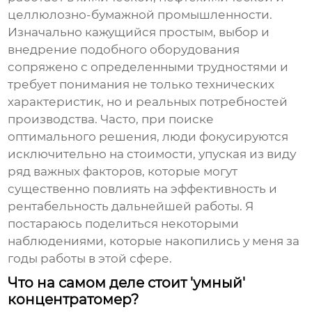
целлюлозно-бумажной промышленности.
Изначально кажущийся простым, выбор и
внедрение подобного оборудования
сопряжено с определенными трудностями и
требует понимания не только технических
характеристик, но и реальных потребностей
производства. Часто, при поиске
оптимального решения, люди фокусируются
исключительно на стоимости, упуская из виду
ряд важных факторов, которые могут
существенно повлиять на эффективность и
рентабельность дальнейшей работы. Я
постараюсь поделиться некоторыми
наблюдениями, которые накопились у меня за
годы работы в этой сфере.
Что на самом деле стоит 'умный'
концентратомер?