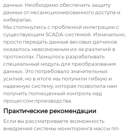
данных. Необходимо обеспечить защиту
данных от несанкционированного доступа и
кибератак.
Мы столкнулись с проблемой интеграции с
существующим SCADA-системой. Изначально,
просто передать данные весовых датчиков
оказалось невозможным из-за различий в
протоколах. Пришлось разрабатывать
специальный модуль для преобразования
данных. Это потребовало значительных
усилий, но в итоге мы получили гибкую и
надежную систему, которая позволила нам
получить полноценный контроль над
процессом производства.
Практические рекомендации
Если вы рассматриваете возможность
внедрения системы
мониторинга массы пп-