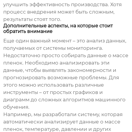
улучшить эффективность производства. Хотя
процесс внедрения может быть сложным,
результаты стоят того.
Дополнительные аспекты, на которые стоит
обратить внимание
Еще один важный момент – это анализ данных,
получаемых от системы мониторинга.
Недостаточно просто собирать данные о массе
пленок. Необходимо анализировать эти
данные, чтобы выявлять закономерности и
прогнозировать возможные проблемы. Для
этого можно использовать различные
инструменты – от простых графиков и
диаграмм до сложных алгоритмов машинного
обучения.
Например, мы разработали систему, которая
автоматически анализирует данные о массе
пленок, температуре, давлении и других