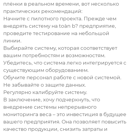
плёнки в реальном времени
, вот несколько
практических рекомендаций:
Начните с пилотного проекта. Прежде чем
внедрять систему на toàn b? предприятие,
проведите тестирование на небольшой
линии.
Выбирайте систему, которая соответствует
вашим потребностям и возможностям.
Убедитесь, что система легко интегрируется с
существующим оборудованием.
Обучите персонал работе с новой системой.
Не забывайте о защите данных.
Регулярно калибруйте систему.
В заключение, хочу подчеркнуть, что
внедрение системы непрерывного
мониторинга веса – это инвестиция в будущее
вашего предприятия. Она позволяет повысить
качество продукции, снизить затраты и