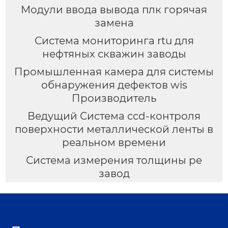
Модули ввода вывода плк горячая
замена
Система мониторинга rtu для
нефтяных скважин заводы
Промышленная камера для системы
обнаружения дефектов wis
Производитель
Ведущий Система ccd-контроля
поверхности металлической ленты в
реальном времени
Система измерения толщины pe
завод