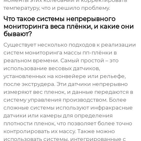
температуру, что и решило проблему.
Что такое системы непрерывного
мониторинга веса плёнки, и какие они
бывают?
Существует несколько подходов к реализации
систем
мониторинга массы пп-плёнки в
реальном времени
. Самый простой – это
использование весовых датчиков,
установленных на конвейере или рельефе,
после экструдера. Эти датчики непрерывно
измеряют вес пленок, и данные передаются в
систему управления производством. Более
сложные системы используют инфракрасные
датчики или камеры для определения
плотности пленок, что позволяет более точно
контролировать их массу. Также можно
использовать системы, интегрированные с