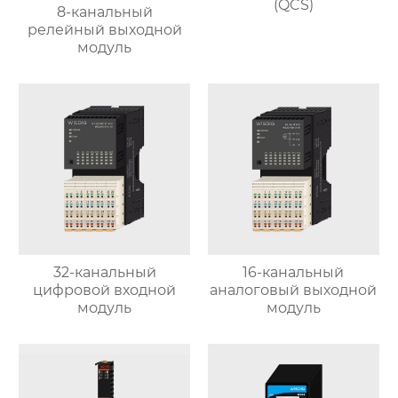
(QCS)
8-канальный
релейный выходной
модуль
32-канальный
16-канальный
цифровой входной
аналоговый выходной
модуль
модуль