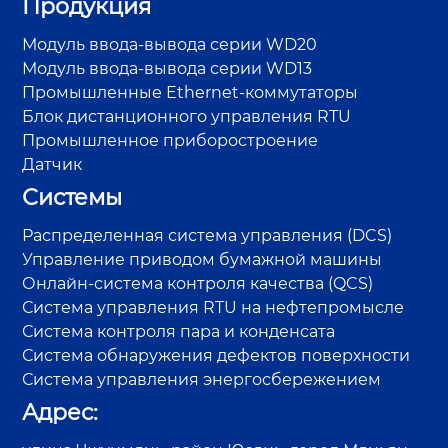
Продукция
Модуль ввода-вывода серии WD20
Модуль ввода-вывода серии WD13
Промышленные Ethernet-коммутаторы
Блок дистанционного управления RTU
Промышленное приборостроение
Датчик
Системы
Распределенная система управления (DCS)
Управление приводом бумажной машины
Онлайн-система контроля качества (QCS)
Система управления RTU на нефтепромысле
Система контроля пара и конденсата
Система обнаружения дефектов поверхности
Система управления энергосбережением
Адрес: