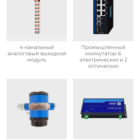
4-канальный
Промышленный
аналоговый выходной
коммутатор-6
модуль
электрических и 2
оптических