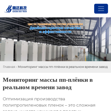
Главная
-
Мониторинг массы пп-плёнки в реальном времени завод
Мониторинг массы пп-плёнки в
реальном времени завод
Оптимизация производства
полипропиленовых пленок – это сложная