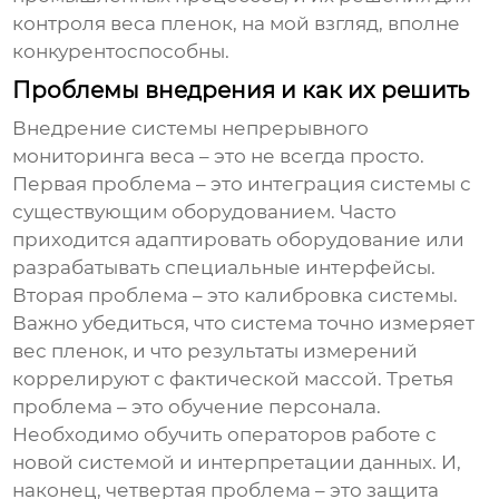
контроля веса пленок, на мой взгляд, вполне
конкурентоспособны.
Проблемы внедрения и как их решить
Внедрение системы непрерывного
мониторинга веса – это не всегда просто.
Первая проблема – это интеграция системы с
существующим оборудованием. Часто
приходится адаптировать оборудование или
разрабатывать специальные интерфейсы.
Вторая проблема – это калибровка системы.
Важно убедиться, что система точно измеряет
вес пленок, и что результаты измерений
коррелируют с фактической массой. Третья
проблема – это обучение персонала.
Необходимо обучить операторов работе с
новой системой и интерпретации данных. И,
наконец, четвертая проблема – это защита