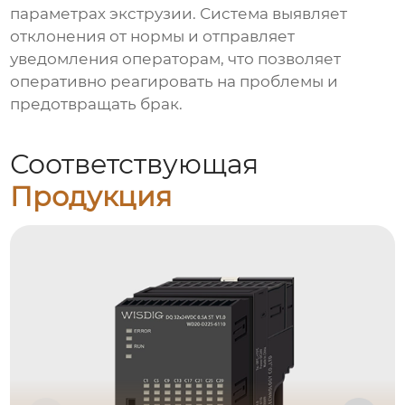
параметрах экструзии. Система выявляет
отклонения от нормы и отправляет
уведомления операторам, что позволяет
оперативно реагировать на проблемы и
предотвращать брак.
Соответствующая
Продукция