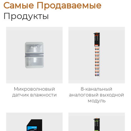
Самые Продаваемые
Продукты
Микроволновый
8-канальный
датчик влажности
аналоговый выходной
модуль