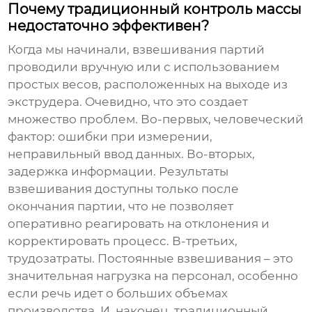
Почему традиционный контроль массы
недостаточно эффективен?
Когда мы начинали, взвешивания партий
проводили вручную или с использованием
простых весов, расположенных на выходе из
экструдера. Очевидно, что это создает
множество проблем. Во-первых, человеческий
фактор: ошибки при измерении,
неправильный ввод данных. Во-вторых,
задержка информации. Результаты
взвешивания доступны только после
окончания партии, что не позволяет
оперативно реагировать на отклонения и
корректировать процесс. В-третьих,
трудозатраты. Постоянные взвешивания – это
значительная нагрузка на персонал, особенно
если речь идет о больших объемах
производства. И, наконец, традиционный