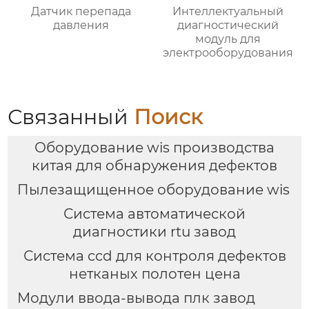
Датчик перепада
Интеллектуальный
давления
диагностический
модуль для
электрооборудования
Связанный
Поиск
Оборудование wis производства
китая для обнаружения дефектов
Пылезащищенное оборудование wis
Система автоматической
диагностики rtu завод
Система ccd для контроля дефектов
нетканых полотен цена
Модули ввода-вывода плк завод