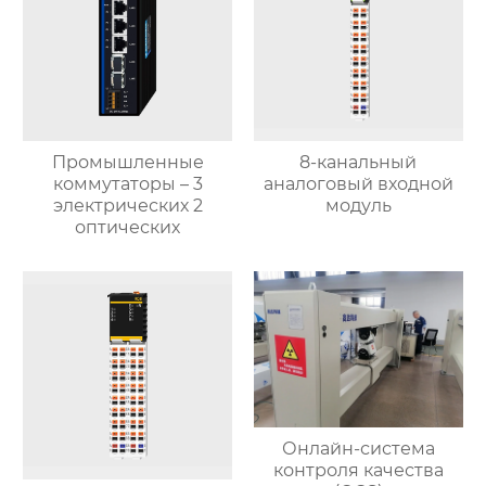
Промышленные
8-канальный
коммутаторы – 3
аналоговый входной
электрических 2
модуль
оптических
Онлайн-система
контроля качества