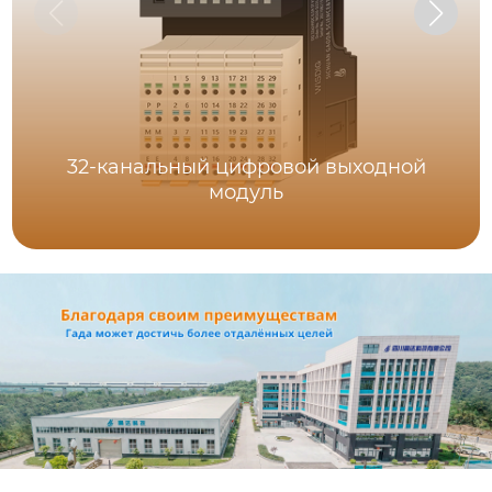
32-канальный цифровой выходной
модуль