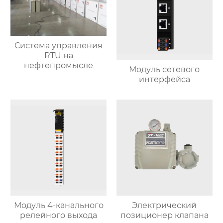
Система управления
RTU на
нефтепромысле
Модуль сетевого
интерфейса
Модуль 4-канального
Электрический
релейного выхода
позиционер клапана