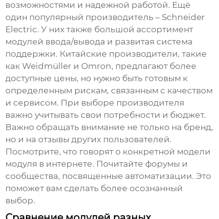
возможностями и надежной работой. Ещё
один популярный производитель – Schneider
Electric. У них также большой ассортимент
модулей ввода/вывода и развитая система
поддержки. Китайские производители, такие
как Weidmüller и Omron, предлагают более
доступные цены, но нужно быть готовым к
определенным рискам, связанным с качеством
и сервисом. При выборе производителя
важно учитывать свои потребности и бюджет.
Важно обращать внимание не только на бренд,
но и на отзывы других пользователей.
Посмотрите, что говорят о конкретной модели
модуля в интернете. Почитайте форумы и
сообщества, посвященные автоматизации. Это
поможет вам сделать более осознанный
выбор.
Сравнение модулей разных