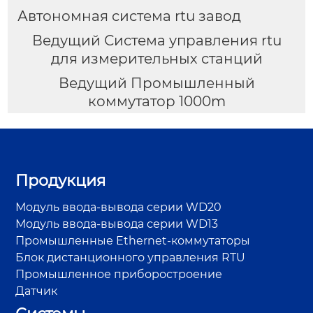
Автономная система rtu завод
Ведущий Система управления rtu
для измерительных станций
Ведущий Промышленный
коммутатор 1000m
Продукция
Модуль ввода-вывода серии WD20
Модуль ввода-вывода серии WD13
Промышленные Ethernet-коммутаторы
Блок дистанционного управления RTU
Промышленное приборостроение
Датчик