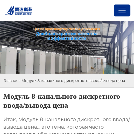
Главная
-
Модуль 8-канального дискретного ввода/вывода цена
Модуль 8-канального дискретного
ввода/вывода цена
Итак,
Модуль 8-канального дискретного ввода/
вывода цена
… это тема, которая часто