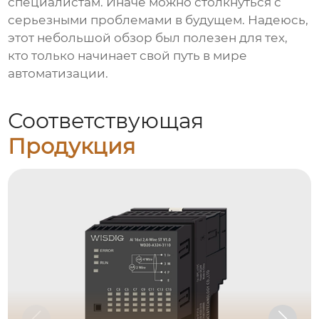
специалистам. Иначе можно столкнуться с
серьезными проблемами в будущем. Надеюсь,
этот небольшой обзор был полезен для тех,
кто только начинает свой путь в мире
автоматизации.
Соответствующая
Продукция