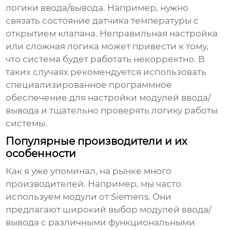
логики ввода/вывода. Например, нужно
связать состояние датчика температуры с
открытием клапана. Неправильная настройка
или сложная логика может привести к тому,
что система будет работать некорректно. В
таких случаях рекомендуется использовать
специализированное программное
обеспечение для настройки модулей ввода/
вывода и тщательно проверять логику работы
системы.
Популярные производители и их
особенности
Как я уже упоминал, на рынке много
производителей. Например, мы часто
используем модули от Siemens. Они
предлагают широкий выбор модулей ввода/
вывода с различными функциональными