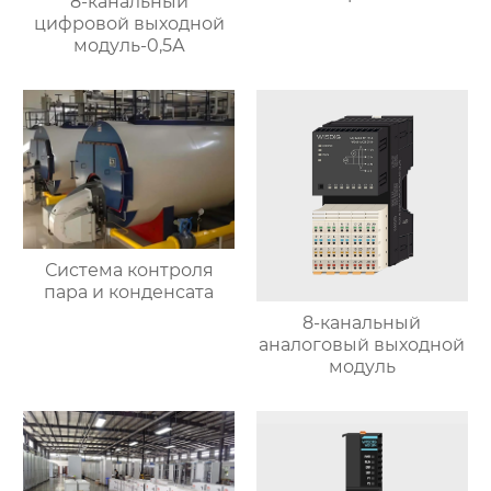
8-канальный
цифровой выходной
модуль-0,5А
Система контроля
пара и конденсата
8-канальный
аналоговый выходной
модуль