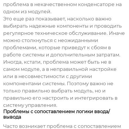
проблема в некачественном конденсаторе на
одном из модулей.
Это еще раз показывает, насколько важно
выбирать надежные компоненты и проводить
регулярное техническое обслуживание. Иначе
можно столкнуться с неожиданными
проблемами, которые приведут к сбоям в
работе системы и дополнительным затратам.
Иногда, кстати, проблема может быть не в
самом модуле, а в неправильной настройке
или в несовместимости с другими
компонентами системы. Поэтому важно не
только правильно выбрать модуль, но и
правильно его настроить и интегрировать в
систему управления.
Проблемы с сопоставлением логики ввода/
вывода
Часто возникает проблема с сопоставлением