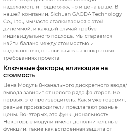
надежность и поддержку, но и цена выше. В
нашей компании, Sichuan GAODA Technology
Co., Ltd., мы часто сталкиваемся с этой
дилеммой, и каждый случай требует
индивидуального подхода. Мы стараемся
найти баланс между стоимостью и
надежностью, основываясь на конкретных
требованиях проекта.
Ключевые факторы, влияющие на
стоимость
Цена
Модуль 8-канального дискретного ввода/
вывода
зависит от целого ряда факторов. Во-
первых, это производитель. Как я уже говорил,
разные производители предлагают разные
цены. Во-вторых, это функциональность.
Некоторые модули имеют дополнительные
функции, такие как встроенная защита от