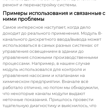
ремонт и перенастройку системы.
Примеры использования и связанные с
ними проблемы
Самое интересное наступает, когда дело
доходит до реального применения.
Модуль 8-
канального дискретного ввода/вывода
может
использоваться в самых разных системах: от
управления освещением в здании до
управления сложными производственными
процессами. Например, в нашем случае
модуль использовался для контроля и
управления насосами и клапанами на
химическом предприятии. Вначале всё
работало отлично, но потом мы обнаружили,
что некоторые каналы модули выдают
неточные показания. Пришлось провести
тщательную диагностику и выяснилось, что