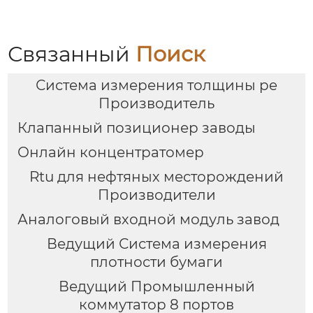
Связанный
Поиск
Система измерения толщины pe
Производитель
Клапанный позиционер заводы
Онлайн концентратомер
Rtu для нефтяных месторождений
Производители
Аналоговый входной модуль завод
Ведущий Система измерения
плотности бумаги
Ведущий Промышленный
коммутатор 8 портов