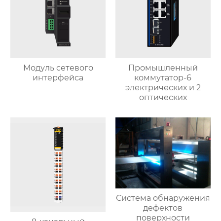
Модуль сетевого
Промышленный
интерфейса
коммутатор-6
электрических и 2
оптических
Система обнаружения
дефектов
поверхности