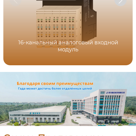
16-канальный аналоговый входной
модуль