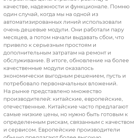
качестве, надежности и функционале. Помню
один случай, когда мы на одной из
автоматизированных линий использовали
очень дешевые модули. Они работали пару
месяцев, а потом начали выдавать сбои, что
привело к серьезным простоям и
дополнительным затратам на ремонт и
обслуживание. В итоге, обновление на более
качественные модули оказалось
экономически выгодным решением, пусть и
потребовало первоначальных вложений.
На рынке представлено множество
производителей: китайские, европейские,
отечественные. Китайские часто предлагают
самые низкие цены, но нужно быть готовым к
определенным рискам, связанным с качеством
и сервисом. Европейские производители
обычно предлагают более высокую