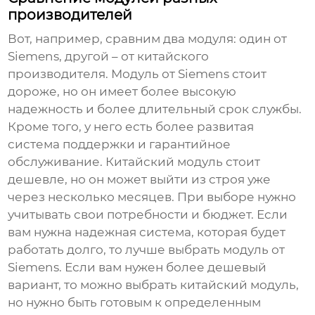
производителей
Вот, например, сравним два модуля: один от
Siemens, другой – от китайского
производителя. Модуль от Siemens стоит
дороже, но он имеет более высокую
надежность и более длительный срок службы.
Кроме того, у него есть более развитая
система поддержки и гарантийное
обслуживание. Китайский модуль стоит
дешевле, но он может выйти из строя уже
через несколько месяцев. При выборе нужно
учитывать свои потребности и бюджет. Если
вам нужна надежная система, которая будет
работать долго, то лучше выбрать модуль от
Siemens. Если вам нужен более дешевый
вариант, то можно выбрать китайский модуль,
но нужно быть готовым к определенным