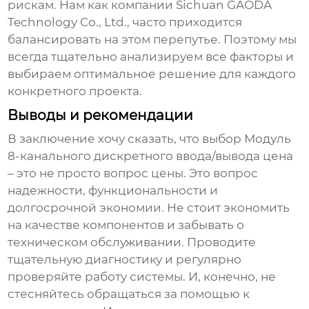
рискам. Нам как компании Sichuan GAODA
Technology Co., Ltd., часто приходится
балансировать на этом перепутье. Поэтому мы
всегда тщательно анализируем все факторы и
выбираем оптимальное решение для каждого
конкретного проекта.
Выводы и рекомендации
В заключение хочу сказать, что выбор
Модуль
8-канального дискретного ввода/вывода цена
– это не просто вопрос цены. Это вопрос
надежности, функциональности и
долгосрочной экономии. Не стоит экономить
на качестве компонентов и забывать о
техническом обслуживании. Проводите
тщательную диагностику и регулярно
проверяйте работу системы. И, конечно, не
стесняйтесь обращаться за помощью к