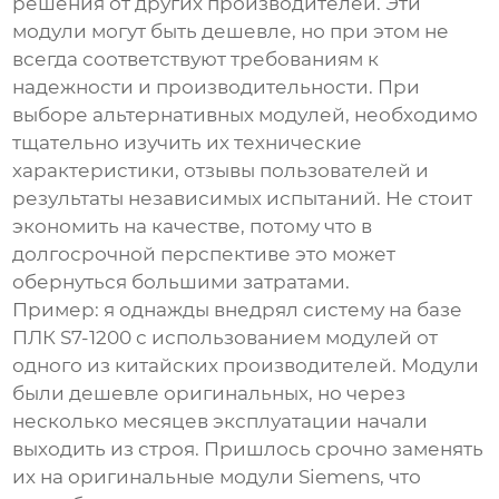
решения от других производителей. Эти
модули могут быть дешевле, но при этом не
всегда соответствуют требованиям к
надежности и производительности. При
выборе альтернативных модулей, необходимо
тщательно изучить их технические
характеристики, отзывы пользователей и
результаты независимых испытаний. Не стоит
экономить на качестве, потому что в
долгосрочной перспективе это может
обернуться большими затратами.
Пример: я однажды внедрял систему на базе
ПЛК S7-1200 с использованием модулей от
одного из китайских производителей. Модули
были дешевле оригинальных, но через
несколько месяцев эксплуатации начали
выходить из строя. Пришлось срочно заменять
их на оригинальные модули Siemens, что