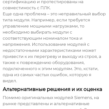
сертификацию и протестированы на
совместимость с ПЛК.
Еще одна проблема – это неправильный выбор
типа модуля. Например, если требуется
управление мощными нагрузками, то
необходимо выбирать модули с
соответствующим номиналом тока и
напряжения. Использование модулей с
недостаточными характеристиками может
привести к их перегреву и выходу из строя, а
также к повреждению оборудования,
подключенного к этим модулям. Это, кстати,
одна из самых частых ошибок, которую я
видел.
Альтернативные решения и их оценка
Помимо оригинальных модулей Siemens, на
рынке представлены и альтернативные