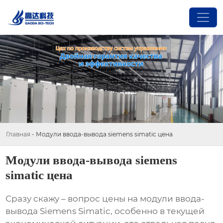
Главная
-
Модули ввода-вывода siemens simatic цена
Модули ввода-вывода siemens
simatic цена
Сразу скажу – вопрос цены на
модули ввода-
вывода Siemens Simatic
, особенно в текущей