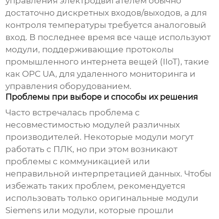
управления электродвигателем обычно
достаточно дискретных входов/выходов, а для
контроля температуры требуется аналоговый
вход. В последнее время все чаще используют
модули, поддерживающие протоколы
промышленного интернета вещей (IIoT), такие
как OPC UA, для удаленного мониторинга и
управления оборудованием.
Проблемы при выборе и способы их решения
Часто встречалась проблема с
несовместимостью модулей различных
производителей. Некоторые модули могут
работать с ПЛК, но при этом возникают
проблемы с коммуникацией или
неправильной интерпретацией данных. Чтобы
избежать таких проблем, рекомендуется
использовать только оригинальные модули
Siemens или модули, которые прошли