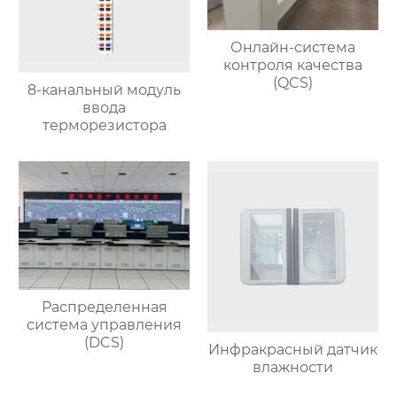
Онлайн-система
контроля качества
(QCS)
8-канальный модуль
ввода
терморезистора
Распределенная
система управления
(DCS)
Инфракрасный датчик
влажности