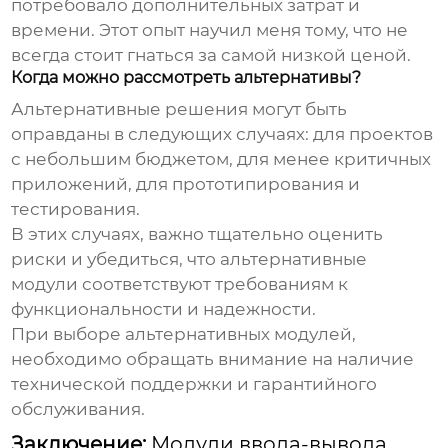
потребовало дополнительных затрат и
времени. Этот опыт научил меня тому, что не
всегда стоит гнаться за самой низкой ценой.
Когда можно рассмотреть альтернативы?
Альтернативные решения могут быть
оправданы в следующих случаях: для проектов
с небольшим бюджетом, для менее критичных
приложений, для прототипирования и
тестирования.
В этих случаях, важно тщательно оценить
риски и убедиться, что альтернативные
модули соответствуют требованиям к
функциональности и надежности.
При выборе альтернативных модулей,
необходимо обращать внимание на наличие
технической поддержки и гарантийного
обслуживания.
Заключение:
Модули ввода-вывода