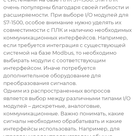
очень популярны благодаря своей гибкости и
расширяемости. При выборе
I/O модулей
для
S7-1500, особое внимание нужно уделять их
совместимости с ПЛК и наличию необходимых
коммуникационных интерфейсов. Например,
если требуется интеграция с существующей
системой на базе Modbus, то необходимо
выбирать модули с соответствующим
интерфейсом. Иначе потребуется
дополнительное оборудование для
преобразования сигналов.
Одним из распространенных вопросов
является выбор между различными типами
I/O
модулей
– дискретные, аналоговые,
коммуникационные. Важно понимать, какие
сигналы необходимо обрабатывать и какие
интерфейсы использовать. Например, для