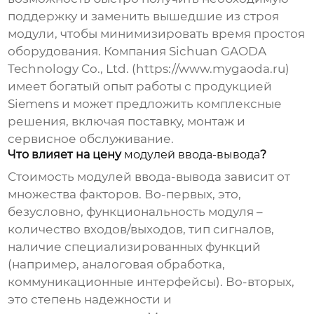
поддержку и заменить вышедшие из строя
модули, чтобы минимизировать время простоя
оборудования. Компания Sichuan GAODA
Technology Co., Ltd. (https://www.mygaoda.ru)
имеет богатый опыт работы с продукцией
Siemens и может предложить комплексные
решения, включая поставку, монтаж и
сервисное обслуживание.
Что влияет на цену
модулей ввода-вывода
?
Стоимость
модулей ввода-вывода
зависит от
множества факторов. Во-первых, это,
безусловно, функциональность модуля –
количество входов/выходов, тип сигналов,
наличие специализированных функций
(например, аналоговая обработка,
коммуникационные интерфейсы). Во-вторых,
это степень надежности и