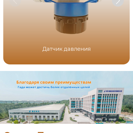
Датчик давления