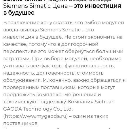
Siemens Simatic Цена
– это инвестиция
в будущее
В заключение хочу сказать, что выбор
модулей
ввода-вывода Siemens Simatic
– это
инвестиция в будущее. Не стоит экономить на
качестве, потому что в долгосрочной
перспективе это может обернуться большими
затратами. При выборе модулей, необходимо
учитывать все факторы: функциональность,
надежность, долговечность, стоимость
обслуживания. И, конечно, важно обращаться к
проверенным поставщикам, которые могут
предложить комплексные решения и
техническую поддержку. Компания Sichuan
GAODA Technology Co., Ltd.
(https://www.mygaoda.ru) – один из таких
поставщиков.