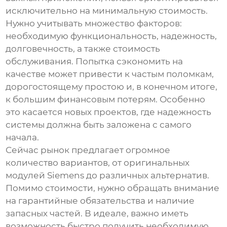
исключительно на минимальную стоимость.
Нужно учитывать множество факторов:
необходимую функциональность, надежность,
долговечность, а также стоимость
обслуживания. Попытка сэкономить на
качестве может привести к частым поломкам,
дорогостоящему простою и, в конечном итоге,
к большим финансовым потерям. Особенно
это касается новых проектов, где надежность
системы должна быть заложена с самого
начала.
Сейчас рынок предлагает огромное
количество вариантов, от оригинальных
модулей Siemens до различных альтернатив.
Помимо стоимости, нужно обращать внимание
на гарантийные обязательства и наличие
запасных частей. В идеале, важно иметь
возможность быстро получить необходимую