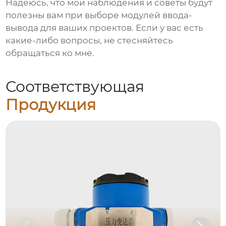
Надеюсь, что мои наблюдения и советы будут
полезны вам при выборе
модулей ввода-
вывода
для ваших проектов. Если у вас есть
какие-либо вопросы, не стесняйтесь
обращаться ко мне.
Соответствующая
Продукция