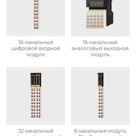
16-канальный
16-канальный
цифровой входной
аналоговый выходной
модуль
модуль
32-канальный
8-канальный модуль