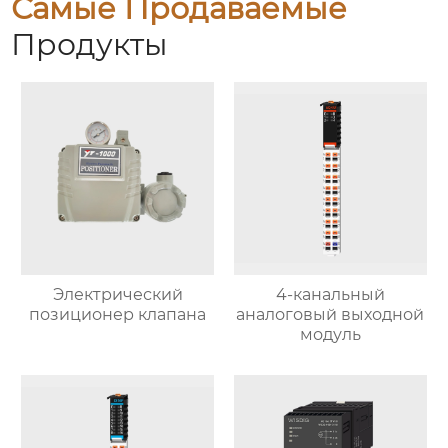
Самые Продаваемые
Продукты
Электрический
4-канальный
позиционер клапана
аналоговый выходной
модуль