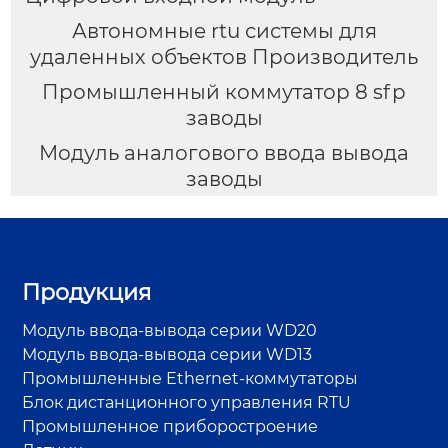
Автономные rtu системы для
удаленных объектов Производитель
Промышленный коммутатор 8 sfp
заводы
Модуль аналогового ввода вывода
заводы
Продукция
Модуль ввода-вывода серии WD20
Модуль ввода-вывода серии WD13
Промышленные Ethernet-коммутаторы
Блок дистанционного управления RTU
Промышленное приборостроение