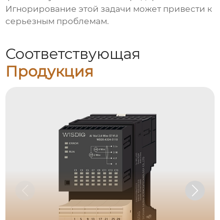
Игнорирование этой задачи может привести к
серьезным проблемам.
Соответствующая
Продукция