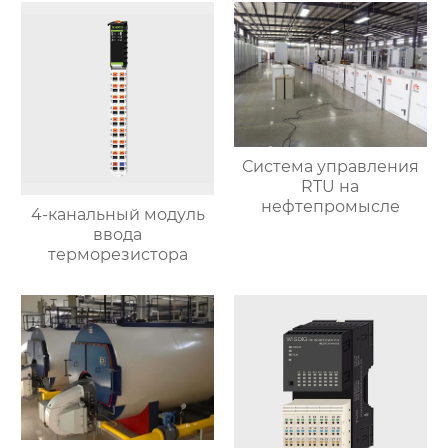
Система управления
RTU на
нефтепромысле
4-канальный модуль
ввода
терморезистора