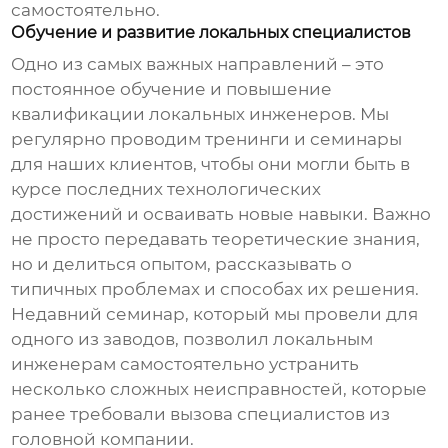
самостоятельно.
Обучение и развитие локальных специалистов
Одно из самых важных направлений – это
постоянное обучение и повышение
квалификации локальных инженеров. Мы
регулярно проводим тренинги и семинары
для наших клиентов, чтобы они могли быть в
курсе последних технологических
достижений и осваивать новые навыки. Важно
не просто передавать теоретические знания,
но и делиться опытом, рассказывать о
типичных проблемах и способах их решения.
Недавний семинар, который мы провели для
одного из заводов, позволил локальным
инженерам самостоятельно устранить
несколько сложных неисправностей, которые
ранее требовали вызова специалистов из
головной компании.