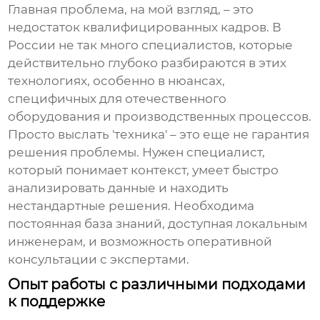
Главная проблема, на мой взгляд, – это
недостаток квалифицированных кадров. В
России не так много специалистов, которые
действительно глубоко разбираются в этих
технологиях, особенно в нюансах,
специфичных для отечественного
оборудования и производственных процессов.
Просто выслать 'техника' – это еще не гарантия
решения проблемы. Нужен специалист,
который понимает контекст, умеет быстро
анализировать данные и находить
нестандартные решения. Необходима
постоянная база знаний, доступная локальным
инженерам, и возможность оперативной
консультации с экспертами.
Опыт работы с различными подходами
к поддержке