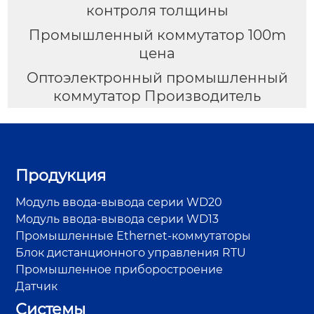
контроля толщины
Промышленный коммутатор 100m
цена
Оптоэлектронный промышленный
коммутатор Производитель
Продукция
Модуль ввода-вывода серии WD20
Модуль ввода-вывода серии WD13
Промышленные Ethernet-коммутаторы
Блок дистанционного управления RTU
Промышленное приборостроение
Датчик
Системы