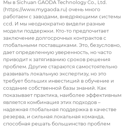
Мы в Sichuan GAODA Technology Co., Ltd.
(https://www.mygaoda.ru) очень много
работаем с заводами, внедряющими системы
ccd
. И мы неоднократно видели разные
модели поддержки. Кто-то предпочитает
заключение долгосрочных контрактов с
глобальными поставщиками. Это, безусловно,
дает определенную уверенность, но часто
приводит к затягиванию сроков решения
проблем. Другие стараются самостоятельно
развивать локальную экспертизу, но это
требует больших инвестиций в обучение и
создание собственной базы знаний. Как
показывает практика, наиболее эффективным
является комбинация этих подходов –
надежная глобальная поддержка в качестве
резерва, и сильная локальная команда,
способная решать большинство проблем