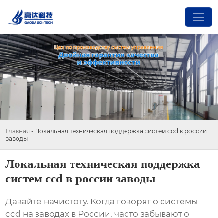
Главная
-
Локальная техническая поддержка систем ccd в россии
заводы
Локальная техническая поддержка
систем ccd в россии заводы
Давайте начистоту. Когда говорят о
системы
ccd
на заводах в России, часто забывают о