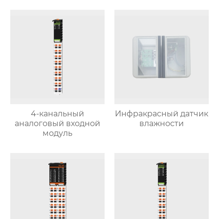
4-канальный
Инфракрасный датчик
аналоговый входной
влажности
модуль