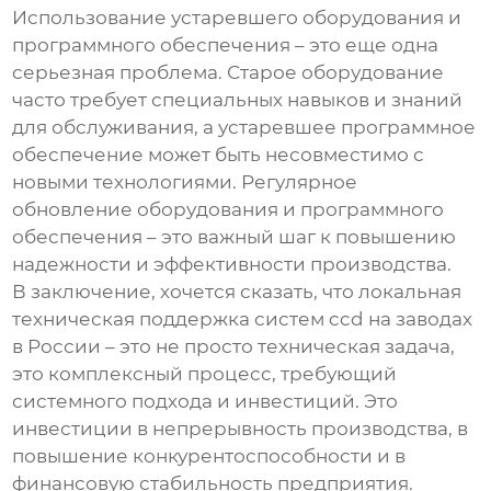
Использование устаревшего оборудования и
программного обеспечения – это еще одна
серьезная проблема. Старое оборудование
часто требует специальных навыков и знаний
для обслуживания, а устаревшее программное
обеспечение может быть несовместимо с
новыми технологиями. Регулярное
обновление оборудования и программного
обеспечения – это важный шаг к повышению
надежности и эффективности производства.
В заключение, хочется сказать, что
локальная
техническая поддержка систем ccd
на заводах
в России – это не просто техническая задача,
это комплексный процесс, требующий
системного подхода и инвестиций. Это
инвестиции в непрерывность производства, в
повышение конкурентоспособности и в
финансовую стабильность предприятия.