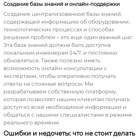
Создание базы знаний и онлайн-поддержки
Создание централизованной базы знаний,
содержащей информацию об оборудовании,
технологических процессах и способах
решения проблем – это еще один важный шаг.
Эта база знаний должна быть доступна
локальным инженерам 24/7, и постоянно
обновляться. Также полезно иметь
возможность онлайн-консультации с
экспертами, чтобы оперативно получать
ответы на сложные вопросы. Мы
разрабатываем собственную платформу,
которая позволяет нашим клиентам получать
доступ ко всей необходимой информации и
общаться с нашими специалистами в режиме
реального времени.
Ошибки и недочеты: что не стоит делать