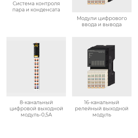
Система контроля
пара и конденсата
Модули цифрового
ввода и вывода
8-канальный
16-канальный
цифровой выходной
релейный выходной
модуль-0,5А
модуль