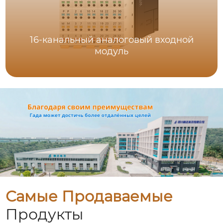
16-канальный аналоговый входной
модуль
Самые Продаваемые
Продукты