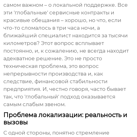
самом важном – о локальной поддержке. Все
эти 'глобальные' сервисные контракты и
красивые обещания – хорошо, но что, если
что-то сломалось в три часа ночи, а
ближайший специалист находится за тысячи
километров? Этот вопрос всплывает
постоянно, и, к сожалению, не всегда находит
адекватное решение. Это не просто
техническая проблема, это вопрос
непрерывности производства и, как
следствие, финансовой стабильности
предприятия. И, честно говоря, часто бывает
так, что 'глобальный' подход оказывается
самым слабым звеном.
Проблема локализации: реальность и
вызовы
С одной стороны, понятно стремление