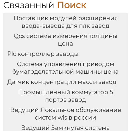
Связанный
Поиск
Поставщик модулей расширения
ввода-вывода для плк завод
Qcs система измерения толщины
цена
Plc контроллер заводы
Система управления приводом
бумагоделательной машины цена
Датчик концентрации массы завод
Промышленный коммутатор 5
портов завод
Ведущий Локальное обслуживание
систем wis в россии
Ведущий Замкнутая система