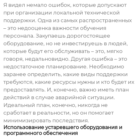
Я видел немало ошибок, которые допускают
при организации
локальной технической
поддержки
. Одна из самых распространенных
– это недооценка важности обучения
персонала. Закупаешь дорогостоящее
оборудование, но не инвестируешь в людей,
которые будут его обслуживать – это, мягко
говоря, недальновидно. Другая ошибка – это
недостаточное планирование. Необходимо
заранее определить, какие виды поддержки
требуются, какие ресурсы нужны и кто будет их
предоставлять. И, конечно, важно иметь план
действий в случае аварийной ситуации.
Идеальный план, конечно, никогда не
сработает в реальности, но он помогает
минимизировать последствия.
Использование устаревшего оборудования и
программного обеспечения