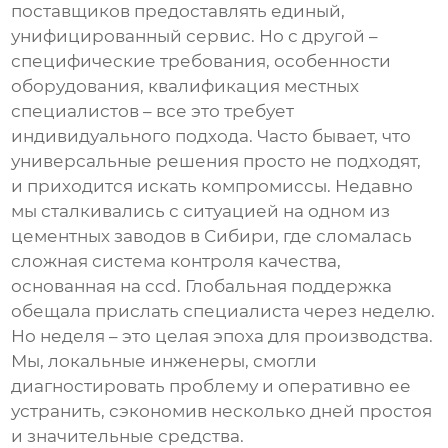
поставщиков предоставлять единый,
унифицированный сервис. Но с другой –
специфические требования, особенности
оборудования, квалификация местных
специалистов – все это требует
индивидуального подхода. Часто бывает, что
универсальные решения просто не подходят,
и приходится искать компромиссы. Недавно
мы сталкивались с ситуацией на одном из
цементных заводов в Сибири, где сломалась
сложная система контроля качества,
основанная на
ccd
. Глобальная поддержка
обещала прислать специалиста через неделю.
Но неделя – это целая эпоха для производства.
Мы, локальные инженеры, смогли
диагностировать проблему и оперативно ее
устранить, сэкономив несколько дней простоя
и значительные средства.