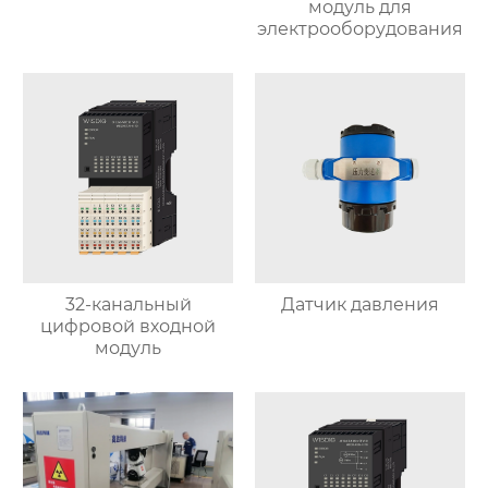
модуль для
электрооборудования
32-канальный
Датчик давления
цифровой входной
модуль