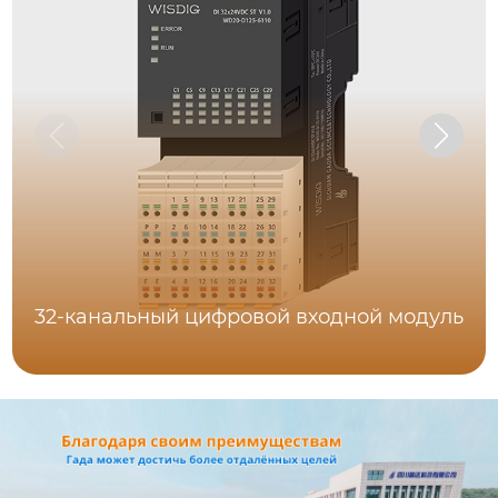
32-канальный цифровой входной модуль