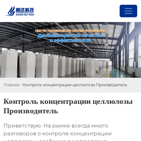
Главная
-
Контроль концентрации целлюлозы Производитель
Контроль концентрации целлюлозы
Производитель
Приветствую. На рынке всегда много
разговоров о
контроле концентрации