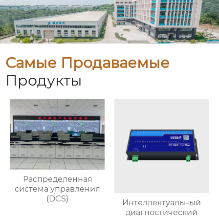
Самые Продаваемые
Продукты
Распределенная
система управления
(DCS)
Интеллектуальный
диагностический