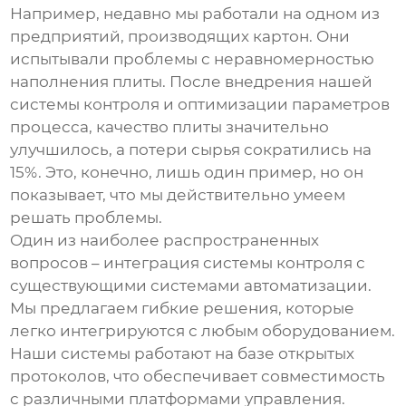
Например, недавно мы работали на одном из
предприятий, производящих картон. Они
испытывали проблемы с неравномерностью
наполнения плиты. После внедрения нашей
системы контроля и оптимизации параметров
процесса, качество плиты значительно
улучшилось, а потери сырья сократились на
15%. Это, конечно, лишь один пример, но он
показывает, что мы действительно умеем
решать проблемы.
Один из наиболее распространенных
вопросов – интеграция системы контроля с
существующими системами автоматизации.
Мы предлагаем гибкие решения, которые
легко интегрируются с любым оборудованием.
Наши системы работают на базе открытых
протоколов, что обеспечивает совместимость
с различными платформами управления.