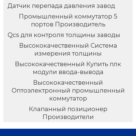
Датчик перепада давления завод
Промышленный коммутатор 5
портов Производитель
Qcs для контроля толщины заводы
Высококачественный Система
измерения толщины
Высококачественный Купить плк
модули ввода-вывода
Высококачественный
Оптоэлектронный промышленный
коммутатор
Клапанный позиционер
Производители