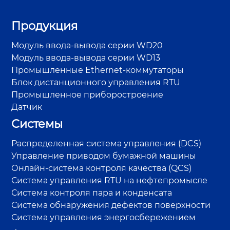
Продукция
Модуль ввода-вывода серии WD20
Модуль ввода-вывода серии WD13
Промышленные Ethernet-коммутаторы
Блок дистанционного управления RTU
Промышленное приборостроение
Датчик
Системы
Распределенная система управления (DCS)
Управление приводом бумажной машины
Онлайн-система контроля качества (QCS)
Система управления RTU на нефтепромысле
Система контроля пара и конденсата
Система обнаружения дефектов поверхности
Система управления энергосбережением