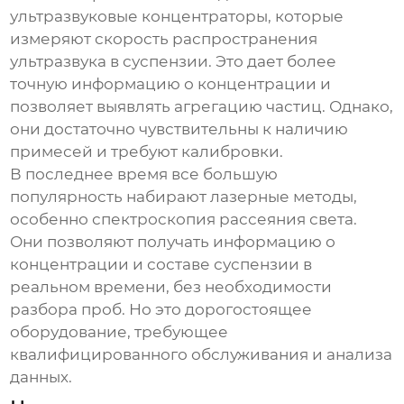
ультразвуковые концентраторы, которые
измеряют скорость распространения
ультразвука в суспензии. Это дает более
точную информацию о концентрации и
позволяет выявлять агрегацию частиц. Однако,
они достаточно чувствительны к наличию
примесей и требуют калибровки.
В последнее время все большую
популярность набирают лазерные методы,
особенно спектроскопия рассеяния света.
Они позволяют получать информацию о
концентрации и составе суспензии в
реальном времени, без необходимости
разбора проб. Но это дорогостоящее
оборудование, требующее
квалифицированного обслуживания и анализа
данных.