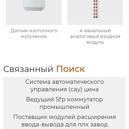
Датчик изотопного
4-канальный
излучения
аналоговый входной
модуль
Связанный
Поиск
Система автоматического
управления (сау) цена
Ведущий Sfp коммутатор
промышленный
Поставщик модулей расширения
ввода-вывода для плк завод