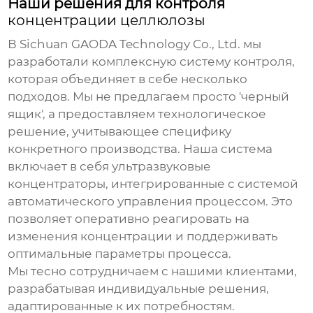
Наши решения для контроля
концентрации целлюлозы
В Sichuan GAODA Technology Co., Ltd. мы
разработали комплексную систему контроля,
которая объединяет в себе несколько
подходов. Мы не предлагаем просто 'черный
ящик', а предоставляем технологическое
решение, учитывающее специфику
конкретного производства. Наша система
включает в себя ультразвуковые
концентраторы, интегрированные с системой
автоматического управления процессом. Это
позволяет оперативно реагировать на
изменения концентрации и поддерживать
оптимальные параметры процесса.
Мы тесно сотрудничаем с нашими клиентами,
разрабатывая индивидуальные решения,
адаптированные к их потребностям.