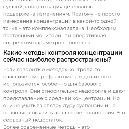
сушкой, концентрация целлюлозы
подвержена изменениям. Поэтому не просто
измерение концентрации в какой-то одной
точке – это комплексная задача. Необходим
постоянный мониторинг и оперативная
коррекция параметров процесса.
Какие методы контроля концентрации
сейчас наиболее распространены?
Если говорить о методах контроля, то
классические рефрактометры до сих пор
используются, особенно для базового
контроля. Они относительно недорогие и дают
представление о средней концентрации. Но
они не учитывают структуру суспензии и не
позволяют выявить локальные отклонения. Это
серьезный недостаток.
Более современные методы – это