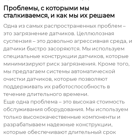
Проблемы, с которыми мы
сталкиваемся, и как мы их решаем
Одна из самых распространенных проблем –
это загрязнение датчиков. Целлюлозная
суспензия – это довольно агрессивная среда, и
датчики быстро засоряются. Мы используем
специальные конструкции датчиков, которые
минимизируют риск загрязнения. Кроме того,
мы предлагаем системы автоматической
очистки датчиков, которые позволяют
поддерживать их работоспособность в
течение длительного времени.
Еще одна проблема – это высокая стоимость
обслуживания оборудования. Мы используем
только высококачественные компоненты и
разрабатываем надежные конструкции,
которые обеспечивают длительный срок