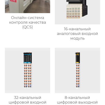
Онлайн-система
контроля качества
(QCS)
16-канальный
аналоговый входной
модуль
32-канальный
8-канальный
цифровой входной
цифровой выходной