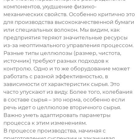
компонентов, ухудшение физико-
механических свойств. Особенно критично это
для производства высококачественной бумаги
или специальных волокон. Мы видим, как
предприятия теряют значительные ресурсы
из-за неоптимального управления процессом.
Разные типы целлюлозы (размер, чистота,
источник) требуют разных подходов к
контролю. Одно и то же оборудование может
работать с разной эффективностью, в
зависимости от характеристик сырья. Это
часто упускают из виду. Более того, колебания
в составе сырья – это норма, особенно если
речь идет о целлюлозе вторичного сырья.
Важно уметь адаптировать параметры
процесса к этим изменениям.
В процессе производства, начиная с
приготовления суспензии и заканчивая