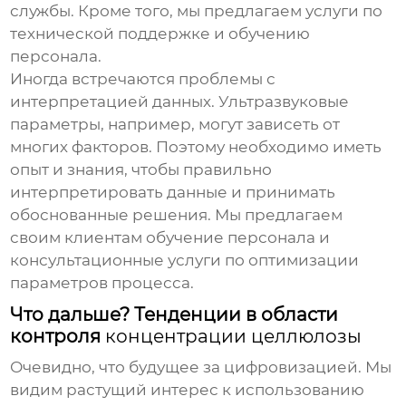
службы. Кроме того, мы предлагаем услуги по
технической поддержке и обучению
персонала.
Иногда встречаются проблемы с
интерпретацией данных. Ультразвуковые
параметры, например, могут зависеть от
многих факторов. Поэтому необходимо иметь
опыт и знания, чтобы правильно
интерпретировать данные и принимать
обоснованные решения. Мы предлагаем
своим клиентам обучение персонала и
консультационные услуги по оптимизации
параметров процесса.
Что дальше? Тенденции в области
контроля
концентрации целлюлозы
Очевидно, что будущее за цифровизацией. Мы
видим растущий интерес к использованию