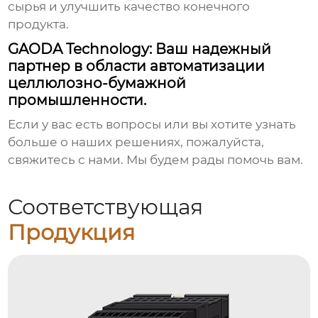
сырья и улучшить качество конечного
продукта.
GAODA Technology: Ваш надежный
партнер в области автоматизации
целлюлозно-бумажной
промышленности.
Если у вас есть вопросы или вы хотите узнать
больше о наших решениях, пожалуйста,
свяжитесь с нами. Мы будем рады помочь вам.
Соответствующая
Продукция