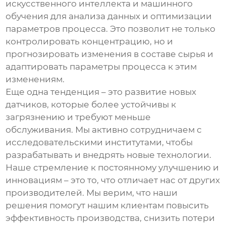
искусственного интеллекта и машинного
обучения для анализа данных и оптимизации
параметров процесса. Это позволит не только
контролировать концентрацию, но и
прогнозировать изменения в составе сырья и
адаптировать параметры процесса к этим
изменениям.
Еще одна тенденция – это развитие новых
датчиков, которые более устойчивы к
загрязнению и требуют меньше
обслуживания. Мы активно сотрудничаем с
исследовательскими институтами, чтобы
разрабатывать и внедрять новые технологии.
Наше стремление к постоянному улучшению и
инновациям – это то, что отличает нас от других
производителей. Мы верим, что наши
решения помогут нашим клиентам повысить
эффективность производства, снизить потери