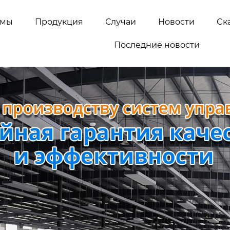
емы
Продукция
Случаи
Новости
Cк
Последние новости