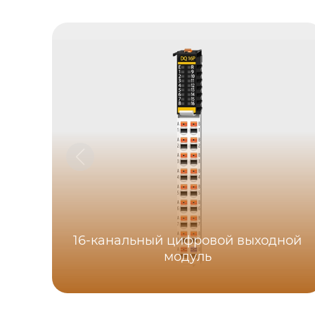
16-канальный цифровой выходной
модуль