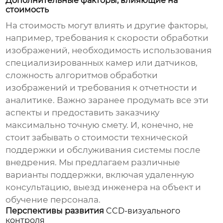
Дополнительные факторы, влияющие на
стоимость
На стоимость могут влиять и другие факторы,
например, требования к скорости обработки
изображений, необходимость использования
специализированных камер или датчиков,
сложность алгоритмов обработки
изображений и требования к отчетности и
аналитике. Важно заранее продумать все эти
аспекты и предоставить заказчику
максимально точную смету. И, конечно, не
стоит забывать о стоимости технической
поддержки и обслуживания системы после
внедрения. Мы предлагаем различные
варианты поддержки, включая удаленную
консультацию, выезд инженера на объект и
обучение персонала.
Перспективы развития
CCD-визуального
контроля