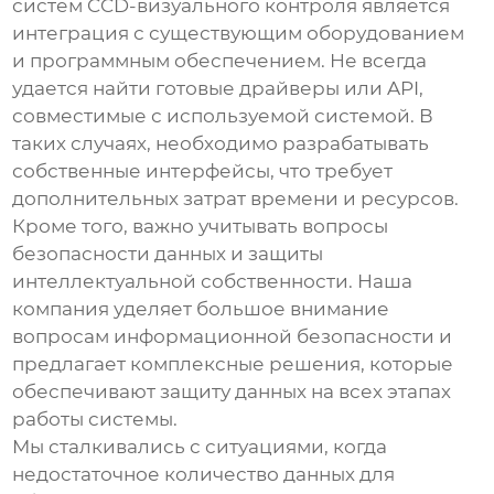
систем
CCD-визуального контроля
является
интеграция с существующим оборудованием
и программным обеспечением. Не всегда
удается найти готовые драйверы или API,
совместимые с используемой системой. В
таких случаях, необходимо разрабатывать
собственные интерфейсы, что требует
дополнительных затрат времени и ресурсов.
Кроме того, важно учитывать вопросы
безопасности данных и защиты
интеллектуальной собственности. Наша
компания уделяет большое внимание
вопросам информационной безопасности и
предлагает комплексные решения, которые
обеспечивают защиту данных на всех этапах
работы системы.
Мы сталкивались с ситуациями, когда
недостаточное количество данных для