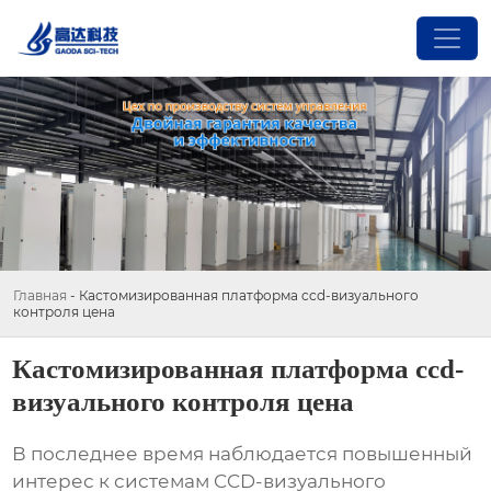
Главная
-
Кастомизированная платформа ccd-визуального
контроля цена
Кастомизированная платформа ccd-
визуального контроля цена
В последнее время наблюдается повышенный
интерес к системам
CCD-визуального