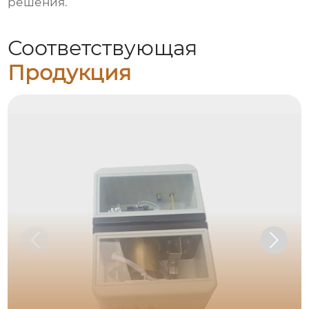
решения.
Соответствующая
Продукция