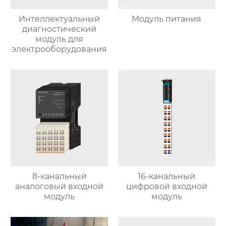
Интеллектуальный
Модуль питания
диагностический
модуль для
электрооборудования
8-канальный
16-канальный
аналоговый входной
цифровой входной
модуль
модуль