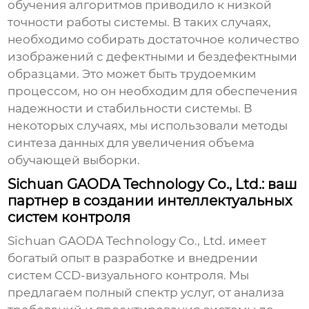
обучения алгоритмов приводило к низкой
точности работы системы. В таких случаях,
необходимо собирать достаточное количество
изображений с дефектными и бездефектными
образцами. Это может быть трудоемким
процессом, но он необходим для обеспечения
надежности и стабильности системы. В
некоторых случаях, мы использовали методы
синтеза данных для увеличения объема
обучающей выборки.
Sichuan GAODA Technology Co., Ltd.: ваш
партнер в создании интеллектуальных
систем контроля
Sichuan GAODA Technology Co., Ltd. имеет
богатый опыт в разработке и внедрении
систем
CCD-визуального контроля
. Мы
предлагаем полный спектр услуг, от анализа