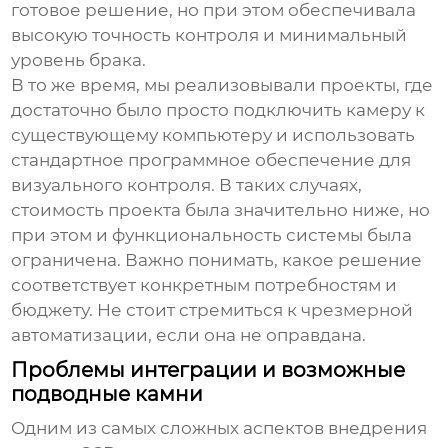
готовое решение, но при этом обеспечивала
высокую точность контроля и минимальный
уровень брака.
В то же время, мы реализовывали проекты, где
достаточно было просто подключить камеру к
существующему компьютеру и использовать
стандартное программное обеспечение для
визуального контроля
. В таких случаях,
стоимость проекта была значительно ниже, но
при этом и функциональность системы была
ограничена. Важно понимать, какое решение
соответствует конкретным потребностям и
бюджету. Не стоит стремиться к чрезмерной
автоматизации, если она не оправдана.
Проблемы интеграции и возможные
подводные камни
Одним из самых сложных аспектов внедрения