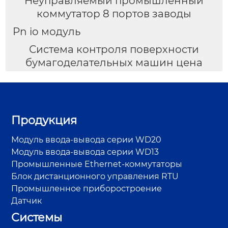
Неуправляемый промышленный
коммутатор 8 портов заводы
Pn io модуль
Система контроля поверхности
бумагоделательных машин цена
Продукция
Модуль ввода-вывода серии WD20
Модуль ввода-вывода серии WD13
Промышленные Ethernet-коммутаторы
Блок дистанционного управления RTU
Промышленное приборостроение
Датчик
Системы