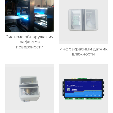
Система обнаружения
дефектов
поверхности
Инфракрасный датчик
влажности