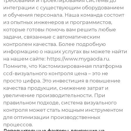
требований и проектирования системы до
интеграции с существующим оборудованием
и обучения персонала. Наша команда состоит
из опытных инженеров и программистов,
которые готовы помочь вам решить любые
задачи, связанные с автоматическим
контролем качества. Более подробную
информацию о наших услугах вы можете найти
на нашем сайте:
https://www.mygaoda.ru
.
Помните, что
Кастомизированная платформа
ccd-визуального контроля цена
– это не
просто цифра. Это инвестиция в повышение
качества продукции, снижение затрат и
увеличение производительности. При
правильном подходе, система визуального
контроля может стать мощным инструментом
для оптимизации производственных
процессов.