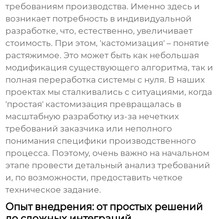
требованиям производства. Именно здесь и
возникает потребность в индивидуальной
разработке, что, естественно, увеличивает
стоимость. При этом, 'кастомизация' – понятие
растяжимое. Это может быть как небольшая
модификация существующего алгоритма, так и
полная переработка системы с нуля. В наших
проектах мы сталкивались с ситуациями, когда
'простая' кастомизация превращалась в
масштабную разработку из-за нечетких
требований заказчика или неполного
понимания специфики производственного
процесса. Поэтому, очень важно на начальном
этапе провести детальный анализ требований
и, по возможности, предоставить четкое
техническое задание.
Опыт внедрения: от простых решений
до сложных интеграций