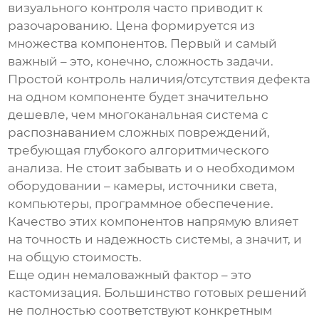
визуального контроля
часто приводит к
разочарованию. Цена формируется из
множества компонентов. Первый и самый
важный – это, конечно, сложность задачи.
Простой контроль наличия/отсутствия дефекта
на одном компоненте будет значительно
дешевле, чем многоканальная система с
распознаванием сложных повреждений,
требующая глубокого алгоритмического
анализа. Не стоит забывать и о необходимом
оборудовании – камеры, источники света,
компьютеры, программное обеспечение.
Качество этих компонентов напрямую влияет
на точность и надежность системы, а значит, и
на общую стоимость.
Еще один немаловажный фактор – это
кастомизация. Большинство готовых решений
не полностью соответствуют конкретным