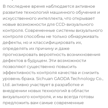
В последнее время наблюдается активное
развитие технологий машинного обучения и
искусственного интеллекта, что открывает
новые возможности для
CCD-визуального
контроля
. Современные системы визуального
контроля способны не только обнаруживать
дефекты, но и классифицировать их,
определять их причину и даже
прогнозировать вероятность возникновения
дефектов в будущем. Эти возможности
позволяют существенно повысить
эффективность контроля качества и снизить
уровень брака. Sichuan GAODA Technology Co.,
Ltd. активно участвует в разработке и
внедрении новых технологий в области
визуального контроля
, и мы всегда готовы
предложить вам самые современные