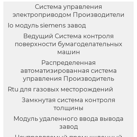
Система управления
электроприводом Производители
Io модуль siemens завод
Ведущий Система контроля
поверхности бумагоделательных
машин
Распределенная
автоматизированная система
управления Производитель
Rtu для газовых месторождений
Замкнутая система контроля
толщины
Модуль удаленного ввода вывода
завод