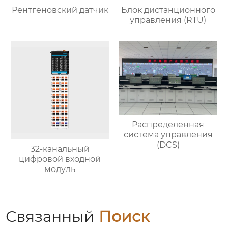
Рентгеновский датчик
Блок дистанционного
управления (RTU)
Распределенная
система управления
(DCS)
32-канальный
цифровой входной
модуль
Связанный
Поиск