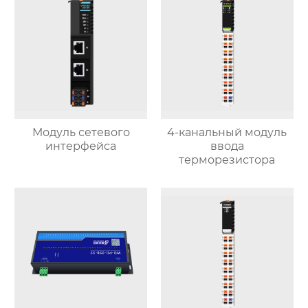
Модуль сетевого
4-канальный модуль
интерфейса
ввода
терморезистора