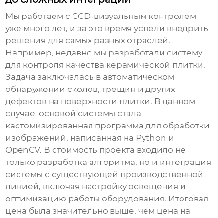
Мы работаем с
CCD-визуальным контролем
уже много лет, и за это время успели внедрить
решения для самых разных отраслей.
Например, недавно мы разработали систему
для контроля качества керамической плитки.
Задача заключалась в автоматическом
обнаружении сколов, трещин и других
дефектов на поверхности плитки. В данном
случае, основой системы стала
кастомизированная программа для обработки
изображений, написанная на Python и
OpenCV. В стоимость проекта входило не
только разработка алгоритма, но и интеграция
системы с существующей производственной
линией, включая настройку освещения и
оптимизацию работы оборудования. Итоговая
цена была значительно выше, чем цена на