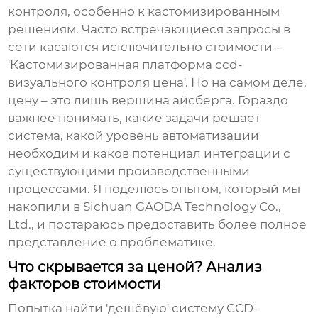
контроля
, особенно к кастомизированным
решениям. Часто встречающиеся запросы в
сети касаются исключительно стоимости –
'
Кастомизированная платформа ccd-
визуального контроля цена
'. Но на самом деле,
цену – это лишь вершина айсберга. Гораздо
важнее понимать, какие задачи решает
система, какой уровень автоматизации
необходим и каков потенциал интеграции с
существующими производственными
процессами. Я поделюсь опытом, который мы
накопили в Sichuan GAODA Technology Co.,
Ltd., и постараюсь предоставить более полное
представление о проблематике.
Что скрывается за ценой? Анализ
факторов стоимости
Попытка найти 'дешёвую' систему
CCD-