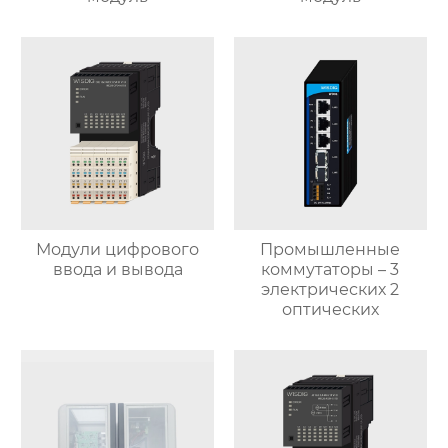
Модули цифрового
Промышленные
ввода и вывода
коммутаторы – 3
электрических 2
оптических