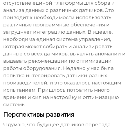
отсутствие единой платформы для сбора и
анализа данных с различных датчиков. Это
приводит к необходимости использовать
различные программные обеспечения и
затрудняет интеграцию данных. В идеале,
необходима единая система управления,
которая может собирать и анализировать
данные со всех датчиков, выявлять аномалии и
выдавать рекомендации по оптимизации
работы оборудования. Недавно у нас была
попытка интегрировать датчики разных
производителей, и это оказалось настоящим
испытанием. Пришлось потратить много
времени и сил на настройку и оптимизацию
системы.
Перспективы развития
Я думаю, что будущее
датчиков перепада