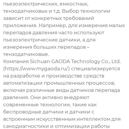
пьезоэлектрических, емкостных,
тензодатчиковых и т.д. Выбор технологии
зависит от конкретных требований
приложения. Например, для измерения малых
перепадов давления часто используют
пьезоэлектрические датчики, а для
измерения больших перепадов –
тензодатчиковые.
Компания Sichuan GAODA Technology Co., Ltd.
(https://www.mygaoda.ru/) специализируется
на разработке и производстве средств
автоматизации промышленных процессов,
включая различные виды
датчиков перепада
давления
. Они активно внедряют
современные технологии, такие как
беспроводные датчики и датчики с
встроенным искусственным интеллектом для
самодиагностики и оптимизации работы