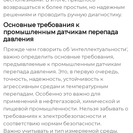
возвращаться к более простым, но надежным
решениям и проводить ручную диагностику.
Основные требования к
промышленным датчикам перепада
давления
Прежде чем говорить об 'интеллектуальности',
важно определить основные требования,
предъявляемые к промышленным
датчикам
перепада давления
. Это, в первую очередь,
точность, надежность, устойчивость к
агрессивным средам и температурным
перепадам. Особенно это важно для
применений в нефтегазовой, химической и
пищевой промышленности. Нельзя забывать о
требованиях к электробезопасности и
соответствию нормам безопасности.
Важно учитывать и тип измеряемой среды.