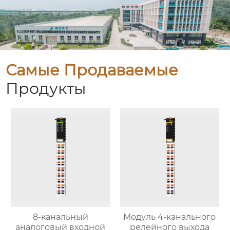
Самые Продаваемые
Продукты
8-канальный
Модуль 4-канального
аналоговый входной
релейного выхода