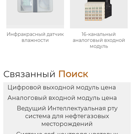
Инфракрасный датчик
16-канальный
влажности
аналоговый входной
модуль
Связанный
Поиск
Цифровой выходной модуль цена
Аналоговый входной модуль цена
Ведущий Интеллектуальная рту
система для нефтегазовых
месторождений