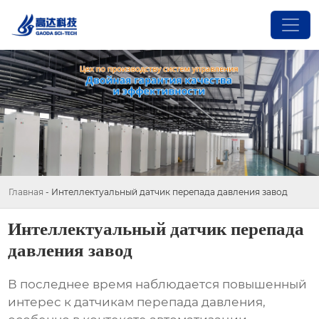
Главная
-
Интеллектуальный датчик перепада давления завод
Интеллектуальный датчик перепада
давления завод
В последнее время наблюдается повышенный
интерес к
датчикам перепада давления
,