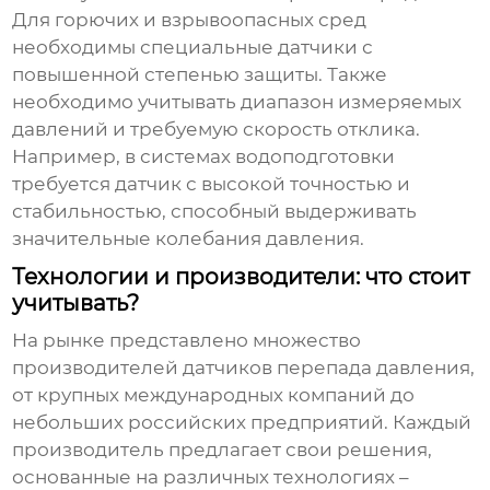
Для горючих и взрывоопасных сред
необходимы специальные датчики с
повышенной степенью защиты. Также
необходимо учитывать диапазон измеряемых
давлений и требуемую скорость отклика.
Например, в системах водоподготовки
требуется датчик с высокой точностью и
стабильностью, способный выдерживать
значительные колебания давления.
Технологии и производители: что стоит
учитывать?
На рынке представлено множество
производителей
датчиков перепада давления
,
от крупных международных компаний до
небольших российских предприятий. Каждый
производитель предлагает свои решения,
основанные на различных технологиях –