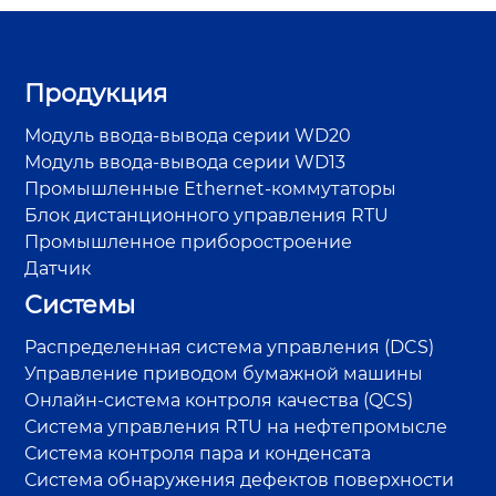
Продукция
Модуль ввода-вывода серии WD20
Модуль ввода-вывода серии WD13
Промышленные Ethernet-коммутаторы
Блок дистанционного управления RTU
Промышленное приборостроение
Датчик
Системы
Распределенная система управления (DCS)
Управление приводом бумажной машины
Онлайн-система контроля качества (QCS)
Система управления RTU на нефтепромысле
Система контроля пара и конденсата
Система обнаружения дефектов поверхности