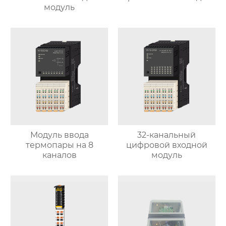
модуль
Модуль ввода
32-канальный
термопары на 8
цифровой входной
каналов
модуль