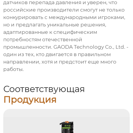
датчиков перепада давления
и уверен, что
российские производители смогут не только
конкурировать с международными игроками,
но и предлагать уникальные решения,
адаптированные к специфическим
потребностям отечественной
промышленности. GAODA Technology Co., Ltd. -
один из тех, кто двигается в правильном
направлении, хотя и предстоит еще много
работы.
Соответствующая
Продукция