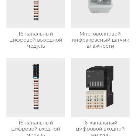
16-канальный
Многоволновой
цифровой выходной
инфракрасный датчик
модуль
влажности
16-канальный
16-канальный
цифровой входной
цифровой входной
модуль
модуль