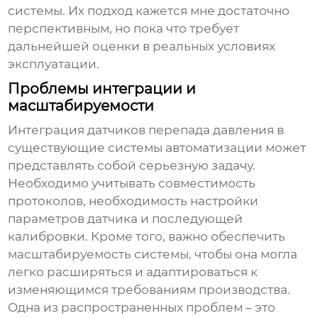
системы. Их подход кажется мне достаточно
перспективным, но пока что требует
дальнейшей оценки в реальных условиях
эксплуатации.
Проблемы интеграции и
масштабируемости
Интеграция
датчиков перепада давления
в
существующие системы автоматизации может
представлять собой серьезную задачу.
Необходимо учитывать совместимость
протоколов, необходимость настройки
параметров датчика и последующей
калибровки. Кроме того, важно обеспечить
масштабируемость системы, чтобы она могла
легко расширяться и адаптироваться к
изменяющимся требованиям производства.
Одна из распространенных проблем – это