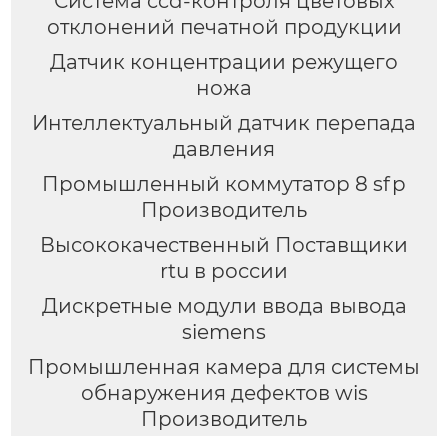
Система ccd-контроля цветовых
отклонений печатной продукции
Датчик концентрации режущего
ножа
Интеллектуальный датчик перепада
давления
Промышленный коммутатор 8 sfp
Производитель
Высококачественный Поставщики
rtu в россии
Дискретные модули ввода вывода
siemens
Промышленная камера для системы
обнаружения дефектов wis
Производитель