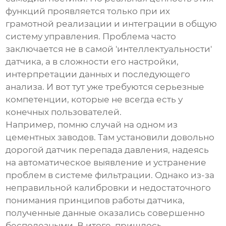
функций проявляется только при их
грамотной реализации и интеграции в общую
систему управления. Проблема часто
заключается не в самой 'интеллектуальности'
датчика, а в сложности его настройки,
интерпретации данных и последующего
анализа. И вот тут уже требуются серьезные
компетенции, которые не всегда есть у
конечных пользователей.
Например, помню случай на одном из
цементных заводов. Там установили довольно
дорогой
датчик перепада давления
, надеясь
на автоматическое выявление и устранение
проблем в системе фильтрации. Однако из-за
неправильной калибровки и недостаточного
понимания принципов работы датчика,
полученные данные оказались совершенно
бесполезными. В итоге, пришлось