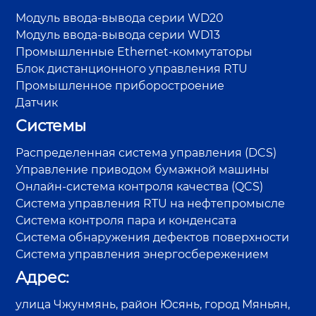
Модуль ввода-вывода серии WD20
Модуль ввода-вывода серии WD13
Промышленные Ethernet-коммутаторы
Блок дистанционного управления RTU
Промышленное приборостроение
Датчик
Системы
Распределенная система управления (DCS)
Управление приводом бумажной машины
Онлайн-система контроля качества (QCS)
Система управления RTU на нефтепромысле
Система контроля пара и конденсата
Система обнаружения дефектов поверхности
Система управления энергосбережением
Адрес:
улица Чжунмянь, район Юсянь, город Мяньян,