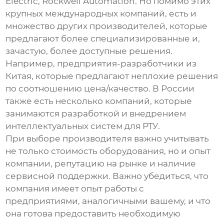
Electric, Rockwell Automation. Но помимо этих
крупных международных компаний, есть и
множество других производителей, которые
предлагают более специализированные и,
зачастую, более доступные решения.
Например, предприятия-разработчики из
Китая, которые предлагают неплохие решения
по соотношению цена/качество. В России
также есть несколько компаний, которые
занимаются разработкой и внедрением
интеллектуальных систем для РТУ
.
При выборе производителя важно учитывать
не только стоимость оборудования, но и опыт
компании, репутацию на рынке и наличие
сервисной поддержки. Важно убедиться, что
компания имеет опыт работы с
предприятиями, аналогичными вашему, и что
она готова предоставить необходимую