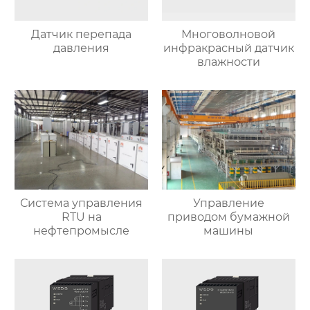
Датчик перепада
Многоволновой
давления
инфракрасный датчик
влажности
Система управления
Управление
RTU на
приводом бумажной
нефтепромысле
машины