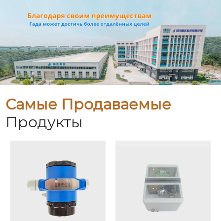
Самые Продаваемые
Продукты