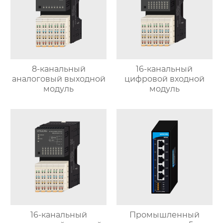
8-канальный
16-канальный
аналоговый выходной
цифровой входной
модуль
модуль
16-канальный
Промышленный