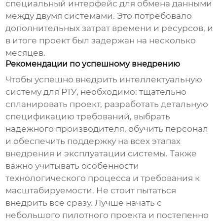
специальный интерфейс для обмена данными
между двумя системами. Это потребовало
дополнительных затрат времени и ресурсов, и
в итоге проект был задержан на несколько
месяцев.
Рекомендации по успешному внедрению
Чтобы успешно внедрить
интеллектуальную
систему для РТУ
, необходимо: тщательно
спланировать проект, разработать детальную
спецификацию требований, выбрать
надежного производителя, обучить персонал
и обеспечить поддержку на всех этапах
внедрения и эксплуатации системы. Также
важно учитывать особенности
технологического процесса и требования к
масштабируемости. Не стоит пытаться
внедрить все сразу. Лучше начать с
небольшого пилотного проекта и постепенно