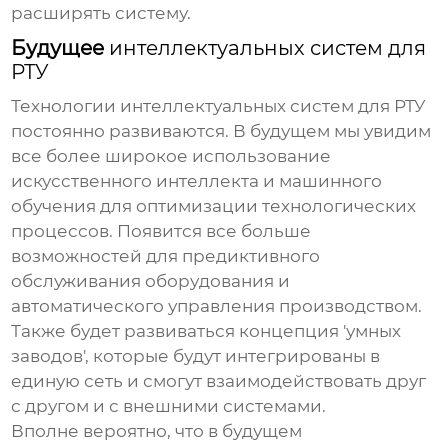
расширять систему.
Будущее
интеллектуальных систем для
РТУ
Технологии
интеллектуальных систем для РТУ
постоянно развиваются. В будущем мы увидим
все более широкое использование
искусственного интеллекта и машинного
обучения для оптимизации технологических
процессов. Появится все больше
возможностей для предиктивного
обслуживания оборудования и
автоматического управления производством.
Также будет развиваться концепция 'умных
заводов', которые будут интегрированы в
единую сеть и смогут взаимодействовать друг
с другом и с внешними системами.
Вполне вероятно, что в будущем