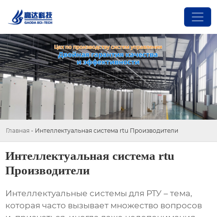
Главная
-
Интеллектуальная система rtu Производители
Интеллектуальная система rtu
Производители
Интеллектуальные системы для РТУ
– тема,
которая часто вызывает множество вопросов