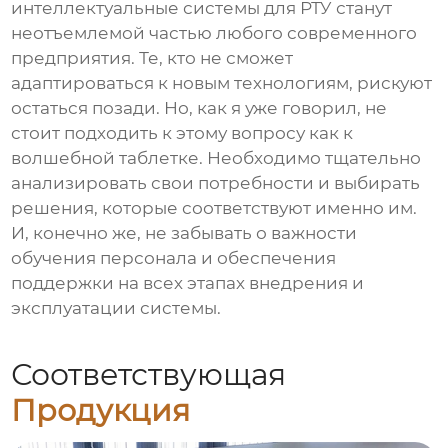
интеллектуальные системы для РТУ
станут
неотъемлемой частью любого современного
предприятия. Те, кто не сможет
адаптироваться к новым технологиям, рискуют
остаться позади. Но, как я уже говорил, не
стоит подходить к этому вопросу как к
волшебной таблетке. Необходимо тщательно
анализировать свои потребности и выбирать
решения, которые соответствуют именно им.
И, конечно же, не забывать о важности
обучения персонала и обеспечения
поддержки на всех этапах внедрения и
эксплуатации системы.
Соответствующая
Продукция