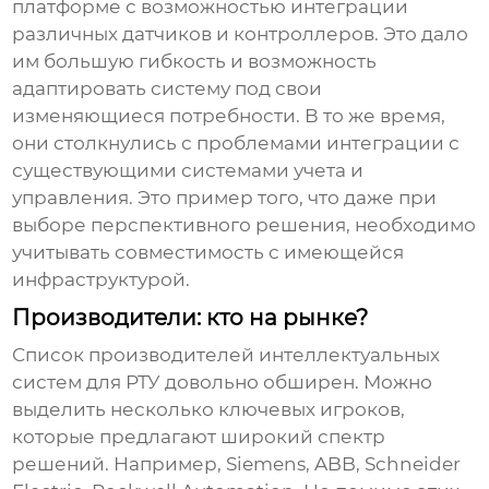
платформе с возможностью интеграции
различных датчиков и контроллеров. Это дало
им большую гибкость и возможность
адаптировать систему под свои
изменяющиеся потребности. В то же время,
они столкнулись с проблемами интеграции с
существующими системами учета и
управления. Это пример того, что даже при
выборе перспективного решения, необходимо
учитывать совместимость с имеющейся
инфраструктурой.
Производители: кто на рынке?
Список производителей
интеллектуальных
систем для РТУ
довольно обширен. Можно
выделить несколько ключевых игроков,
которые предлагают широкий спектр
решений. Например, Siemens, ABB, Schneider