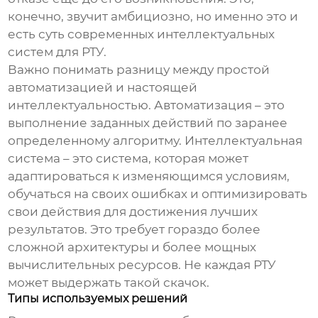
конечно, звучит амбициозно, но именно это и
есть суть современных
интеллектуальных
систем для РТУ
.
Важно понимать разницу между простой
автоматизацией и настоящей
интеллектуальностью. Автоматизация – это
выполнение заданных действий по заранее
определенному алгоритму. Интеллектуальная
система – это система, которая может
адаптироваться к изменяющимся условиям,
обучаться на своих ошибках и оптимизировать
свои действия для достижения лучших
результатов. Это требует гораздо более
сложной архитектуры и более мощных
вычислительных ресурсов. Не каждая РТУ
может выдержать такой скачок.
Типы используемых решений