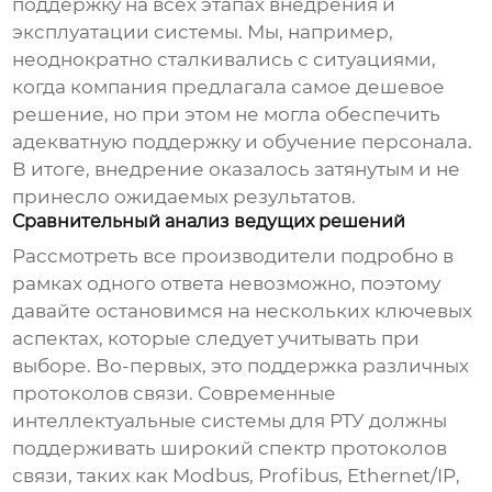
поддержку на всех этапах внедрения и
эксплуатации системы. Мы, например,
неоднократно сталкивались с ситуациями,
когда компания предлагала самое дешевое
решение, но при этом не могла обеспечить
адекватную поддержку и обучение персонала.
В итоге, внедрение оказалось затянутым и не
принесло ожидаемых результатов.
Сравнительный анализ ведущих решений
Рассмотреть все производители подробно в
рамках одного ответа невозможно, поэтому
давайте остановимся на нескольких ключевых
аспектах, которые следует учитывать при
выборе. Во-первых, это поддержка различных
протоколов связи. Современные
интеллектуальные системы для РТУ
должны
поддерживать широкий спектр протоколов
связи, таких как Modbus, Profibus, Ethernet/IP,