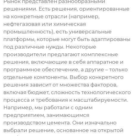
Рынок представлен разнообразными
решениями. Есть решения, ориентированные
на конкретные отрасли (например,
нефтегазовая или химическая
промышленность), есть универсальные
платформы, которые могут быть адаптированы
под различные нужды. Некоторые
производители предлагают комплексные
решения, включающие в себя аппаратное и
программное обеспечение, а другие – только
отдельные компоненты. Выбор конкретного
решения зависит от множества факторов,
включая бюджет, сложность технологического
процесса и требования к масштабируемости.
Например, мы работали с одним
предприятием, занимающимся
производством цемента. Они изначально
выбрали решение, основанное на открытой