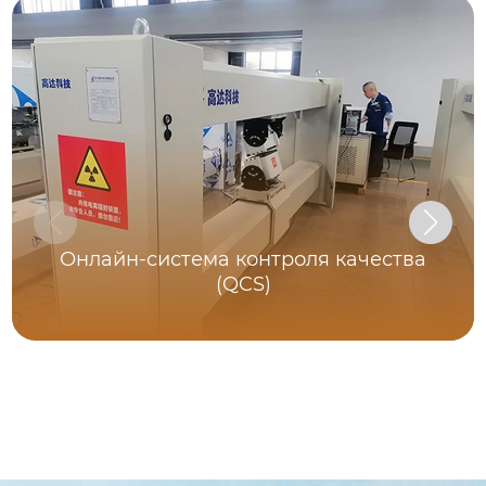
Онлайн-система контроля качества
(QCS)