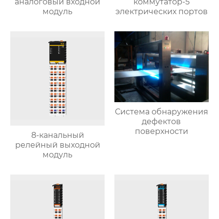
аналоговый входной
коммутатор-5
модуль
электрических портов
Система обнаружения
дефектов
поверхности
8-канальный
релейный выходной
модуль