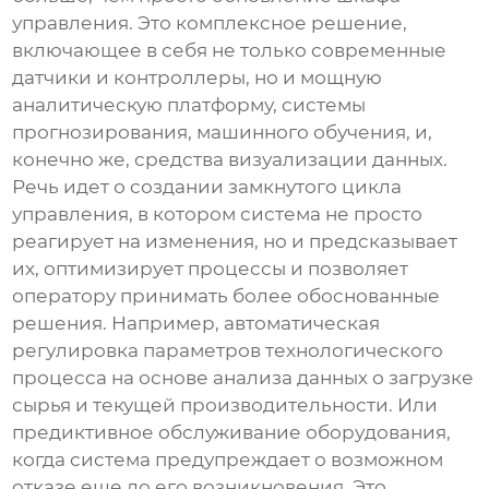
управления. Это комплексное решение,
включающее в себя не только современные
датчики и контроллеры, но и мощную
аналитическую платформу, системы
прогнозирования, машинного обучения, и,
конечно же, средства визуализации данных.
Речь идет о создании замкнутого цикла
управления, в котором система не просто
реагирует на изменения, но и предсказывает
их, оптимизирует процессы и позволяет
оператору принимать более обоснованные
решения. Например, автоматическая
регулировка параметров технологического
процесса на основе анализа данных о загрузке
сырья и текущей производительности. Или
предиктивное обслуживание оборудования,
когда система предупреждает о возможном
отказе еще до его возникновения. Это,