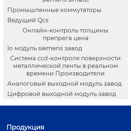
Промышленные коммутаторы
Ведущий Qcs
Онлайн-контроль толщины
препрега цена
Io модуль siemens завод
Система ccd-контроля поверхности
металлической ленты в реальном
времени Производители
Аналоговый выходной модуль завод
Цифровой выходной модуль завод
Продукция