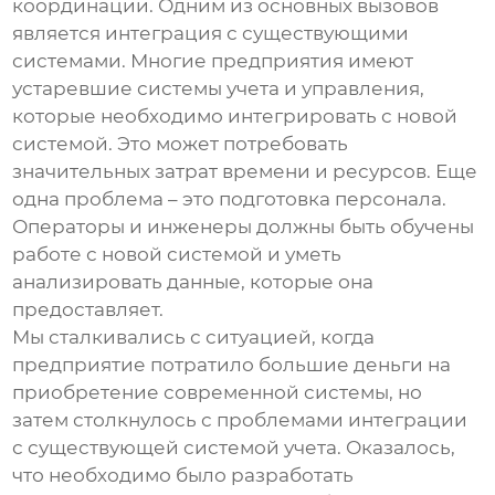
координации. Одним из основных вызовов
является интеграция с существующими
системами. Многие предприятия имеют
устаревшие системы учета и управления,
которые необходимо интегрировать с новой
системой. Это может потребовать
значительных затрат времени и ресурсов. Еще
одна проблема – это подготовка персонала.
Операторы и инженеры должны быть обучены
работе с новой системой и уметь
анализировать данные, которые она
предоставляет.
Мы сталкивались с ситуацией, когда
предприятие потратило большие деньги на
приобретение современной системы, но
затем столкнулось с проблемами интеграции
с существующей системой учета. Оказалось,
что необходимо было разработать