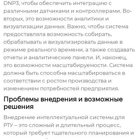
DNP3, чтобы обеспечить интеграцию с
различными датчиками и контроллерами. Во-
вторых, это возможности аналитики и
визуализации данных. Важно, чтобы система
предоставляла возможность собирать,
обрабатывать и визуализировать данные в
режиме реального времени, а также создавать
отчеты и аналитические панели. И, наконец,
это возможности масштабируемости. Система
должна быть способна масштабироваться в
соответствии с ростом производства и
изменением потребностей предприятия.
Проблемы внедрения и возможные
решения
Внедрение
интеллектуальной системы для
РТУ
– это сложный и длительный процесс,
который требует тщательного планирования и