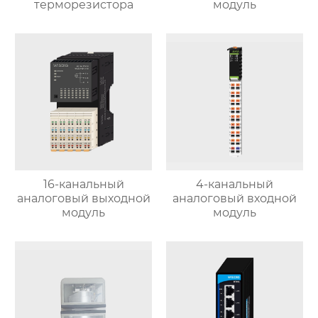
терморезистора
модуль
16-канальный
4-канальный
аналоговый выходной
аналоговый входной
модуль
модуль