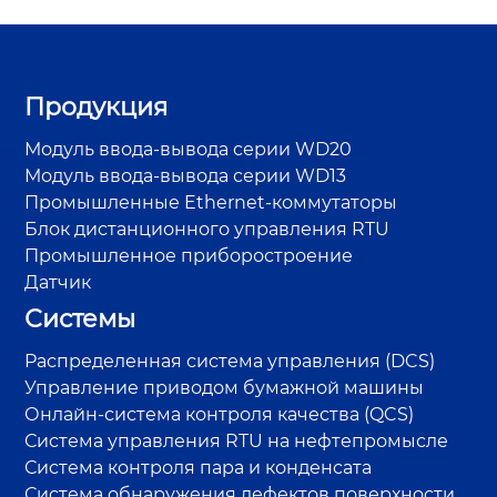
Продукция
Модуль ввода-вывода серии WD20
Модуль ввода-вывода серии WD13
Промышленные Ethernet-коммутаторы
Блок дистанционного управления RTU
Промышленное приборостроение
Датчик
Системы
Распределенная система управления (DCS)
Управление приводом бумажной машины
Онлайн-система контроля качества (QCS)
Система управления RTU на нефтепромысле
Система контроля пара и конденсата
Система обнаружения дефектов поверхности