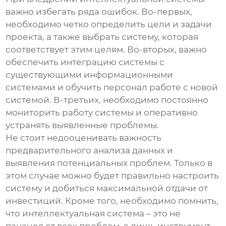
важно избегать ряда ошибок. Во-первых,
необходимо четко определить цели и задачи
проекта, а также выбрать систему, которая
соответствует этим целям. Во-вторых, важно
обеспечить интеграцию системы с
существующими информационными
системами и обучить персонал работе с новой
системой. В-третьих, необходимо постоянно
мониторить работу системы и оперативно
устранять выявленные проблемы.
Не стоит недооценивать важность
предварительного анализа данных и
выявления потенциальных проблем. Только в
этом случае можно будет правильно настроить
систему и добиться максимальной отдачи от
инвестиций. Кроме того, необходимо помнить,
что
интеллектуальная система
– это не
панацея от всех проблем, а лишь инструмент,