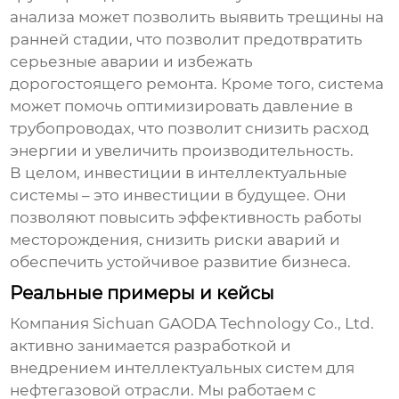
анализа может позволить выявить трещины на
ранней стадии, что позволит предотвратить
серьезные аварии и избежать
дорогостоящего ремонта. Кроме того, система
может помочь оптимизировать давление в
трубопроводах, что позволит снизить расход
энергии и увеличить производительность.
В целом, инвестиции в интеллектуальные
системы – это инвестиции в будущее. Они
позволяют повысить эффективность работы
месторождения, снизить риски аварий и
обеспечить устойчивое развитие бизнеса.
Реальные примеры и кейсы
Компания
Sichuan GAODA Technology Co., Ltd.
активно занимается разработкой и
внедрением
интеллектуальных систем
для
нефтегазовой отрасли. Мы работаем с