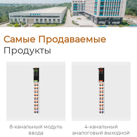
Самые Продаваемые
Продукты
8-канальный модуль
4-канальный
ввода
аналоговый выходной