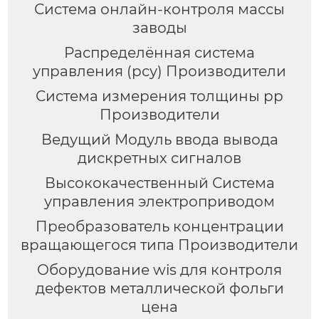
Система онлайн-контроля массы
заводы
Распределённая система
управления (рсу) Производители
Система измерения толщины pp
Производители
Ведущий Модуль ввода вывода
дискретных сигналов
Высококачественный Система
управления электроприводом
Преобразователь концентрации
вращающегося типа Производители
Оборудование wis для контроля
дефектов металлической фольги
цена