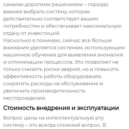
самыми дорогими решениями – гораздо
важнее выбрать систему, которая
действительно соответствует вашим
потребностям и обеспечивает максимальную
отдачу от инвестиций.
Насколько я понимаю, сейчас все больше
внимания уделяется системам, использующим
машинное обучение для выявления аномалий
и оптимизации процессов. Это позволяет не
только снизить риски аварий, но и повысить
эффективность работы оборудования,
сократить расходы на обслуживание и
увеличить производительность
месторождения.
Стоимость внедрения и эксплуатации
Вопрос
цены на интеллектуальную рту
систему
– это всегда сложный вопрос. В