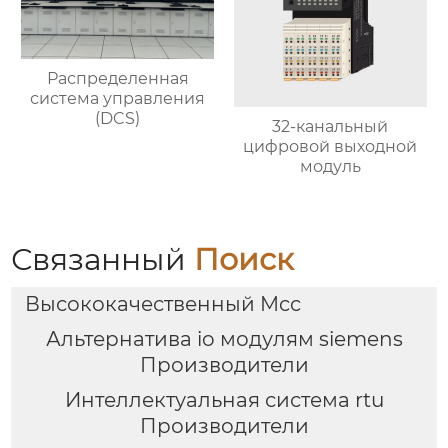
Распределенная
система управления
(DCS)
32-канальный
цифровой выходной
модуль
Связанный
Поиск
Высококачественный Mcc
Альтернатива io модулям siemens
Производители
Интеллектуальная система rtu
Производители