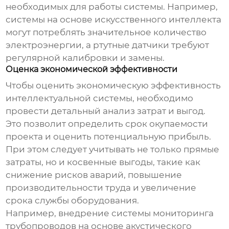
необходимых для работы системы. Например,
системы на основе искусственного интеллекта
могут потреблять значительное количество
электроэнергии, а ртутные датчики требуют
регулярной калибровки и замены.
Оценка экономической эффективности
Чтобы оценить экономическую эффективность
интеллектуальной системы
, необходимо
провести детальный анализ затрат и выгод.
Это позволит определить срок окупаемости
проекта и оценить потенциальную прибыль.
При этом следует учитывать не только прямые
затраты, но и косвенные выгоды, такие как
снижение рисков аварий, повышение
производительности труда и увеличение
срока службы оборудования.
Например, внедрение системы мониторинга
трубопроводов на основе акустического