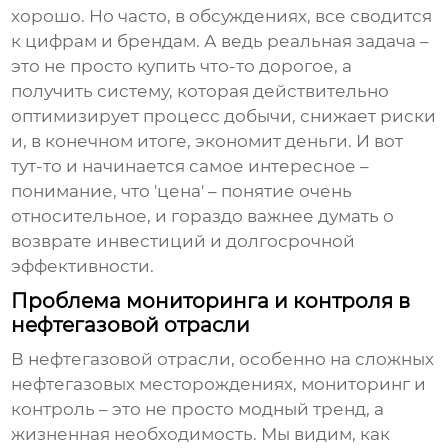
хорошо. Но часто, в обсуждениях, все сводится
к цифрам и брендам. А ведь реальная задача –
это не просто купить что-то дорогое, а
получить систему, которая действительно
оптимизирует процесс добычи, снижает риски
и, в конечном итоге, экономит деньги. И вот
тут-то и начинается самое интересное –
понимание, что 'цена' – понятие очень
относительное, и гораздо важнее думать о
возврате инвестиций и долгосрочной
эффективности.
Проблема мониторинга и контроля в
нефтегазовой отрасли
В нефтегазовой отрасли, особенно на сложных
нефтегазовых месторождениях
, мониторинг и
контроль – это не просто модный тренд, а
жизненная необходимость. Мы видим, как