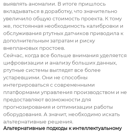
выявлять аномалии. В итоге пришлось
вкладываться в доработку, что значительно
увеличило общую стоимость проекта. К тому
же, постоянная необходимость калибровки и
обслуживания ртутных датчиков приводила к
дополнительным затратам и риску
внеплановых простоев.
Сейчас, когда все больше внимания уделяется
цифровизации и анализу больших данных,
ртутные системы выглядят все более
устаревшими. Они не способны
интегрироваться с современными
платформами управления производством и не
предоставляют возможности для
прогнозирования и оптимизации работы
оборудования. А значит, необходимо искать
альтернативные решения.
Альтернативные подходы к интеллектуальному