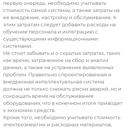
первую очередь, необходимо учитывать
стоимость самой системы, а также затраты на
ее внедрение, настройку и обслуживание. К
этим затратам следует добавить расходы на
обучение персонала и интеграцию с
существующими информационными
системами.
Не стоит забывать и о скрытых затратах, таких
как время, затраченное на сбор и анализ
данных, а также на устранение выявленных
проблем. Правильно спроектированная и
внедренная
интеллектуальная система
должна не только снижать риски аварий, но и
сокращать время на обслуживание
оборудования, что в конечном итоге приводит
к экономии средств.
Кроме того, необходимо учитывать стоимость
электроэнергии и расходных материалов,