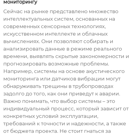
мониторингу
Сейчас на рынке представлено множество
интеллектуальных систем
, основанных на
современных сенсорных технологиях,
искусственном интеллекте и облачных
вычислениях. Они позволяют собирать и
анализировать данные в режиме реального
времени, выявлять скрытые закономерности и
прогнозировать возможные проблемы.
Например, системы на основе акустического
мониторинга или датчиков вибрации могут
обнаруживать трещины в трубопроводах
задолго до того, как они приведут к аварии.
Важно понимать, что выбор системы – это
индивидуальный процесс, который зависит от
конкретных условий эксплуатации,
требований к точности и надежности, а также
от бюджета проекта. Не стоит гнаться за