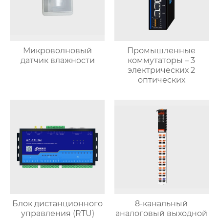
Микроволновый
Промышленные
датчик влажности
коммутаторы – 3
электрических 2
оптических
Блок дистанционного
8-канальный
управления (RTU)
аналоговый выходной