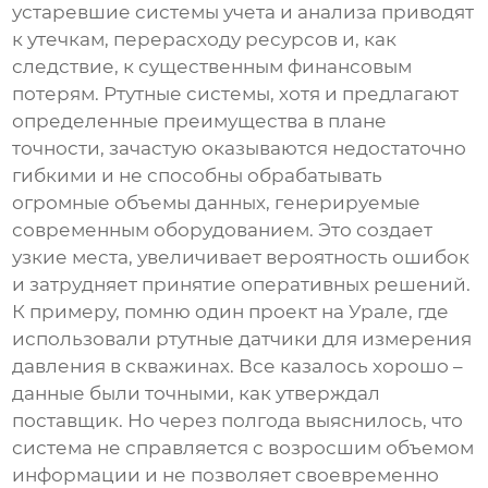
устаревшие системы учета и анализа приводят
к утечкам, перерасходу ресурсов и, как
следствие, к существенным финансовым
потерям. Ртутные системы, хотя и предлагают
определенные преимущества в плане
точности, зачастую оказываются недостаточно
гибкими и не способны обрабатывать
огромные объемы данных, генерируемые
современным оборудованием. Это создает
узкие места, увеличивает вероятность ошибок
и затрудняет принятие оперативных решений.
К примеру, помню один проект на Урале, где
использовали ртутные датчики для измерения
давления в скважинах. Все казалось хорошо –
данные были точными, как утверждал
поставщик. Но через полгода выяснилось, что
система не справляется с возросшим объемом
информации и не позволяет своевременно