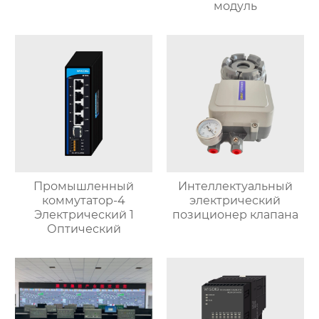
модуль
Промышленный
Интеллектуальный
коммутатор-4
электрический
Электрический 1
позиционер клапана
Оптический