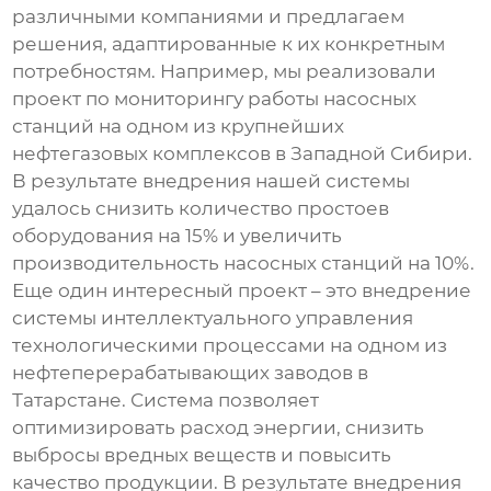
различными компаниями и предлагаем
решения, адаптированные к их конкретным
потребностям. Например, мы реализовали
проект по мониторингу работы насосных
станций на одном из крупнейших
нефтегазовых комплексов в Западной Сибири.
В результате внедрения нашей системы
удалось снизить количество простоев
оборудования на 15% и увеличить
производительность насосных станций на 10%.
Еще один интересный проект – это внедрение
системы интеллектуального управления
технологическими процессами на одном из
нефтеперерабатывающих заводов в
Татарстане. Система позволяет
оптимизировать расход энергии, снизить
выбросы вредных веществ и повысить
качество продукции. В результате внедрения