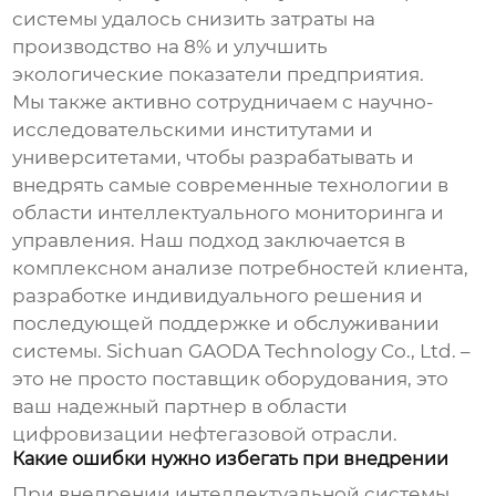
системы удалось снизить затраты на
производство на 8% и улучшить
экологические показатели предприятия.
Мы также активно сотрудничаем с научно-
исследовательскими институтами и
университетами, чтобы разрабатывать и
внедрять самые современные технологии в
области интеллектуального мониторинга и
управления. Наш подход заключается в
комплексном анализе потребностей клиента,
разработке индивидуального решения и
последующей поддержке и обслуживании
системы.
Sichuan GAODA Technology Co., Ltd.
–
это не просто поставщик оборудования, это
ваш надежный партнер в области
цифровизации нефтегазовой отрасли.
Какие ошибки нужно избегать при внедрении
При внедрении
интеллектуальной системы