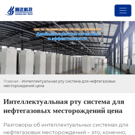
Главная
-
Интеллектуальная рту система для нефтегазовых
месторождений цена
Интеллектуальная рту система для
нефтегазовых месторождений цена
Разговоры об
интеллектуальных системах
для
нефтегазовых месторождений – это, конечно,