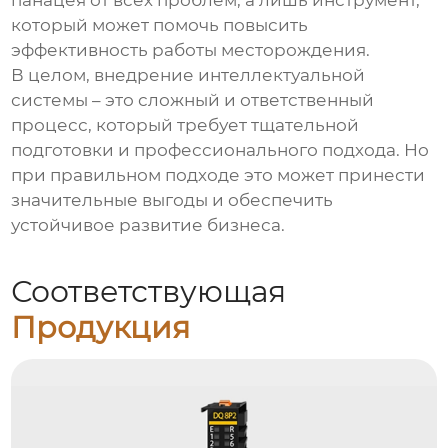
который может помочь повысить
эффективность работы месторождения.
В целом, внедрение
интеллектуальной
системы
– это сложный и ответственный
процесс, который требует тщательной
подготовки и профессионального подхода. Но
при правильном подходе это может принести
значительные выгоды и обеспечить
устойчивое развитие бизнеса.
Соответствующая
Продукция