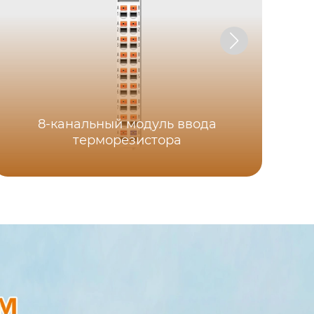
8-канальный модуль ввода
терморезистора