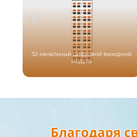
32-канальный цифровой выходной
модуль