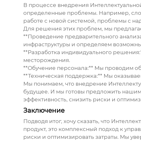
В процессе внедрения
Интеллектуально
определенные проблемы. Например, сло
работе с новой системой, проблемы с на
Для решения этих проблем, мы предлага
**Проведение предварительного анализ
инфраструктуры и определяем возможн
**Разработка индивидуального решения
месторождения.
**Обучение персонала:** Мы проводим об
**Техническая поддержка:** Мы оказывае
Мы понимаем, что внедрение
Интеллекту
будущее. И мы готовы предложить нашим
эффективность, снизить риски и оптимиз
Заключение
Подводя итог, хочу сказать, что
Интеллект
продукт, это комплексный подход к упр
риски и оптимизировать затраты. Мы ув