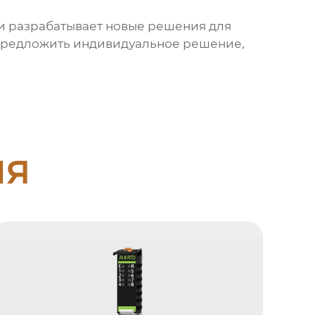
и разрабатывает новые решения для
 предложить индивидуальное решение,
ия