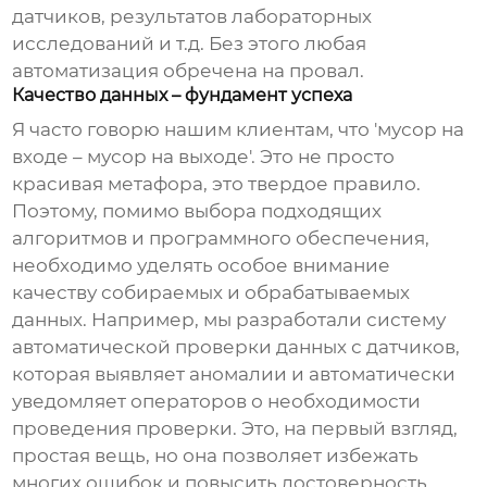
датчиков, результатов лабораторных
исследований и т.д. Без этого любая
автоматизация обречена на провал.
Качество данных – фундамент успеха
Я часто говорю нашим клиентам, что 'мусор на
входе – мусор на выходе'. Это не просто
красивая метафора, это твердое правило.
Поэтому, помимо выбора подходящих
алгоритмов и программного обеспечения,
необходимо уделять особое внимание
качеству собираемых и обрабатываемых
данных. Например, мы разработали систему
автоматической проверки данных с датчиков,
которая выявляет аномалии и автоматически
уведомляет операторов о необходимости
проведения проверки. Это, на первый взгляд,
простая вещь, но она позволяет избежать
многих ошибок и повысить достоверность