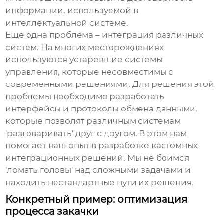
информации, используемой в
интеллектуальной системе
.
Еще одна проблема – интеграция различных
систем. На многих месторождениях
используются устаревшие системы
управления, которые несовместимы с
современными решениями. Для решения этой
проблемы необходимо разработать
интерфейсы и протоколы обмена данными,
которые позволят различным системам
'разговаривать' друг с другом. В этом нам
помогает наш опыт в разработке кастомных
интеграционных решений. Мы не боимся
'ломать головы' над сложными задачами и
находить нестандартные пути их решения.
Конкретный пример: оптимизация
процесса закачки