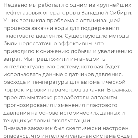
Недавно мы работали с одним из крупнейших
нефтегазовых операторов в Западной Сибири.
У них возникла проблема с оптимизацией
процесса закачки воды для поддержания
пластового давления. Существующие методы
были недостаточно эффективны, что
приводило к снижению добычи и увеличению
затрат. Мы предложили им внедрить
интеллектуальную систему
, которая будет
использовать данные с датчиков давления,
расхода и температуры для автоматической
корректировки параметров закачки. В рамках
проекта мы также разработали алгоритм
прогнозирования изменения пластового
давления на основе исторических данных и
текущих условий эксплуатации.
Вначале заказчик был скептически настроен,
опасаясь, что
интеллектуальная система
будет