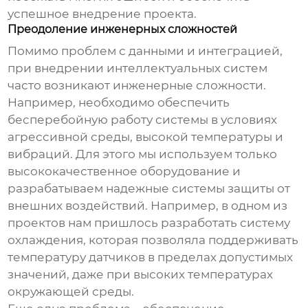
успешное внедрение проекта.
Преодоление инженерных сложностей
Помимо проблем с данными и интеграцией,
при внедрении
интеллектуальных систем
часто возникают инженерные сложности.
Например, необходимо обеспечить
бесперебойную работу системы в условиях
агрессивной среды, высокой температуры и
вибраций. Для этого мы используем только
высококачественное оборудование и
разрабатываем надежные системы защиты от
внешних воздействий. Например, в одном из
проектов нам пришлось разработать систему
охлаждения, которая позволяла поддерживать
температуру датчиков в пределах допустимых
значений, даже при высоких температурах
окружающей среды.