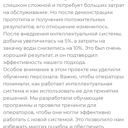
слишком сложной и потребует больших затрат
на обслуживание. Но после демонстрации
прототипа и получения положительных
результатов, его отношение изменилось.
После внедрения
интеллектуальной системы
,
добыча увеличилась на 5%, а затраты на
закачку воды снизились на 10%. Это был очень
хороший результат, и он подтвердил
эффективность нашего подхода.
Особое внимание в этом проекте мы уделили
обучению персонала. Важно, чтобы операторы
понимали, как работает
интеллектуальная
система
и как использовать ее для принятия
решений. Мы разработали обучающие
программы и провели тренинги для
операторов, чтобы они могли эффективно
работать с новой системой. Это позволило нам
избежать многих ошибок и обеспечить