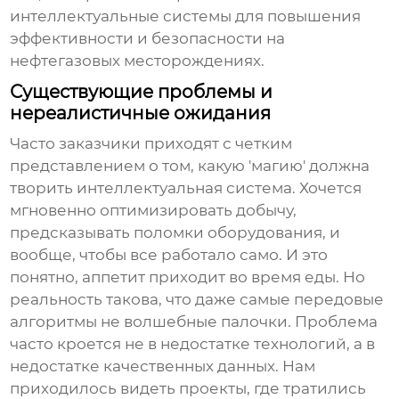
интеллектуальные системы
для повышения
эффективности и безопасности на
нефтегазовых месторождениях
.
Существующие проблемы и
нереалистичные ожидания
Часто заказчики приходят с четким
представлением о том, какую 'магию' должна
творить
интеллектуальная система
. Хочется
мгновенно оптимизировать добычу,
предсказывать поломки оборудования, и
вообще, чтобы все работало само. И это
понятно, аппетит приходит во время еды. Но
реальность такова, что даже самые передовые
алгоритмы не волшебные палочки. Проблема
часто кроется не в недостатке технологий, а в
недостатке качественных данных. Нам
приходилось видеть проекты, где тратились