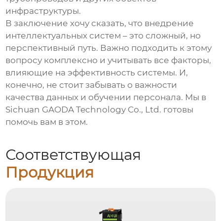
инфраструктуры.
В заключение хочу сказать, что внедрение
интеллектуальных систем
– это сложный, но
перспективный путь. Важно подходить к этому
вопросу комплексно и учитывать все факторы,
влияющие на эффективность системы. И,
конечно, не стоит забывать о важности
качества данных и обучении персонала. Мы в
Sichuan GAODA Technology Co., Ltd. готовы
помочь вам в этом.
Соответствующая
Продукция