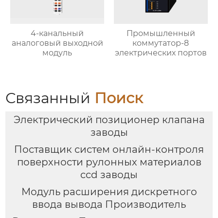
4-канальный
Промышленный
аналоговый выходной
коммутатор-8
модуль
электрических портов
Связанный
Поиск
Электрический позиционер клапана
заводы
Поставщик систем онлайн-контроля
поверхности рулонных материалов
ccd заводы
Модуль расширения дискретного
ввода вывода Производитель