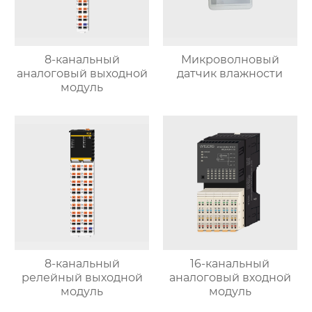
8-канальный
Микроволновый
аналоговый выходной
датчик влажности
модуль
8-канальный
16-канальный
релейный выходной
аналоговый входной
модуль
модуль