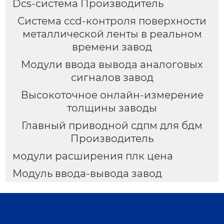
Dcs-система Производитель
Система ccd-контроля поверхности
металлической ленты в реальном
времени завод
Модули ввода вывода аналоговых
сигналов завод
Высокоточное онлайн-измерение
толщины заводы
Главный приводной сдпм для бдм
Производитель
модули расширения плк цена
Модуль ввода-вывода завод