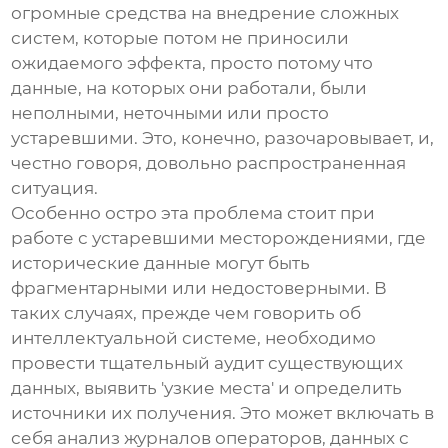
огромные средства на внедрение сложных
систем, которые потом не приносили
ожидаемого эффекта, просто потому что
данные, на которых они работали, были
неполными, неточными или просто
устаревшими. Это, конечно, разочаровывает, и,
честно говоря, довольно распространенная
ситуация.
Особенно остро эта проблема стоит при
работе с устаревшими месторождениями, где
исторические данные могут быть
фрагментарными или недостоверными. В
таких случаях, прежде чем говорить об
интеллектуальной системе
, необходимо
провести тщательный аудит существующих
данных, выявить 'узкие места' и определить
источники их получения. Это может включать в
себя анализ журналов операторов, данных с