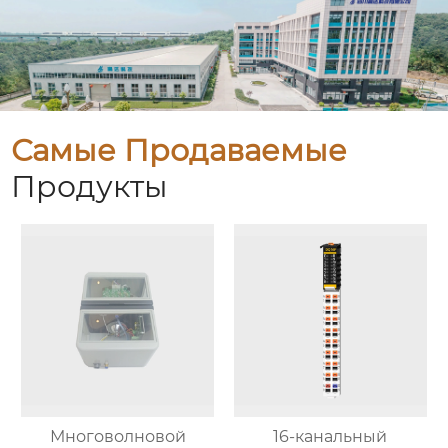
Самые Продаваемые
Продукты
Многоволновой
16-канальный