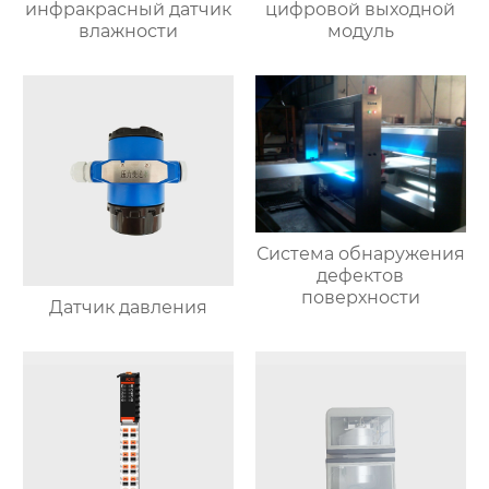
инфракрасный датчик
цифровой выходной
влажности
модуль
Система обнаружения
дефектов
поверхности
Датчик давления