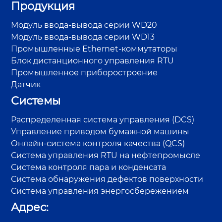
Продукция
Модуль ввода-вывода серии WD20
Модуль ввода-вывода серии WD13
Промышленные Ethernet-коммутаторы
Блок дистанционного управления RTU
Промышленное приборостроение
Датчик
Системы
Распределенная система управления (DCS)
Управление приводом бумажной машины
Онлайн-система контроля качества (QCS)
Система управления RTU на нефтепромысле
Система контроля пара и конденсата
Система обнаружения дефектов поверхности
Система управления энергосбережением
Адрес: