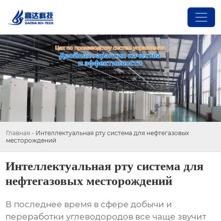
Главная
-
Интеллектуальная рту система для нефтегазовых
месторождений
Интеллектуальная рту система для
нефтегазовых месторождений
В последнее время в сфере добычи и
переработки углеводородов все чаще звучит