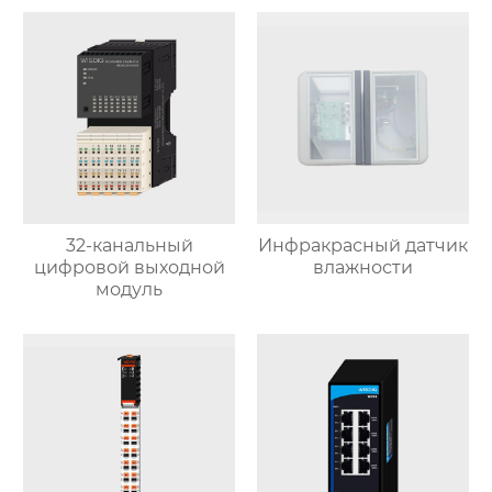
32-канальный
Инфракрасный датчик
цифровой выходной
влажности
модуль