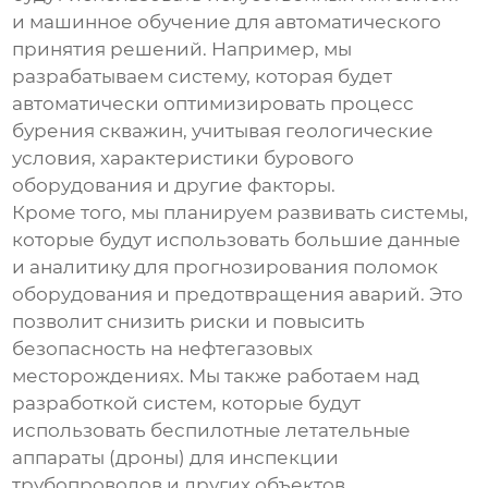
и машинное обучение для автоматического
принятия решений. Например, мы
разрабатываем систему, которая будет
автоматически оптимизировать процесс
бурения скважин, учитывая геологические
условия, характеристики бурового
оборудования и другие факторы.
Кроме того, мы планируем развивать системы,
которые будут использовать большие данные
и аналитику для прогнозирования поломок
оборудования и предотвращения аварий. Это
позволит снизить риски и повысить
безопасность на
нефтегазовых
месторождениях
. Мы также работаем над
разработкой систем, которые будут
использовать беспилотные летательные
аппараты (дроны) для инспекции
трубопроводов и других объектов